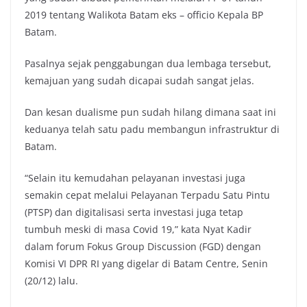
2019 tentang Walikota Batam eks – officio Kepala BP
Batam.
Pasalnya sejak penggabungan dua lembaga tersebut,
kemajuan yang sudah dicapai sudah sangat jelas.
Dan kesan dualisme pun sudah hilang dimana saat ini
keduanya telah satu padu membangun infrastruktur di
Batam.
“Selain itu kemudahan pelayanan investasi juga
semakin cepat melalui Pelayanan Terpadu Satu Pintu
(PTSP) dan digitalisasi serta investasi juga tetap
tumbuh meski di masa Covid 19,” kata Nyat Kadir
dalam forum Fokus Group Discussion (FGD) dengan
Komisi VI DPR RI yang digelar di Batam Centre, Senin
(20/12) lalu.