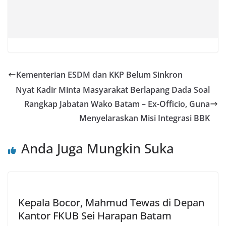
Kementerian ESDM dan KKP Belum Sinkron
Nyat Kadir Minta Masyarakat Berlapang Dada Soal
Rangkap Jabatan Wako Batam – Ex-Officio, Guna
Menyelaraskan Misi Integrasi BBK
Anda Juga Mungkin Suka
Kepala Bocor, Mahmud Tewas di Depan
Kantor FKUB Sei Harapan Batam