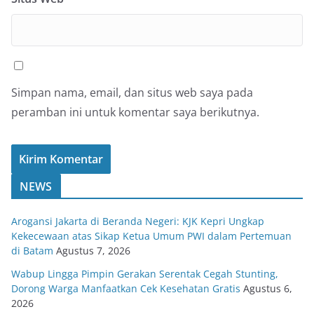
Simpan nama, email, dan situs web saya pada
peramban ini untuk komentar saya berikutnya.
NEWS
Arogansi Jakarta di Beranda Negeri: KJK Kepri Ungkap
Kekecewaan atas Sikap Ketua Umum PWI dalam Pertemuan
di Batam
Agustus 7, 2026
Wabup Lingga Pimpin Gerakan Serentak Cegah Stunting,
Dorong Warga Manfaatkan Cek Kesehatan Gratis
Agustus 6,
2026