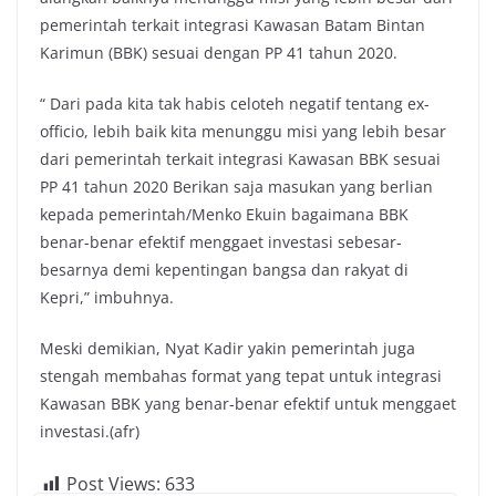
pemerintah terkait integrasi Kawasan Batam Bintan
Karimun (BBK) sesuai dengan PP 41 tahun 2020.
“ Dari pada kita tak habis celoteh negatif tentang ex-
officio, lebih baik kita menunggu misi yang lebih besar
dari pemerintah terkait integrasi Kawasan BBK sesuai
PP 41 tahun 2020 Berikan saja masukan yang berlian
kepada pemerintah/Menko Ekuin bagaimana BBK
benar-benar efektif menggaet investasi sebesar-
besarnya demi kepentingan bangsa dan rakyat di
Kepri,” imbuhnya.
Meski demikian, Nyat Kadir yakin pemerintah juga
stengah membahas format yang tepat untuk integrasi
Kawasan BBK yang benar-benar efektif untuk menggaet
investasi.(afr)
Post Views:
633