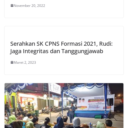
November 20, 2022
Serahkan SK CPNS Formasi 2021, Rudi:
Jaga Integritas dan Tanggungjawab
Maret 2, 2023