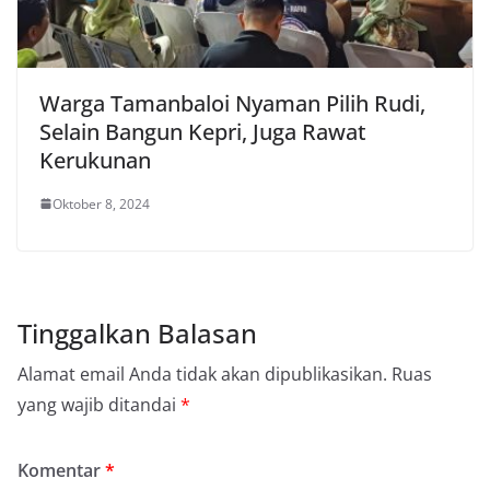
Warga Tamanbaloi Nyaman Pilih Rudi,
Selain Bangun Kepri, Juga Rawat
Kerukunan
Oktober 8, 2024
Tinggalkan Balasan
Alamat email Anda tidak akan dipublikasikan.
Ruas
yang wajib ditandai
*
Komentar
*