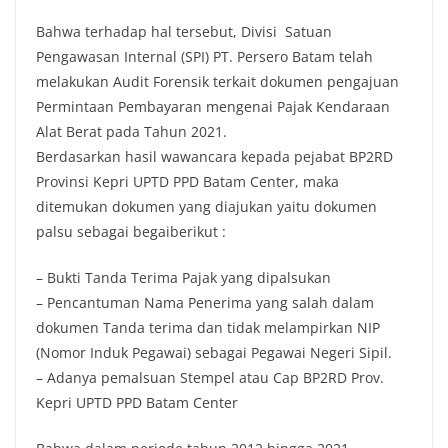
Bahwa terhadap hal tersebut, Divisi Satuan
Pengawasan Internal (SPI) PT. Persero Batam telah
melakukan Audit Forensik terkait dokumen pengajuan
Permintaan Pembayaran mengenai Pajak Kendaraan
Alat Berat pada Tahun 2021.
Berdasarkan hasil wawancara kepada pejabat BP2RD
Provinsi Kepri UPTD PPD Batam Center, maka
ditemukan dokumen yang diajukan yaitu dokumen
palsu sebagai begaiberikut :
– Bukti Tanda Terima Pajak yang dipalsukan
– Pencantuman Nama Penerima yang salah dalam
dokumen Tanda terima dan tidak melampirkan NIP
(Nomor Induk Pegawai) sebagai Pegawai Negeri Sipil.
– Adanya pemalsuan Stempel atau Cap BP2RD Prov.
Kepri UPTD PPD Batam Center