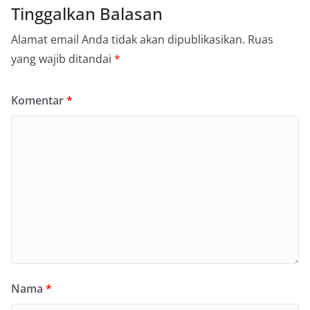
Tinggalkan Balasan
Alamat email Anda tidak akan dipublikasikan.
Ruas
yang wajib ditandai
*
Komentar
*
Nama
*