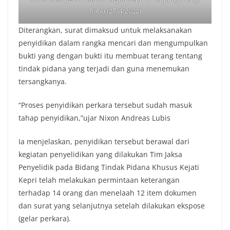
Rabu (27/4/2022)
Diterangkan, surat dimaksud untuk melaksanakan
penyidikan dalam rangka mencari dan mengumpulkan
bukti yang dengan bukti itu membuat terang tentang
tindak pidana yang terjadi dan guna menemukan
tersangkanya.
“Proses penyidikan perkara tersebut sudah masuk
tahap penyidikan,”ujar Nixon Andreas Lubis
Ia menjelaskan, penyidikan tersebut berawal dari
kegiatan penyelidikan yang dilakukan Tim Jaksa
Penyelidik pada Bidang Tindak Pidana Khusus Kejati
Kepri telah melakukan permintaan keterangan
terhadap 14 orang dan menelaah 12 item dokumen
dan surat yang selanjutnya setelah dilakukan ekspose
(gelar perkara).