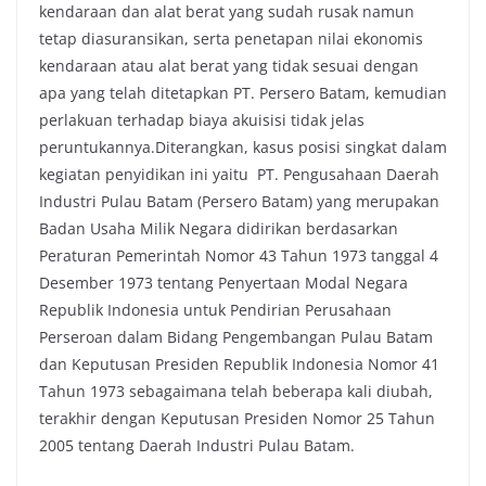
kendaraan dan alat berat yang sudah rusak namun
tetap diasuransikan, serta penetapan nilai ekonomis
kendaraan atau alat berat yang tidak sesuai dengan
apa yang telah ditetapkan PT. Persero Batam, kemudian
perlakuan terhadap biaya akuisisi tidak jelas
peruntukannya.Diterangkan, kasus posisi singkat dalam
kegiatan penyidikan ini yaitu PT. Pengusahaan Daerah
Industri Pulau Batam (Persero Batam) yang merupakan
Badan Usaha Milik Negara didirikan berdasarkan
Peraturan Pemerintah Nomor 43 Tahun 1973 tanggal 4
Desember 1973 tentang Penyertaan Modal Negara
Republik Indonesia untuk Pendirian Perusahaan
Perseroan dalam Bidang Pengembangan Pulau Batam
dan Keputusan Presiden Republik Indonesia Nomor 41
Tahun 1973 sebagaimana telah beberapa kali diubah,
terakhir dengan Keputusan Presiden Nomor 25 Tahun
2005 tentang Daerah Industri Pulau Batam.