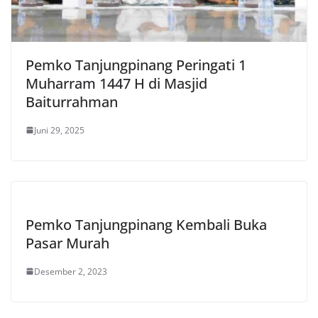
Pemko Tanjungpinang Peringati 1
Muharram 1447 H di Masjid
Baiturrahman
Juni 29, 2025
Pemko Tanjungpinang Kembali Buka
Pasar Murah
Desember 2, 2023