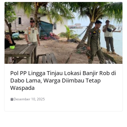
Pol PP Lingga Tinjau Lokasi Banjir Rob di
Dabo Lama, Warga Diimbau Tetap
Waspada
Desember 10, 2025