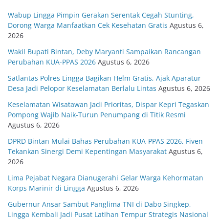
Wabup Lingga Pimpin Gerakan Serentak Cegah Stunting,
Dorong Warga Manfaatkan Cek Kesehatan Gratis
Agustus 6,
2026
Wakil Bupati Bintan, Deby Maryanti Sampaikan Rancangan
Perubahan KUA-PPAS 2026
Agustus 6, 2026
Satlantas Polres Lingga Bagikan Helm Gratis, Ajak Aparatur
Desa Jadi Pelopor Keselamatan Berlalu Lintas
Agustus 6, 2026
Keselamatan Wisatawan Jadi Prioritas, Dispar Kepri Tegaskan
Pompong Wajib Naik-Turun Penumpang di Titik Resmi
Agustus 6, 2026
DPRD Bintan Mulai Bahas Perubahan KUA-PPAS 2026, Fiven
Tekankan Sinergi Demi Kepentingan Masyarakat
Agustus 6,
2026
Lima Pejabat Negara Dianugerahi Gelar Warga Kehormatan
Korps Marinir di Lingga
Agustus 6, 2026
Gubernur Ansar Sambut Panglima TNI di Dabo Singkep,
Lingga Kembali Jadi Pusat Latihan Tempur Strategis Nasional