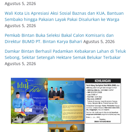
Agustus 5, 2026
Wali Kota Lis Apresiasi Aksi Sosial Baznas dan KUA, Bantuan
Sembako hingga Pakaian Layak Pakai Disalurkan ke Warga
Agustus 5, 2026
Pemkab Bintan Buka Seleksi Bakal Calon Komisaris dan
Direktur BUMD PT. Bintan Karya Bahari
Agustus 5, 2026
Damkar Bintan Berhasil Padamkan Kebakaran Lahan di Teluk
Sebong, Sekitar Setengah Hektare Semak Belukar Terbakar
Agustus 5, 2026