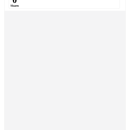
Shares