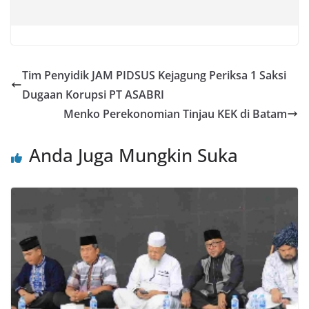
Tim Penyidik JAM PIDSUS Kejagung Periksa 1 Saksi
Dugaan Korupsi PT ASABRI
Menko Perekonomian Tinjau KEK di Batam
Anda Juga Mungkin Suka