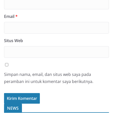
Email
*
Situs Web
Simpan nama, email, dan situs web saya pada
peramban ini untuk komentar saya berikutnya.
NEWS