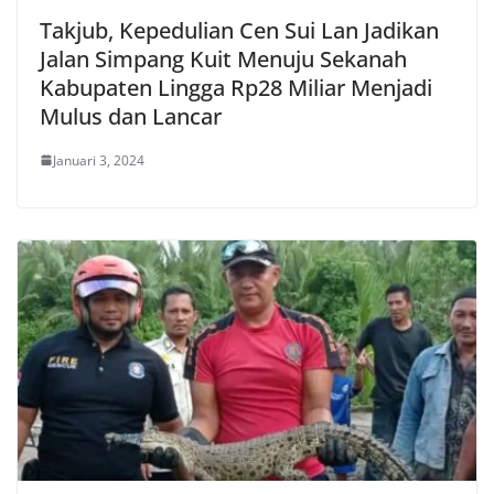
Takjub, Kepedulian Cen Sui Lan Jadikan
Jalan Simpang Kuit Menuju Sekanah
Kabupaten Lingga Rp28 Miliar Menjadi
Mulus dan Lancar
Januari 3, 2024