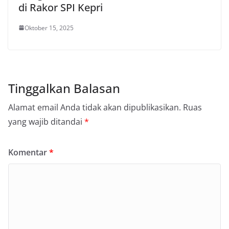
di Rakor SPI Kepri
Oktober 15, 2025
Tinggalkan Balasan
Alamat email Anda tidak akan dipublikasikan.
Ruas
yang wajib ditandai
*
Komentar
*