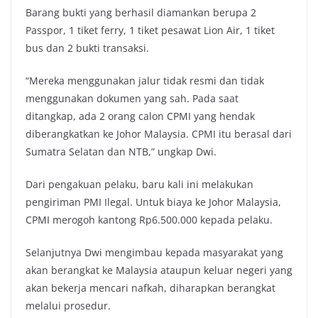
Barang bukti yang berhasil diamankan berupa 2
Passpor, 1 tiket ferry, 1 tiket pesawat Lion Air, 1 tiket
bus dan 2 bukti transaksi.
“Mereka menggunakan jalur tidak resmi dan tidak
menggunakan dokumen yang sah. Pada saat
ditangkap, ada 2 orang calon CPMI yang hendak
diberangkatkan ke Johor Malaysia. CPMI itu berasal dari
Sumatra Selatan dan NTB,” ungkap Dwi.
Dari pengakuan pelaku, baru kali ini melakukan
pengiriman PMI Ilegal. Untuk biaya ke Johor Malaysia,
CPMI merogoh kantong Rp6.500.000 kepada pelaku.
Selanjutnya Dwi mengimbau kepada masyarakat yang
akan berangkat ke Malaysia ataupun keluar negeri yang
akan bekerja mencari nafkah, diharapkan berangkat
melalui prosedur.