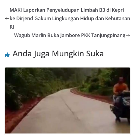
MAKI Laporkan Penyeludupan Limbah B3 di Kepri
ke Dirjend Gakum Lingkungan Hidup dan Kehutanan
RI
Wagub Marlin Buka Jambore PKK Tanjungpinang
Anda Juga Mungkin Suka