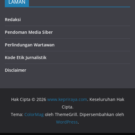
LAMAN
Redaksi
Pendoman Media Siber
Perlindungan Wartawan
Kode Etik Jurnalistik
Disclaimer
Hak Cipta © 2026
www.kepriraya.com
. Keseluruhan Hak
Cipta.
Tema:
ColorMag
oleh ThemeGrill. Dipersembahkan oleh
WordPress
.