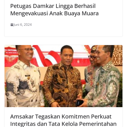
Petugas Damkar Lingga Berhasil
Mengevakuasi Anak Buaya Muara
Juni 6, 2024
Amsakar Tegaskan Komitmen Perkuat
Integritas dan Tata Kelola Pemerintahan