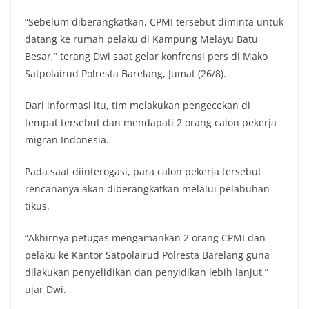
“Sebelum diberangkatkan, CPMI tersebut diminta untuk
datang ke rumah pelaku di Kampung Melayu Batu
Besar,” terang Dwi saat gelar konfrensi pers di Mako
Satpolairud Polresta Barelang, Jumat (26/8).
Dari informasi itu, tim melakukan pengecekan di
tempat tersebut dan mendapati 2 orang calon pekerja
migran Indonesia.
Pada saat diinterogasi, para calon pekerja tersebut
rencananya akan diberangkatkan melalui pelabuhan
tikus.
“Akhirnya petugas mengamankan 2 orang CPMI dan
pelaku ke Kantor Satpolairud Polresta Barelang guna
dilakukan penyelidikan dan penyidikan lebih lanjut,”
ujar Dwi.