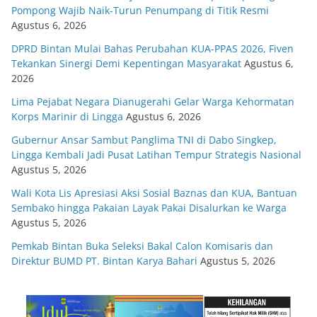
Pompong Wajib Naik-Turun Penumpang di Titik Resmi
Agustus 6, 2026
DPRD Bintan Mulai Bahas Perubahan KUA-PPAS 2026, Fiven
Tekankan Sinergi Demi Kepentingan Masyarakat
Agustus 6,
2026
Lima Pejabat Negara Dianugerahi Gelar Warga Kehormatan
Korps Marinir di Lingga
Agustus 6, 2026
Gubernur Ansar Sambut Panglima TNI di Dabo Singkep,
Lingga Kembali Jadi Pusat Latihan Tempur Strategis Nasional
Agustus 5, 2026
Wali Kota Lis Apresiasi Aksi Sosial Baznas dan KUA, Bantuan
Sembako hingga Pakaian Layak Pakai Disalurkan ke Warga
Agustus 5, 2026
Pemkab Bintan Buka Seleksi Bakal Calon Komisaris dan
Direktur BUMD PT. Bintan Karya Bahari
Agustus 5, 2026