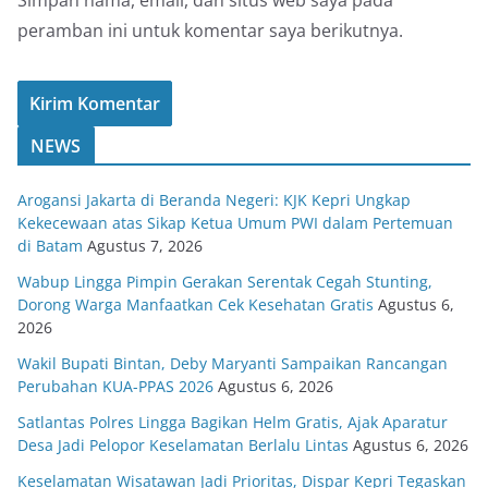
peramban ini untuk komentar saya berikutnya.
NEWS
Arogansi Jakarta di Beranda Negeri: KJK Kepri Ungkap
Kekecewaan atas Sikap Ketua Umum PWI dalam Pertemuan
di Batam
Agustus 7, 2026
Wabup Lingga Pimpin Gerakan Serentak Cegah Stunting,
Dorong Warga Manfaatkan Cek Kesehatan Gratis
Agustus 6,
2026
Wakil Bupati Bintan, Deby Maryanti Sampaikan Rancangan
Perubahan KUA-PPAS 2026
Agustus 6, 2026
Satlantas Polres Lingga Bagikan Helm Gratis, Ajak Aparatur
Desa Jadi Pelopor Keselamatan Berlalu Lintas
Agustus 6, 2026
Keselamatan Wisatawan Jadi Prioritas, Dispar Kepri Tegaskan