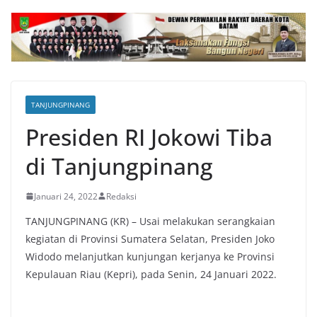
TANJUNGPINANG
Presiden RI Jokowi Tiba
di Tanjungpinang
Januari 24, 2022
Redaksi
TANJUNGPINANG (KR) – Usai melakukan serangkaian
kegiatan di Provinsi Sumatera Selatan, Presiden Joko
Widodo melanjutkan kunjungan kerjanya ke Provinsi
Kepulauan Riau (Kepri), pada Senin, 24 Januari 2022.