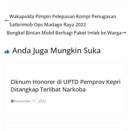
Wakapolda Pimpin Pelepasan Kompi Penugasan
Satbrimob Ops Madago Raya 2022
Bengkel Bintan Mobil Berbagi Paket Imlek ke Warga
Anda Juga Mungkin Suka
Oknum Honorer di UPTD Pemprov Kepri
Ditangkap Terlibat Narkoba
November 11, 2022