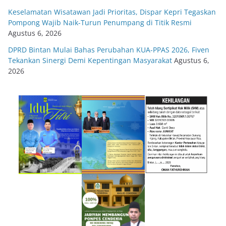
Keselamatan Wisatawan Jadi Prioritas, Dispar Kepri Tegaskan
Pompong Wajib Naik-Turun Penumpang di Titik Resmi
Agustus 6, 2026
DPRD Bintan Mulai Bahas Perubahan KUA-PPAS 2026, Fiven
Tekankan Sinergi Demi Kepentingan Masyarakat
Agustus 6,
2026