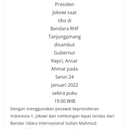
Presiden
Jokowi saat
tiba di
Bandara RHF
Tanjungpinang
disambut
Gubernur
Kepri, Ansar
Ahmat pada
Senin 24
Januari 2022
sekira puku
19.00 WIB
Dengan menggunakan pesawat kepresidenan
Indonesia-1, Jokowi dan rombongan lepas landas dari
Bandar Udara Internasional Sultan Mahmud