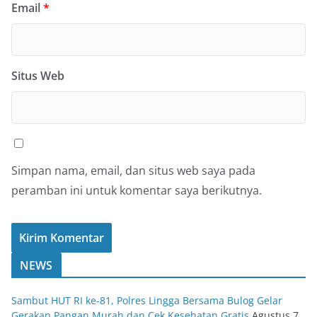
Email
*
Situs Web
Simpan nama, email, dan situs web saya pada
peramban ini untuk komentar saya berikutnya.
NEWS
Sambut HUT RI ke-81, Polres Lingga Bersama Bulog Gelar
Gerakan Pangan Murah dan Cek Kesehatan Gratis
Agustus 7,