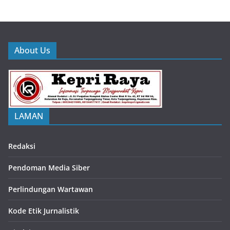
About Us
LAMAN
Redaksi
Pendoman Media Siber
Perlindungan Wartawan
Kode Etik Jurnalistik