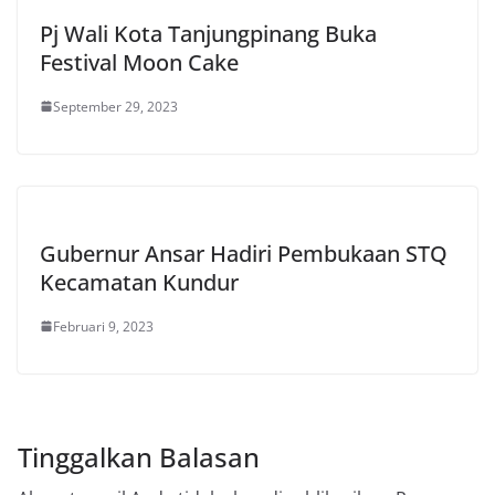
Pj Wali Kota Tanjungpinang Buka
Festival Moon Cake
September 29, 2023
Gubernur Ansar Hadiri Pembukaan STQ
Kecamatan Kundur
Februari 9, 2023
Tinggalkan Balasan