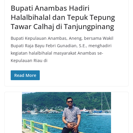
Bupati Anambas Hadiri
Halalbihalal dan Tepuk Tepung
Tawar Calhaj di Tanjungpinang
Bupati Kepulauan Anambas, Aneng, bersama Wakil
Bupati Raja Bayu Febri Gunadian, S.E., menghadiri
kegiatan halalbihalal masyarakat Anambas se-
Kepulauan Riau di
Read More