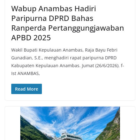
Wabup Anambas Hadiri
Paripurna DPRD Bahas
Ranperda Pertanggungjawaban
APBD 2025
Wakil Bupati Kepulauan Anambas, Raja Bayu Febri
Gunadian, S.E., menghadiri rapat paripurna DPRD
Kabupaten Kepulauan Anambas. Jumat (26/6/2026). f-
Ist ANAMBAS,
Read More