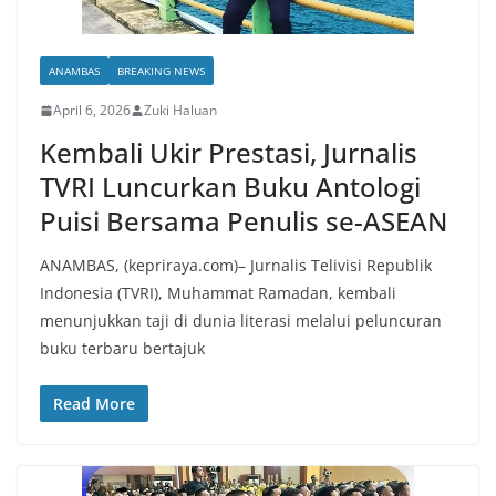
ANAMBAS
BREAKING NEWS
April 6, 2026
Zuki Haluan
Kembali Ukir Prestasi, Jurnalis
TVRI Luncurkan Buku Antologi
Puisi Bersama Penulis se-ASEAN
ANAMBAS, (kepriraya.com)– Jurnalis Telivisi Republik
Indonesia (TVRI), Muhammat Ramadan, kembali
menunjukkan taji di dunia literasi melalui peluncuran
buku terbaru bertajuk
Read More