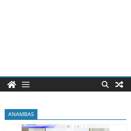
ANAMBAS