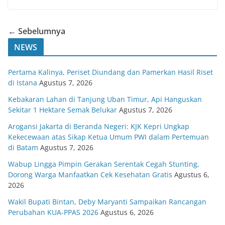
← Sebelumnya
NEWS
Pertama Kalinya, Periset Diundang dan Pamerkan Hasil Riset
di Istana
Agustus 7, 2026
Kebakaran Lahan di Tanjung Uban Timur, Api Hanguskan
Sekitar 1 Hektare Semak Belukar
Agustus 7, 2026
Arogansi Jakarta di Beranda Negeri: KJK Kepri Ungkap
Kekecewaan atas Sikap Ketua Umum PWI dalam Pertemuan
di Batam
Agustus 7, 2026
Wabup Lingga Pimpin Gerakan Serentak Cegah Stunting,
Dorong Warga Manfaatkan Cek Kesehatan Gratis
Agustus 6,
2026
Wakil Bupati Bintan, Deby Maryanti Sampaikan Rancangan
Perubahan KUA-PPAS 2026
Agustus 6, 2026