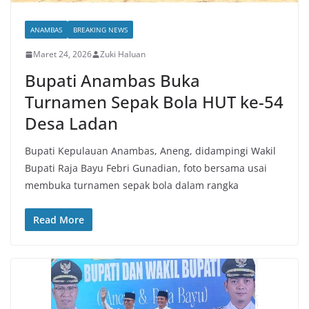
ANAMBAS
BREAKING NEWS
Maret 24, 2026
Zuki Haluan
Bupati Anambas Buka
Turnamen Sepak Bola HUT ke-54
Desa Ladan
Bupati Kepulauan Anambas, Aneng, didampingi Wakil
Bupati Raja Bayu Febri Gunadian, foto bersama usai
membuka turnamen sepak bola dalam rangka
Read More