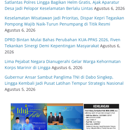
Satlantas Polres Lingga Bagikan Helm Gratis, Ajak Aparatur
Desa Jadi Pelopor Keselamatan Berlalu Lintas
Agustus 6, 2026
Keselamatan Wisatawan Jadi Prioritas, Dispar Kepri Tegaskan
Pompong Wajib Naik-Turun Penumpang di Titik Resmi
Agustus 6, 2026
DPRD Bintan Mulai Bahas Perubahan KUA-PPAS 2026, Fiven
Tekankan Sinergi Demi Kepentingan Masyarakat
Agustus 6,
2026
Lima Pejabat Negara Dianugerahi Gelar Warga Kehormatan
Korps Marinir di Lingga
Agustus 6, 2026
Gubernur Ansar Sambut Panglima TNI di Dabo Singkep,
Lingga Kembali Jadi Pusat Latihan Tempur Strategis Nasional
Agustus 5, 2026