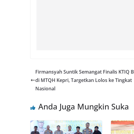
Firmansyah Suntik Semangat Finalis KTIQ 
di MTQH Kepri, Targetkan Lolos ke Tingkat
Nasional
Anda Juga Mungkin Suka