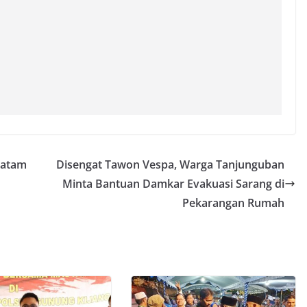
Batam
Disengat Tawon Vespa, Warga Tanjunguban
Minta Bantuan Damkar Evakuasi Sarang di
Pekarangan Rumah