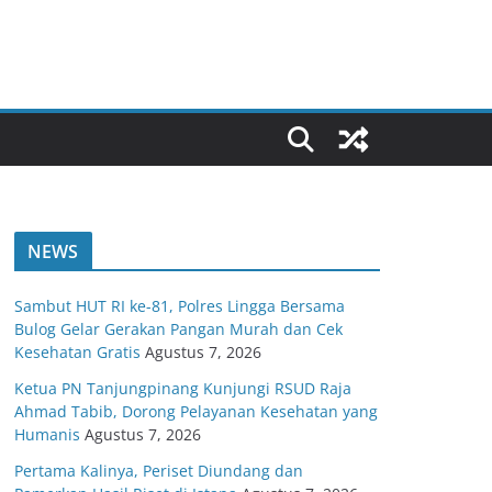
NEWS
Sambut HUT RI ke-81, Polres Lingga Bersama
Bulog Gelar Gerakan Pangan Murah dan Cek
Kesehatan Gratis
Agustus 7, 2026
Ketua PN Tanjungpinang Kunjungi RSUD Raja
Ahmad Tabib, Dorong Pelayanan Kesehatan yang
Humanis
Agustus 7, 2026
Pertama Kalinya, Periset Diundang dan