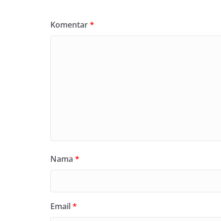
Komentar
*
Nama
*
Email
*