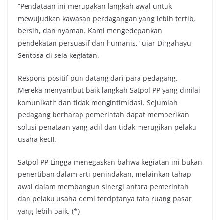
“Pendataan ini merupakan langkah awal untuk
mewujudkan kawasan perdagangan yang lebih tertib,
bersih, dan nyaman. Kami mengedepankan
pendekatan persuasif dan humanis,” ujar Dirgahayu
Sentosa di sela kegiatan.
Respons positif pun datang dari para pedagang.
Mereka menyambut baik langkah Satpol PP yang dinilai
komunikatif dan tidak mengintimidasi. Sejumlah
pedagang berharap pemerintah dapat memberikan
solusi penataan yang adil dan tidak merugikan pelaku
usaha kecil.
Satpol PP Lingga menegaskan bahwa kegiatan ini bukan
penertiban dalam arti penindakan, melainkan tahap
awal dalam membangun sinergi antara pemerintah
dan pelaku usaha demi terciptanya tata ruang pasar
yang lebih baik. (*)