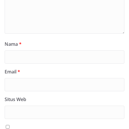
Nama
*
Email
*
Situs Web