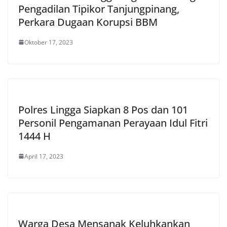
Pengadilan Tipikor Tanjungpinang,
Perkara Dugaan Korupsi BBM
Oktober 17, 2023
Polres Lingga Siapkan 8 Pos dan 101
Personil Pengamanan Perayaan Idul Fitri
1444 H
April 17, 2023
Warga Desa Mensanak Keluhkankan