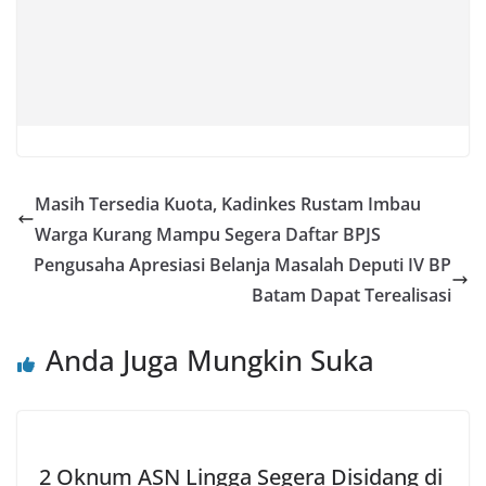
Masih Tersedia Kuota, Kadinkes Rustam Imbau
Warga Kurang Mampu Segera Daftar BPJS
Pengusaha Apresiasi Belanja Masalah Deputi IV BP
Batam Dapat Terealisasi
Anda Juga Mungkin Suka
2 Oknum ASN Lingga Segera Disidang di