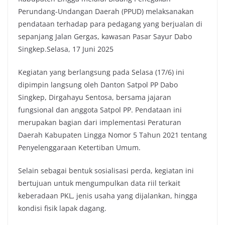
Perundang-Undangan Daerah (PPUD) melaksanakan
pendataan terhadap para pedagang yang berjualan di
sepanjang Jalan Gergas, kawasan Pasar Sayur Dabo
Singkep.Selasa, 17 Juni 2025
Kegiatan yang berlangsung pada Selasa (17/6) ini
dipimpin langsung oleh Danton Satpol PP Dabo
Singkep, Dirgahayu Sentosa, bersama jajaran
fungsional dan anggota Satpol PP. Pendataan ini
merupakan bagian dari implementasi Peraturan
Daerah Kabupaten Lingga Nomor 5 Tahun 2021 tentang
Penyelenggaraan Ketertiban Umum.
Selain sebagai bentuk sosialisasi perda, kegiatan ini
bertujuan untuk mengumpulkan data riil terkait
keberadaan PKL, jenis usaha yang dijalankan, hingga
kondisi fisik lapak dagang.