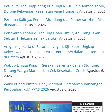
Ketua PN Tanjungpinang Kunjungi RSUD Raja Ahmad Tabib,
Dorong Pelayanan Kesehatan yang Humanis
Agustus 7, 2026
Pertama Kalinya, Periset Diundang dan Pamerkan Hasil Riset
di Istana
Agustus 7, 2026
Kebakaran Lahan di Tanjung Uban Timur, Api Hanguskan
Sekitar 1 Hektare Semak Belukar
Agustus 7, 2026
Arogansi Jakarta di Beranda Negeri: KJK Kepri Ungkap
Kekecewaan atas Sikap Ketua Umum PWI dalam Pertemuan
di Batam
Agustus 7, 2026
Wabup Lingga Pimpin Gerakan Serentak Cegah Stunting,
Dorong Warga Manfaatkan Cek Kesehatan Gratis
Agustus 6,
2026
Wakil Bupati Bintan, Deby Maryanti Sampaikan Rancangan
Perubahan KUA-PPAS 2026
Agustus 6, 2026