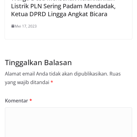
Listrik PLN Sering Padam Mendadak,
Ketua DPRD Lingga Angkat Bicara
Mei 17, 2023
Tinggalkan Balasan
Alamat email Anda tidak akan dipublikasikan.
Ruas
yang wajib ditandai
*
Komentar
*