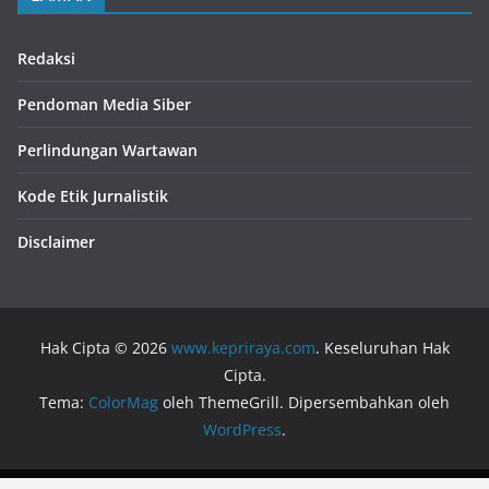
Redaksi
Pendoman Media Siber
Perlindungan Wartawan
Kode Etik Jurnalistik
Disclaimer
Hak Cipta © 2026
www.kepriraya.com
. Keseluruhan Hak
Cipta.
Tema:
ColorMag
oleh ThemeGrill. Dipersembahkan oleh
WordPress
.