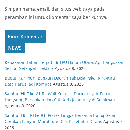
Simpan nama, email, dan situs web saya pada
peramban ini untuk komentar saya berikutnya.
NEWS
Kebakaran Lahan Terjadi di TPU Bintan Utara, Api Hanguskan
Sekitar Setengah Hektare
Agustus 8, 2026
Bupati Karimun: Bangun Daerah Tak Bisa Pakai Kira-Kira,
Data Harus Jadi Kompas
Agustus 8, 2026
Sambut HUT ke-81 RI, Wali Kota Lis Darmansyah Turun
Langsung Bersihkan dan Cat Kerb Jalan Aisyah Sulaiman
Agustus 8, 2026
Sambut HUT RI ke-81, Polres Lingga Bersama Bulog Gelar
Gerakan Pangan Murah dan Cek Kesehatan Gratis
Agustus 7,
2026