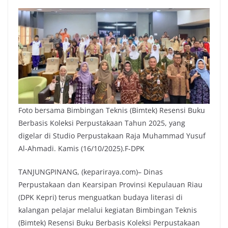
Foto bersama Bimbingan Teknis (Bimtek) Resensi Buku
Berbasis Koleksi Perpustakaan Tahun 2025, yang
digelar di Studio Perpustakaan Raja Muhammad Yusuf
Al-Ahmadi. Kamis (16/10/2025).F-DPK
TANJUNGPINANG, (kepariraya.com)– Dinas
Perpustakaan dan Kearsipan Provinsi Kepulauan Riau
(DPK Kepri) terus menguatkan budaya literasi di
kalangan pelajar melalui kegiatan Bimbingan Teknis
(Bimtek) Resensi Buku Berbasis Koleksi Perpustakaan