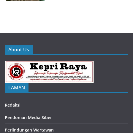
About Us
LAMAN
Redaksi
Pendoman Media Siber
Perlindungan Wartawan