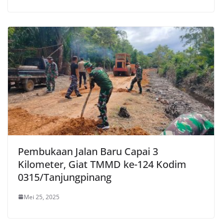
Pembukaan Jalan Baru Capai 3
Kilometer, Giat TMMD ke-124 Kodim
0315/Tanjungpinang
Mei 25, 2025