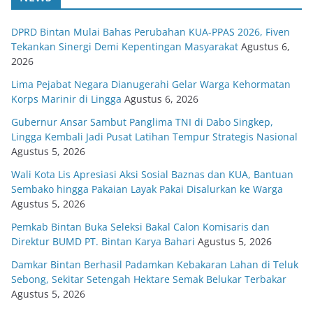
DPRD Bintan Mulai Bahas Perubahan KUA-PPAS 2026, Fiven
Tekankan Sinergi Demi Kepentingan Masyarakat
Agustus 6,
2026
Lima Pejabat Negara Dianugerahi Gelar Warga Kehormatan
Korps Marinir di Lingga
Agustus 6, 2026
Gubernur Ansar Sambut Panglima TNI di Dabo Singkep,
Lingga Kembali Jadi Pusat Latihan Tempur Strategis Nasional
Agustus 5, 2026
Wali Kota Lis Apresiasi Aksi Sosial Baznas dan KUA, Bantuan
Sembako hingga Pakaian Layak Pakai Disalurkan ke Warga
Agustus 5, 2026
Pemkab Bintan Buka Seleksi Bakal Calon Komisaris dan
Direktur BUMD PT. Bintan Karya Bahari
Agustus 5, 2026
Damkar Bintan Berhasil Padamkan Kebakaran Lahan di Teluk
Sebong, Sekitar Setengah Hektare Semak Belukar Terbakar
Agustus 5, 2026