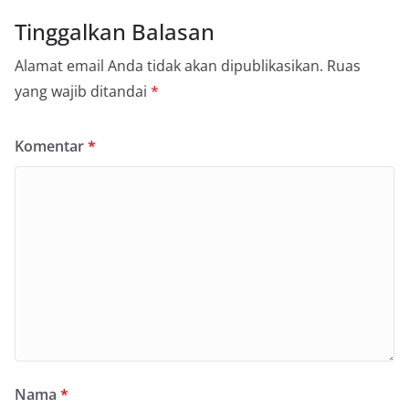
Tinggalkan Balasan
Alamat email Anda tidak akan dipublikasikan.
Ruas
yang wajib ditandai
*
Komentar
*
Nama
*