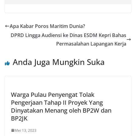
Apa Kabar Poros Maritim Dunia?
DPRD Lingga Audiensi ke Dinas ESDM Kepri Bahas
Permasalahan Lapangan Kerja
Anda Juga Mungkin Suka
Warga Pulau Penyengat Tolak
Pengerjaan Tahap II Proyek Yang
Dinyatakan Menang oleh BP2W dan
BP2JK
Mei 13, 2023