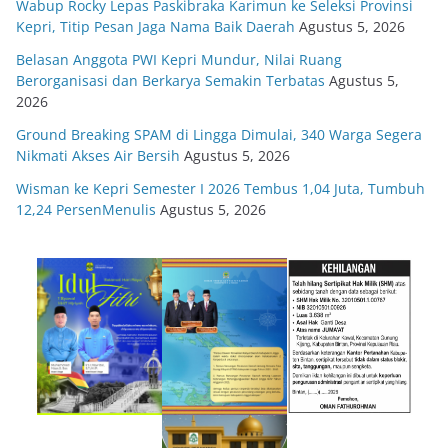
Wabup Rocky Lepas Paskibraka Karimun ke Seleksi Provinsi
Kepri, Titip Pesan Jaga Nama Baik Daerah
Agustus 5, 2026
Belasan Anggota PWI Kepri Mundur, Nilai Ruang
Berorganisasi dan Berkarya Semakin Terbatas
Agustus 5,
2026
Ground Breaking SPAM di Lingga Dimulai, 340 Warga Segera
Nikmati Akses Air Bersih
Agustus 5, 2026
Wisman ke Kepri Semester I 2026 Tembus 1,04 Juta, Tumbuh
12,24 PersenMenulis
Agustus 5, 2026