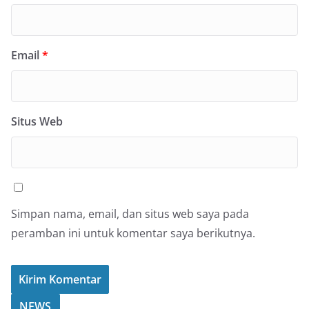
Email
*
Situs Web
Simpan nama, email, dan situs web saya pada
peramban ini untuk komentar saya berikutnya.
NEWS