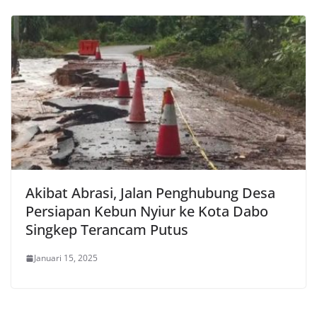
Akibat Abrasi, Jalan Penghubung Desa
Persiapan Kebun Nyiur ke Kota Dabo
Singkep Terancam Putus
Januari 15, 2025