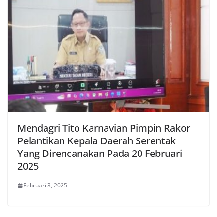
Mendagri Tito Karnavian Pimpin Rakor
Pelantikan Kepala Daerah Serentak
Yang Direncanakan Pada 20 Februari
2025
Februari 3, 2025