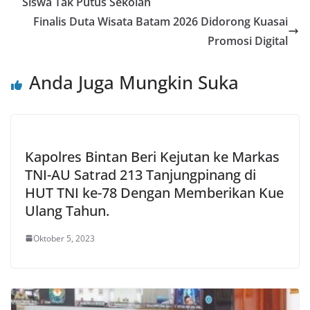
Siswa Tak Putus Sekolah
Finalis Duta Wisata Batam 2026 Didorong Kuasai
Promosi Digital
Anda Juga Mungkin Suka
Kapolres Bintan Beri Kejutan ke Markas
TNI-AU Satrad 213 Tanjungpinang di
HUT TNI ke-78 Dengan Memberikan Kue
Ulang Tahun.
Oktober 5, 2023