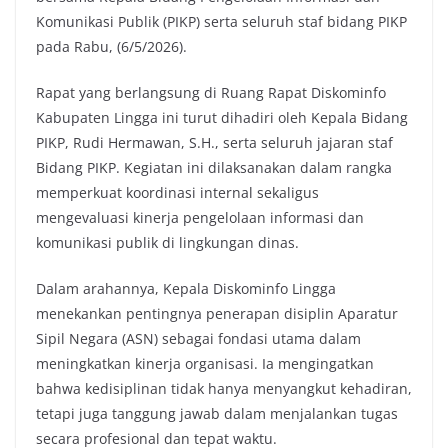
Komunikasi Publik (PIKP) serta seluruh staf bidang PIKP
pada Rabu, (6/5/2026).
Rapat yang berlangsung di Ruang Rapat Diskominfo
Kabupaten Lingga ini turut dihadiri oleh Kepala Bidang
PIKP, Rudi Hermawan, S.H., serta seluruh jajaran staf
Bidang PIKP. Kegiatan ini dilaksanakan dalam rangka
memperkuat koordinasi internal sekaligus
mengevaluasi kinerja pengelolaan informasi dan
komunikasi publik di lingkungan dinas.
Dalam arahannya, Kepala Diskominfo Lingga
menekankan pentingnya penerapan disiplin Aparatur
Sipil Negara (ASN) sebagai fondasi utama dalam
meningkatkan kinerja organisasi. Ia mengingatkan
bahwa kedisiplinan tidak hanya menyangkut kehadiran,
tetapi juga tanggung jawab dalam menjalankan tugas
secara profesional dan tepat waktu.