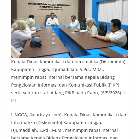
Kepala Dinas Komunikasi dan Informatika (Diskominfo)
Kabupaten Lingga, Izjumadillah, S.Pd., M.M.,
memimpin rapat internal bersama Kepala Bidang
Pengelolaan Informasi dan Komunikasi Publik (PIKP)
serta seluruh staf bidang PIKP pada Rabu, (6/5/2026). f-
Ist
LINGGA, (kepriraya.com)- Kepala Dinas Komunikasi dan
Informatika (Diskominfo) Kabupaten Lingga,
Izjumadillah, S.Pd., M.M., memimpin rapat internal
bersama Kepala Bidang Pengelolaan Informasi dan