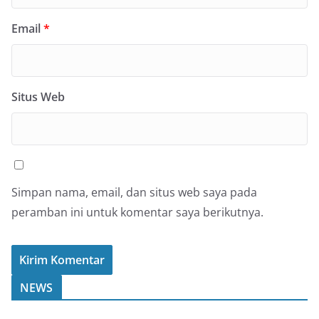
Email
*
Situs Web
Simpan nama, email, dan situs web saya pada
peramban ini untuk komentar saya berikutnya.
NEWS