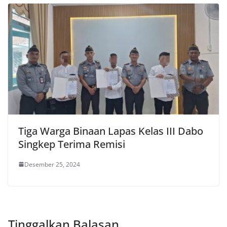
Tiga Warga Binaan Lapas Kelas III Dabo
Singkep Terima Remisi
Desember 25, 2024
Tinggalkan Balasan