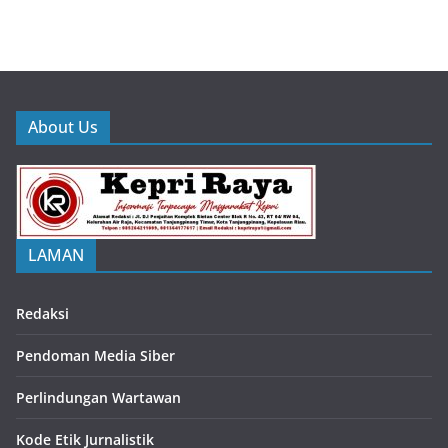
About Us
LAMAN
Redaksi
Pendoman Media Siber
Perlindungan Wartawan
Kode Etik Jurnalistik