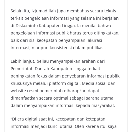
Selain itu, Izjumadillah juga membahas secara teknis
terkait pengelolaan informasi yang selama ini berjalan
di Diskominfo Kabupaten Lingga. Ia menilai bahwa
pengelolaan informasi publik harus terus ditingkatkan,
baik dari sisi kecepatan penyampaian, akurasi
informasi, maupun konsistensi dalam publikasi.
Lebih lanjut, beliau menyampaikan arahan dari
Pemerintah Daerah Kabupaten Lingga terkait
peningkatan fokus dalam penyebaran informasi publik,
khususnya melalui platform digital. Media sosial dan
website resmi pemerintah diharapkan dapat
dimanfaatkan secara optimal sebagai sarana utama
dalam menyampaikan informasi kepada masyarakat.
“Di era digital saat ini, kecepatan dan ketepatan
informasi menjadi kunci utama. Oleh karena itu, saya