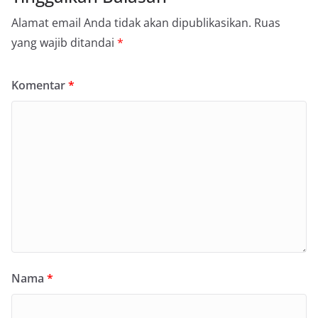
Alamat email Anda tidak akan dipublikasikan.
Ruas
yang wajib ditandai
*
Komentar
*
Nama
*