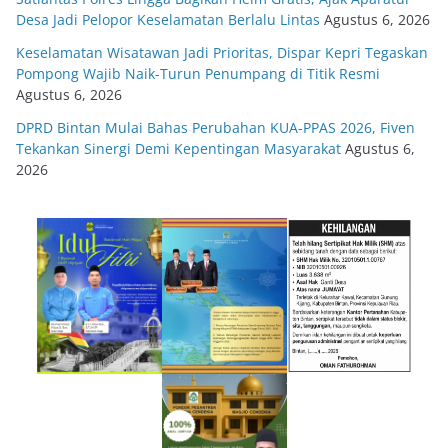
Desa Jadi Pelopor Keselamatan Berlalu Lintas
Agustus 6, 2026
Keselamatan Wisatawan Jadi Prioritas, Dispar Kepri Tegaskan
Pompong Wajib Naik-Turun Penumpang di Titik Resmi
Agustus 6, 2026
DPRD Bintan Mulai Bahas Perubahan KUA-PPAS 2026, Fiven
Tekankan Sinergi Demi Kepentingan Masyarakat
Agustus 6,
2026