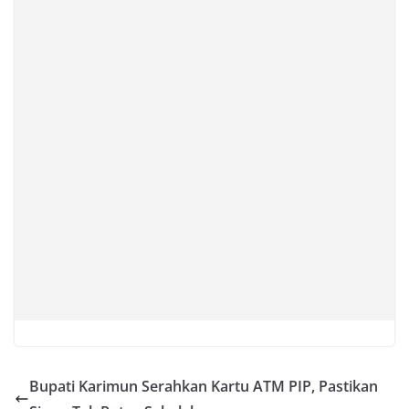
Bupati Karimun Serahkan Kartu ATM PIP, Pastikan