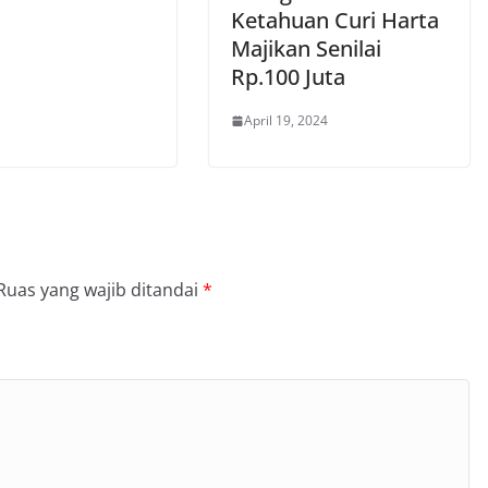
Ketahuan Curi Harta
Majikan Senilai
Rp.100 Juta
April 19, 2024
Ruas yang wajib ditandai
*