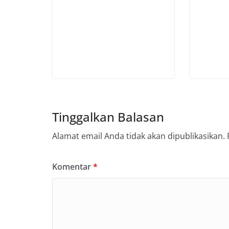
Tinggalkan Balasan
Alamat email Anda tidak akan dipublikasikan.
Komentar
*