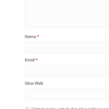
Nama
*
Email
*
Situs Web