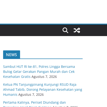
NEWS
Sambut HUT RI ke-81, Polres Lingga Bersama
Bulog Gelar Gerakan Pangan Murah dan Cek
Kesehatan Gratis
Agustus 7, 2026
Ketua PN Tanjungpinang Kunjungi RSUD Raja
Ahmad Tabib, Dorong Pelayanan Kesehatan yang
Humanis
Agustus 7, 2026
Pertama Kalinya, Periset Diundang dan