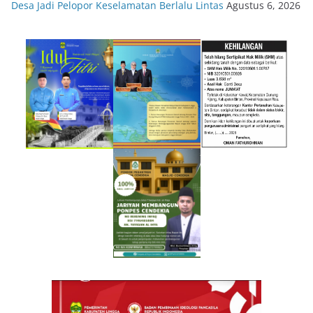
Desa Jadi Pelopor Keselamatan Berlalu Lintas
Agustus 6, 2026