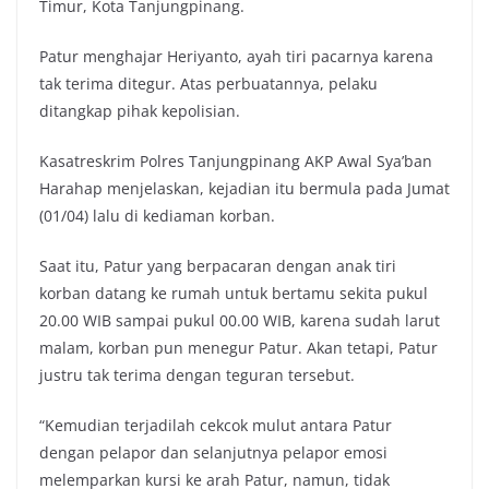
Timur, Kota Tanjungpinang.
Patur menghajar Heriyanto, ayah tiri pacarnya karena
tak terima ditegur. Atas perbuatannya, pelaku
ditangkap pihak kepolisian.
Kasatreskrim Polres Tanjungpinang AKP Awal Sya’ban
Harahap menjelaskan, kejadian itu bermula pada Jumat
(01/04) lalu di kediaman korban.
Saat itu, Patur yang berpacaran dengan anak tiri
korban datang ke rumah untuk bertamu sekita pukul
20.00 WIB sampai pukul 00.00 WIB, karena sudah larut
malam, korban pun menegur Patur. Akan tetapi, Patur
justru tak terima dengan teguran tersebut.
“Kemudian terjadilah cekcok mulut antara Patur
dengan pelapor dan selanjutnya pelapor emosi
melemparkan kursi ke arah Patur, namun, tidak