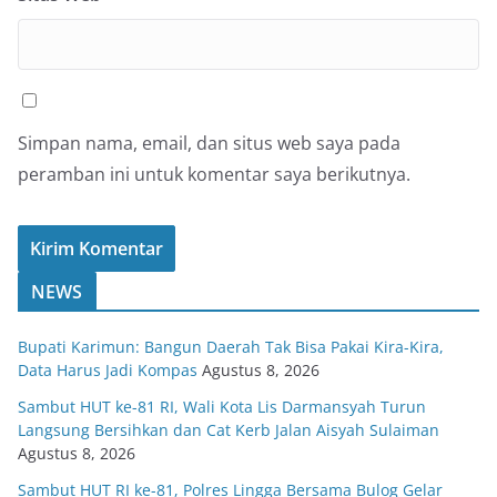
Simpan nama, email, dan situs web saya pada
peramban ini untuk komentar saya berikutnya.
NEWS
Bupati Karimun: Bangun Daerah Tak Bisa Pakai Kira-Kira,
Data Harus Jadi Kompas
Agustus 8, 2026
Sambut HUT ke-81 RI, Wali Kota Lis Darmansyah Turun
Langsung Bersihkan dan Cat Kerb Jalan Aisyah Sulaiman
Agustus 8, 2026
Sambut HUT RI ke-81, Polres Lingga Bersama Bulog Gelar