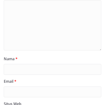
Nama
*
Email
*
Situs Web