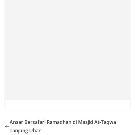
Ansar Bersafari Ramadhan di Masjid At-Taqwa
Tanjung Uban