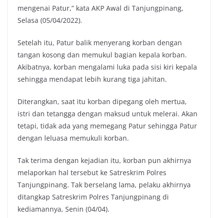
mengenai Patur,” kata AKP Awal di Tanjungpinang,
Selasa (05/04/2022).
Setelah itu, Patur balik menyerang korban dengan
tangan kosong dan memukul bagian kepala korban.
Akibatnya, korban mengalami luka pada sisi kiri kepala
sehingga mendapat lebih kurang tiga jahitan.
Diterangkan, saat itu korban dipegang oleh mertua,
istri dan tetangga dengan maksud untuk melerai. Akan
tetapi, tidak ada yang memegang Patur sehingga Patur
dengan leluasa memukuli korban.
Tak terima dengan kejadian itu, korban pun akhirnya
melaporkan hal tersebut ke Satreskrim Polres
Tanjungpinang. Tak berselang lama, pelaku akhirnya
ditangkap Satreskrim Polres Tanjungpinang di
kediamannya, Senin (04/04).