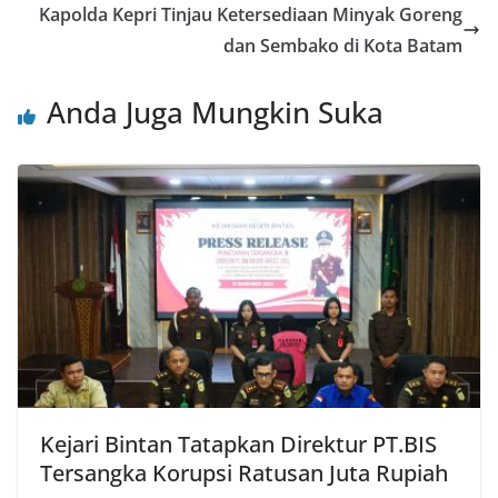
Kapolda Kepri Tinjau Ketersediaan Minyak Goreng
dan Sembako di Kota Batam
Anda Juga Mungkin Suka
Kejari Bintan Tatapkan Direktur PT.BIS
Tersangka Korupsi Ratusan Juta Rupiah