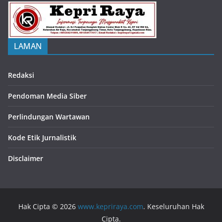
LAMAN
Redaksi
Pendoman Media Siber
Perlindungan Wartawan
Kode Etik Jurnalistik
Disclaimer
Hak Cipta © 2026
www.kepriraya.com
. Keseluruhan Hak
Cipta.