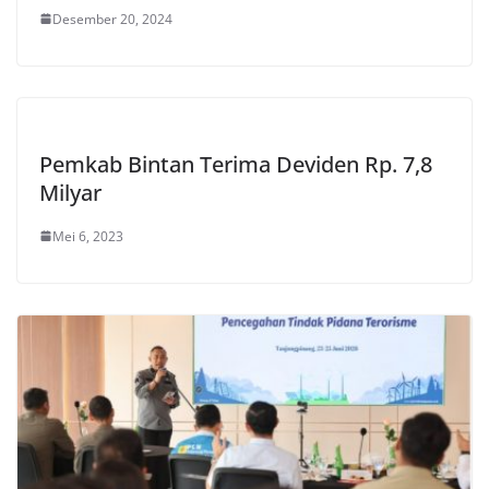
Desember 20, 2024
Pemkab Bintan Terima Deviden Rp. 7,8
Milyar
Mei 6, 2023