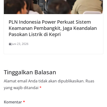
PLN Indonesia Power Perkuat Sistem
Keamanan Pembangkit, Jaga Keandalan
Pasokan Listrik di Kepri
Juni 23, 2026
Tinggalkan Balasan
Alamat email Anda tidak akan dipublikasikan.
Ruas
yang wajib ditandai
*
Komentar
*