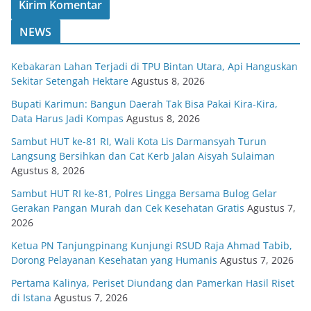
NEWS
Kebakaran Lahan Terjadi di TPU Bintan Utara, Api Hanguskan
Sekitar Setengah Hektare
Agustus 8, 2026
Bupati Karimun: Bangun Daerah Tak Bisa Pakai Kira-Kira,
Data Harus Jadi Kompas
Agustus 8, 2026
Sambut HUT ke-81 RI, Wali Kota Lis Darmansyah Turun
Langsung Bersihkan dan Cat Kerb Jalan Aisyah Sulaiman
Agustus 8, 2026
Sambut HUT RI ke-81, Polres Lingga Bersama Bulog Gelar
Gerakan Pangan Murah dan Cek Kesehatan Gratis
Agustus 7,
2026
Ketua PN Tanjungpinang Kunjungi RSUD Raja Ahmad Tabib,
Dorong Pelayanan Kesehatan yang Humanis
Agustus 7, 2026
Pertama Kalinya, Periset Diundang dan Pamerkan Hasil Riset
di Istana
Agustus 7, 2026