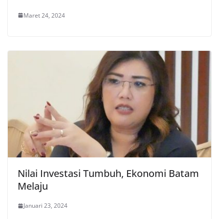
Maret 24, 2024
Nilai Investasi Tumbuh, Ekonomi Batam
Melaju
Januari 23, 2024