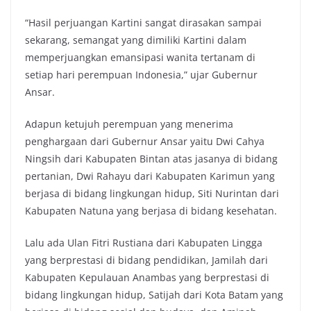
“Hasil perjuangan Kartini sangat dirasakan sampai
sekarang, semangat yang dimiliki Kartini dalam
memperjuangkan emansipasi wanita tertanam di
setiap hari perempuan Indonesia,” ujar Gubernur
Ansar.
Adapun ketujuh perempuan yang menerima
penghargaan dari Gubernur Ansar yaitu Dwi Cahya
Ningsih dari Kabupaten Bintan atas jasanya di bidang
pertanian, Dwi Rahayu dari Kabupaten Karimun yang
berjasa di bidang lingkungan hidup, Siti Nurintan dari
Kabupaten Natuna yang berjasa di bidang kesehatan.
Lalu ada Ulan Fitri Rustiana dari Kabupaten Lingga
yang berprestasi di bidang pendidikan, Jamilah dari
Kabupaten Kepulauan Anambas yang berprestasi di
bidang lingkungan hidup, Satijah dari Kota Batam yang