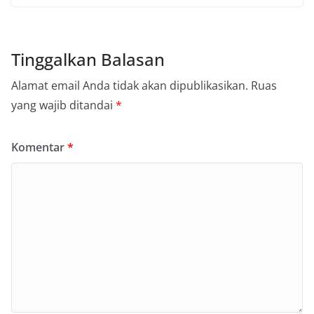
Tinggalkan Balasan
Alamat email Anda tidak akan dipublikasikan.
Ruas
yang wajib ditandai
*
Komentar
*