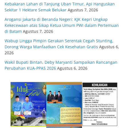
Kebakaran Lahan di Tanjung Uban Timur, Api Hanguskan
Sekitar 1 Hektare Semak Belukar
Agustus 7, 2026
Arogansi Jakarta di Beranda Negeri: KJK Kepri Ungkap
Kekecewaan atas Sikap Ketua Umum PWI dalam Pertemuan
di Batam
Agustus 7, 2026
Wabup Lingga Pimpin Gerakan Serentak Cegah Stunting,
Dorong Warga Manfaatkan Cek Kesehatan Gratis
Agustus 6,
2026
Wakil Bupati Bintan, Deby Maryanti Sampaikan Rancangan
Perubahan KUA-PPAS 2026
Agustus 6, 2026