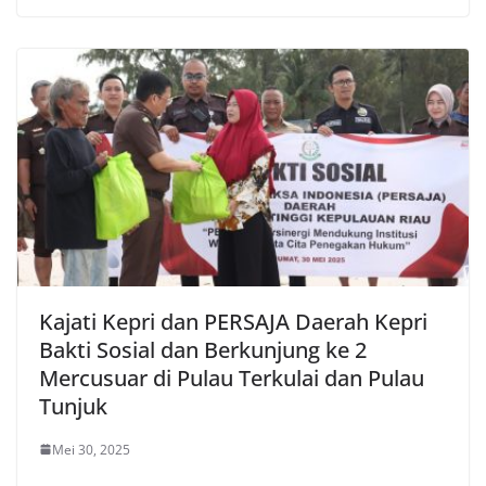
Kajati Kepri dan PERSAJA Daerah Kepri
Bakti Sosial dan Berkunjung ke 2
Mercusuar di Pulau Terkulai dan Pulau
Tunjuk
Mei 30, 2025