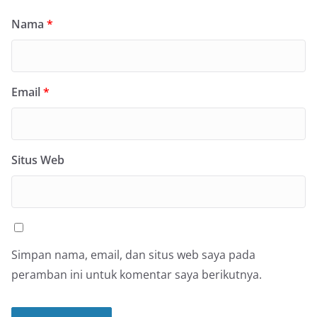
Nama
*
Email
*
Situs Web
Simpan nama, email, dan situs web saya pada
peramban ini untuk komentar saya berikutnya.