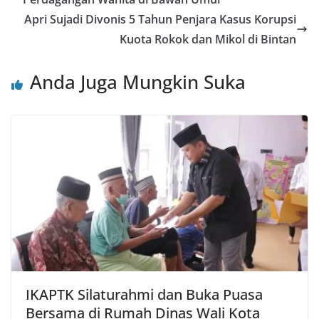
Apri Sujadi Divonis 5 Tahun Penjara Kasus Korupsi
Kuota Rokok dan Mikol di Bintan
Anda Juga Mungkin Suka
IKAPTK Silaturahmi dan Buka Puasa
Bersama di Rumah Dinas Wali Kota