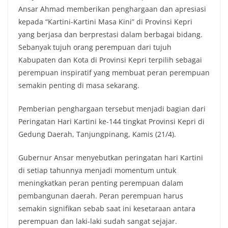
Ansar Ahmad memberikan penghargaan dan apresiasi
kepada “Kartini-Kartini Masa Kini” di Provinsi Kepri
yang berjasa dan berprestasi dalam berbagai bidang.
Sebanyak tujuh orang perempuan dari tujuh
Kabupaten dan Kota di Provinsi Kepri terpilih sebagai
perempuan inspiratif yang membuat peran perempuan
semakin penting di masa sekarang.
Pemberian penghargaan tersebut menjadi bagian dari
Peringatan Hari Kartini ke-144 tingkat Provinsi Kepri di
Gedung Daerah, Tanjungpinang, Kamis (21/4).
Gubernur Ansar menyebutkan peringatan hari Kartini
di setiap tahunnya menjadi momentum untuk
meningkatkan peran penting perempuan dalam
pembangunan daerah. Peran perempuan harus
semakin signifikan sebab saat ini kesetaraan antara
perempuan dan laki-laki sudah sangat sejajar.