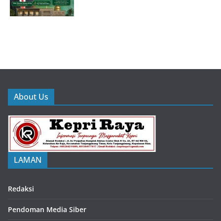
About Us
LAMAN
Redaksi
Pendoman Media Siber