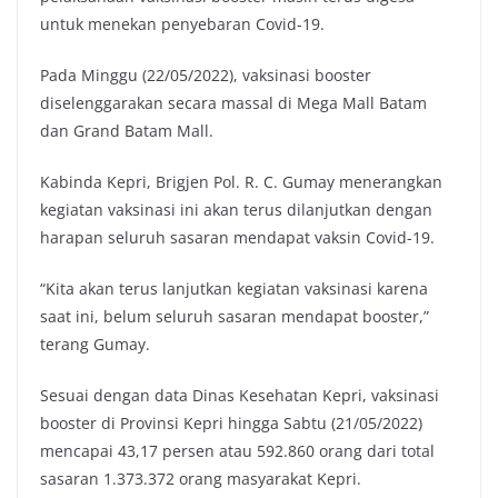
untuk menekan penyebaran Covid-19.
Pada Minggu (22/05/2022), vaksinasi booster
diselenggarakan secara massal di Mega Mall Batam
dan Grand Batam Mall.
Kabinda Kepri, Brigjen Pol. R. C. Gumay menerangkan
kegiatan vaksinasi ini akan terus dilanjutkan dengan
harapan seluruh sasaran mendapat vaksin Covid-19.
“Kita akan terus lanjutkan kegiatan vaksinasi karena
saat ini, belum seluruh sasaran mendapat booster,”
terang Gumay.
Sesuai dengan data Dinas Kesehatan Kepri, vaksinasi
booster di Provinsi Kepri hingga Sabtu (21/05/2022)
mencapai 43,17 persen atau 592.860 orang dari total
sasaran 1.373.372 orang masyarakat Kepri.