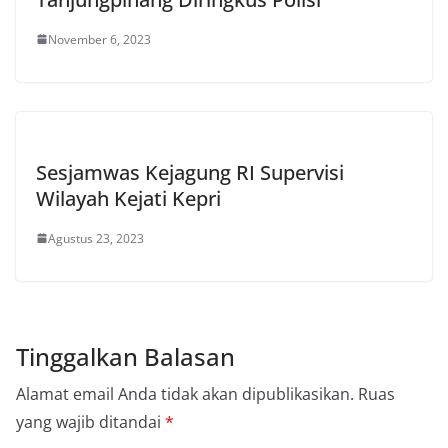
November 6, 2023
Sesjamwas Kejagung RI Supervisi
Wilayah Kejati Kepri
Agustus 23, 2023
Tinggalkan Balasan
Alamat email Anda tidak akan dipublikasikan.
Ruas
yang wajib ditandai
*