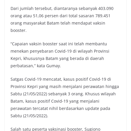
Dari jumlah tersebut, diantaranya sebanyak 403.090
orang atau 51,06 persen dari total sasaran 789.451
orang masyarakat Batam telah mendapat vaksin
booster.
“Capaian vaksin booster saat ini telah membantu
menekan penyebaran Covid-19 di wilayah Provinsi
Kepri, khususnya Batam yang berada di daerah
perbatasan,” kata Gumay.
Satgas Covid-19 mencatat, kasus positif Covid-19 di
Provinsi Kepri yang masih menjalani perawatan hingga
Sabtu (21/05/2022) sebanyak 3 orang. Khusus wilayah
Batam, kasus positif Covid-19 yang menjalani
perawatan tercatat nihil berdasarkan update pada
Sabtu (21/05/2022).
Salah satu peserta vaksinasi booster, Sugiono