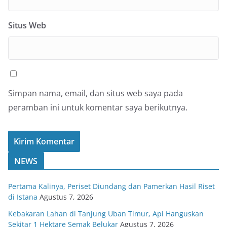
Situs Web
Simpan nama, email, dan situs web saya pada
peramban ini untuk komentar saya berikutnya.
NEWS
Pertama Kalinya, Periset Diundang dan Pamerkan Hasil Riset
di Istana
Agustus 7, 2026
Kebakaran Lahan di Tanjung Uban Timur, Api Hanguskan
Sekitar 1 Hektare Semak Belukar
Agustus 7, 2026