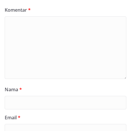
Komentar
*
Nama
*
Email
*