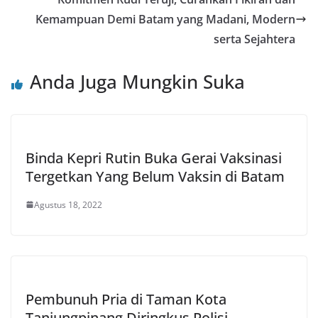
Kemampuan Demi Batam yang Madani, Modern
serta Sejahtera
Anda Juga Mungkin Suka
Binda Kepri Rutin Buka Gerai Vaksinasi
Tergetkan Yang Belum Vaksin di Batam
Agustus 18, 2022
Pembunuh Pria di Taman Kota
Tanjungpinang Diringkus Polisi