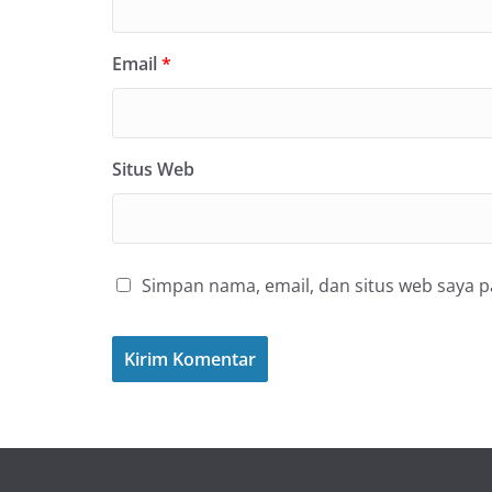
Email
*
Situs Web
Simpan nama, email, dan situs web saya 