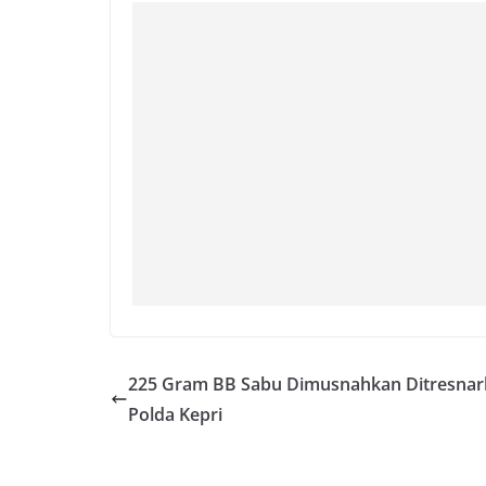
225 Gram BB Sabu Dimusnahkan Ditresna
Polda Kepri