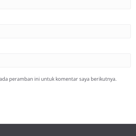
pada peramban ini untuk komentar saya berikutnya.