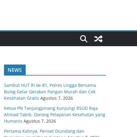
NEWS
Sambut HUT RI ke-81, Polres Lingga Bersama
Bulog Gelar Gerakan Pangan Murah dan Cek
Kesehatan Gratis
Agustus 7, 2026
Ketua PN Tanjungpinang Kunjungi RSUD Raja
Ahmad Tabib, Dorong Pelayanan Kesehatan yang
Humanis
Agustus 7, 2026
Pertama Kalinya, Periset Diundang dan