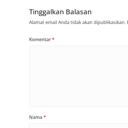
Tinggalkan Balasan
Alamat email Anda tidak akan dipublikasikan.
Komentar
*
Nama
*