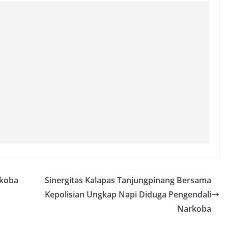
rkoba
Sinergitas Kalapas Tanjungpinang Bersama
Kepolisian Ungkap Napi Diduga Pengendali
Narkoba