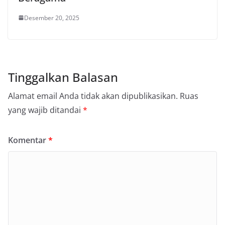
Desember 20, 2025
Tinggalkan Balasan
Alamat email Anda tidak akan dipublikasikan.
Ruas
yang wajib ditandai
*
Komentar
*