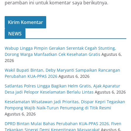
peramban ini untuk komentar saya berikutnya.
NEWS
Wabup Lingga Pimpin Gerakan Serentak Cegah Stunting,
Dorong Warga Manfaatkan Cek Kesehatan Gratis
Agustus 6,
2026
Wakil Bupati Bintan, Deby Maryanti Sampaikan Rancangan
Perubahan KUA-PPAS 2026
Agustus 6, 2026
Satlantas Polres Lingga Bagikan Helm Gratis, Ajak Aparatur
Desa Jadi Pelopor Keselamatan Berlalu Lintas
Agustus 6, 2026
Keselamatan Wisatawan Jadi Prioritas, Dispar Kepri Tegaskan
Pompong Wajib Naik-Turun Penumpang di Titik Resmi
Agustus 6, 2026
DPRD Bintan Mulai Bahas Perubahan KUA-PPAS 2026, Fiven
Tekankan Sinergi Demi Kepentingan Masyarakat
Agustus 6,