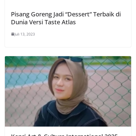
Pisang Goreng Jadi “Dessert” Terbaik di
Dunia Versi Taste Atlas
Juli 13, 2023