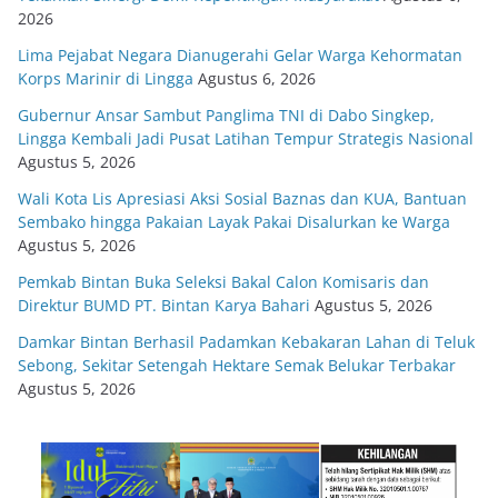
2026
Lima Pejabat Negara Dianugerahi Gelar Warga Kehormatan
Korps Marinir di Lingga
Agustus 6, 2026
Gubernur Ansar Sambut Panglima TNI di Dabo Singkep,
Lingga Kembali Jadi Pusat Latihan Tempur Strategis Nasional
Agustus 5, 2026
Wali Kota Lis Apresiasi Aksi Sosial Baznas dan KUA, Bantuan
Sembako hingga Pakaian Layak Pakai Disalurkan ke Warga
Agustus 5, 2026
Pemkab Bintan Buka Seleksi Bakal Calon Komisaris dan
Direktur BUMD PT. Bintan Karya Bahari
Agustus 5, 2026
Damkar Bintan Berhasil Padamkan Kebakaran Lahan di Teluk
Sebong, Sekitar Setengah Hektare Semak Belukar Terbakar
Agustus 5, 2026