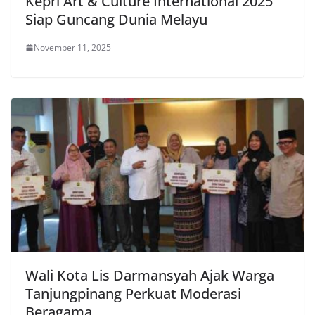
Kepri Art & Culture International 2025
Siap Guncang Dunia Melayu
November 11, 2025
Wali Kota Lis Darmansyah Ajak Warga
Tanjungpinang Perkuat Moderasi
Beragama