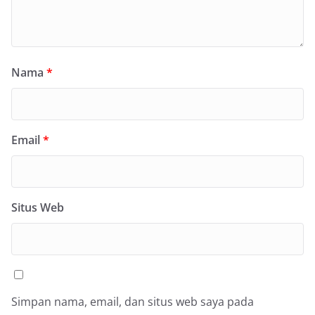
Nama
*
Email
*
Situs Web
Simpan nama, email, dan situs web saya pada