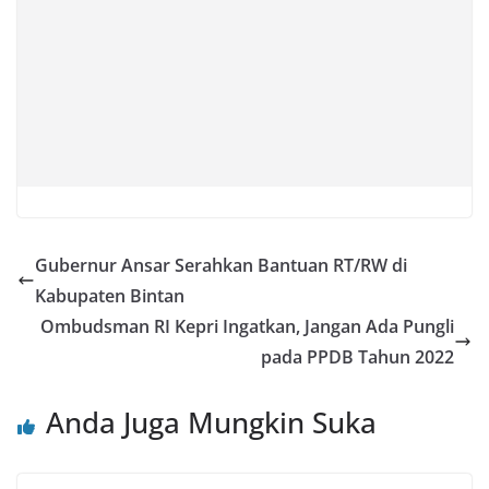
Gubernur Ansar Serahkan Bantuan RT/RW di
Kabupaten Bintan
Ombudsman RI Kepri Ingatkan, Jangan Ada Pungli
pada PPDB Tahun 2022
Anda Juga Mungkin Suka