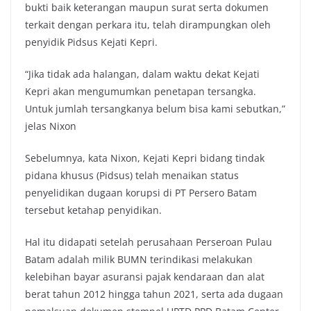
bukti baik keterangan maupun surat serta dokumen
terkait dengan perkara itu, telah dirampungkan oleh
penyidik Pidsus Kejati Kepri.
“Jika tidak ada halangan, dalam waktu dekat Kejati
Kepri akan mengumumkan penetapan tersangka.
Untuk jumlah tersangkanya belum bisa kami sebutkan,”
jelas Nixon
Sebelumnya, kata Nixon, Kejati Kepri bidang tindak
pidana khusus (Pidsus) telah menaikan status
penyelidikan dugaan korupsi di PT Persero Batam
tersebut ketahap penyidikan.
Hal itu didapati setelah perusahaan Perseroan Pulau
Batam adalah milik BUMN terindikasi melakukan
kelebihan bayar asuransi pajak kendaraan dan alat
berat tahun 2012 hingga tahun 2021, serta ada dugaan