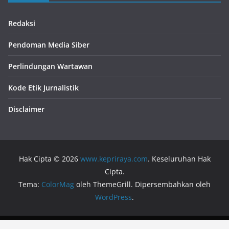
Redaksi
Pendoman Media Siber
Perlindungan Wartawan
Kode Etik Jurnalistik
Disclaimer
Hak Cipta © 2026
www.kepriraya.com
. Keseluruhan Hak
Cipta.
Tema:
ColorMag
oleh ThemeGrill. Dipersembahkan oleh
WordPress
.