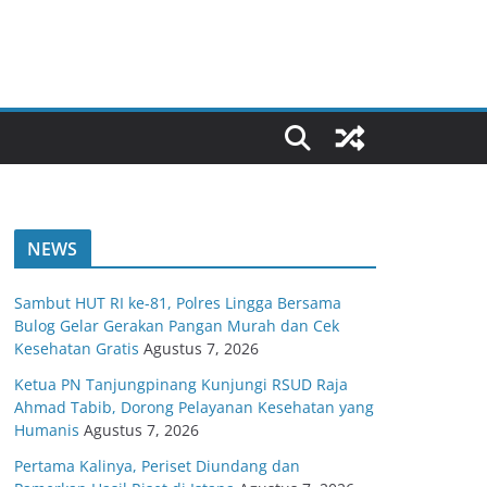
NEWS
Sambut HUT RI ke-81, Polres Lingga Bersama
Bulog Gelar Gerakan Pangan Murah dan Cek
Kesehatan Gratis
Agustus 7, 2026
Ketua PN Tanjungpinang Kunjungi RSUD Raja
Ahmad Tabib, Dorong Pelayanan Kesehatan yang
Humanis
Agustus 7, 2026
Pertama Kalinya, Periset Diundang dan