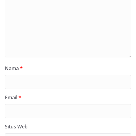
Nama
*
Email
*
Situs Web