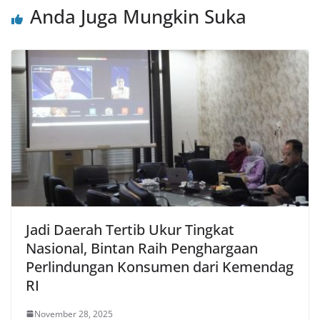
Anda Juga Mungkin Suka
Jadi Daerah Tertib Ukur Tingkat
Nasional, Bintan Raih Penghargaan
Perlindungan Konsumen dari Kemendag
RI
November 28, 2025