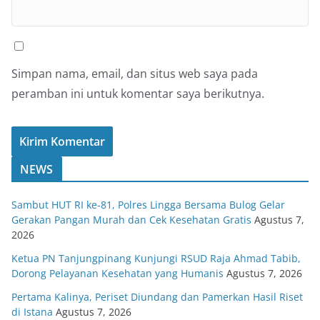
Simpan nama, email, dan situs web saya pada
peramban ini untuk komentar saya berikutnya.
NEWS
Sambut HUT RI ke-81, Polres Lingga Bersama Bulog Gelar
Gerakan Pangan Murah dan Cek Kesehatan Gratis
Agustus 7,
2026
Ketua PN Tanjungpinang Kunjungi RSUD Raja Ahmad Tabib,
Dorong Pelayanan Kesehatan yang Humanis
Agustus 7, 2026
Pertama Kalinya, Periset Diundang dan Pamerkan Hasil Riset
di Istana
Agustus 7, 2026