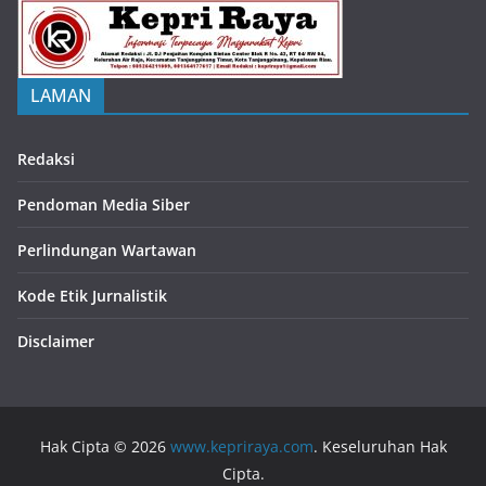
LAMAN
Redaksi
Pendoman Media Siber
Perlindungan Wartawan
Kode Etik Jurnalistik
Disclaimer
Hak Cipta © 2026
www.kepriraya.com
. Keseluruhan Hak
Cipta.