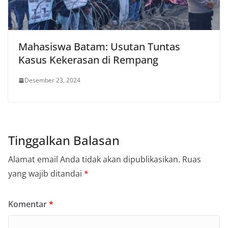
Mahasiswa Batam: Usutan Tuntas
Kasus Kekerasan di Rempang
Desember 23, 2024
Tinggalkan Balasan
Alamat email Anda tidak akan dipublikasikan.
Ruas
yang wajib ditandai
*
Komentar
*