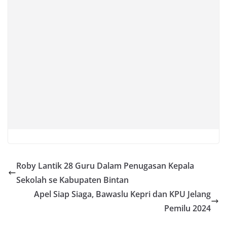
Roby Lantik 28 Guru Dalam Penugasan Kepala
Sekolah se Kabupaten Bintan
Apel Siap Siaga, Bawaslu Kepri dan KPU Jelang
Pemilu 2024