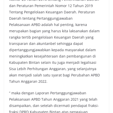
dan Peraturan Pemerintah Nomor 12 Tahun 2019
Tentang Pengelolaan Keuangan Daerah. Peraturan
Daerah tentang Pertanggungjawaban
Pelaksanaan APBD adalah hal penting, karena
merupakan bagian yang harus kita laksanakan dalam
rangka tertib pengelolaan Keuangan Daerah yang
transparan dan akuntanbel sehingga dapat
dipertanggungjawabkan kepada masyarakat dalam
meningkatkan kesejahteraan dan pembangunan di
Kabupaten Bintan selain itu juga menjadi legalisasi
Sisa Lebih Perhitungan Anggaran, yang selanjutnya
akan menjadi salah satu syarat bagi Perubahan APBD
Tahun Anggaran 2022.
” maka dengan Laporan Pertanggungjawaban
Pelaksanaan APBD Tahun Anggaran 2021 yang telah
disampaikan, dan setelah dicermati pendapat fraksi-
fraksi DPRD Kabupaten Bintan atas pengajuan