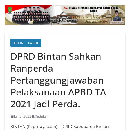
BINTAN
DAERAH
DPRD Bintan Sahkan
Ranperda
Pertanggungjawaban
Pelaksanaan APBD TA
2021 Jadi Perda.
Juli 5, 2022
Redaksi
BINTAN (Kepriraya.com) – DPRD Kabupaten Bintan