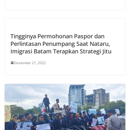
Tingginya Permohonan Paspor dan
Perlintasan Penumpang Saat Nataru,
Imigrasi Batam Terapkan Strategi Jitu
Desember 21, 2022