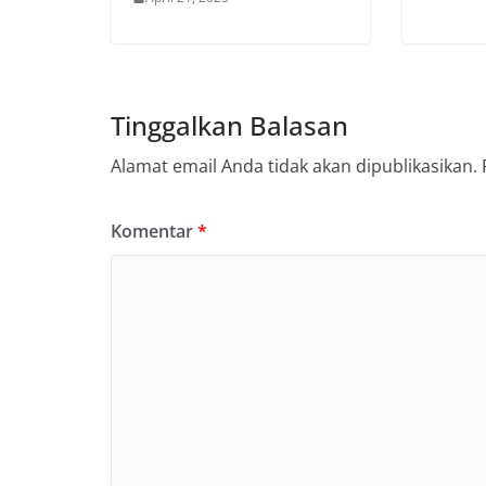
Tinggalkan Balasan
Alamat email Anda tidak akan dipublikasikan.
Komentar
*