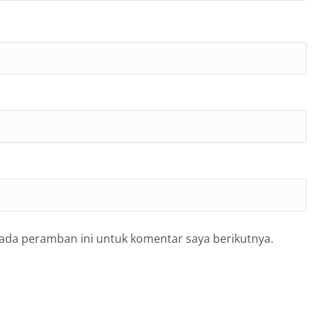
pada peramban ini untuk komentar saya berikutnya.