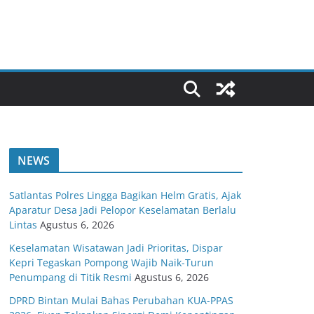
NEWS
Satlantas Polres Lingga Bagikan Helm Gratis, Ajak
Aparatur Desa Jadi Pelopor Keselamatan Berlalu
Lintas
Agustus 6, 2026
Keselamatan Wisatawan Jadi Prioritas, Dispar
Kepri Tegaskan Pompong Wajib Naik-Turun
Penumpang di Titik Resmi
Agustus 6, 2026
DPRD Bintan Mulai Bahas Perubahan KUA-PPAS