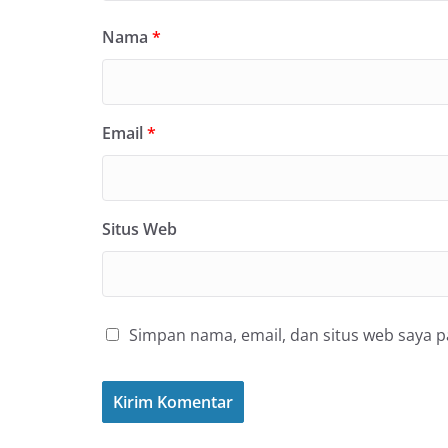
Nama
*
Email
*
Situs Web
Simpan nama, email, dan situs web saya 