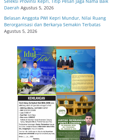
Seleksi Provinsi Kepri, Titip Pesan Jaga Nama Baik
Daerah
Agustus 5, 2026
Belasan Anggota PWI Kepri Mundur, Nilai Ruang
Berorganisasi dan Berkarya Semakin Terbatas
Agustus 5, 2026