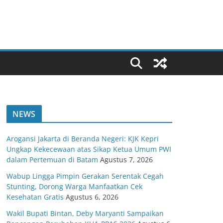
NEWS
Arogansi Jakarta di Beranda Negeri: KJK Kepri
Ungkap Kekecewaan atas Sikap Ketua Umum PWI
dalam Pertemuan di Batam
Agustus 7, 2026
Wabup Lingga Pimpin Gerakan Serentak Cegah
Stunting, Dorong Warga Manfaatkan Cek
Kesehatan Gratis
Agustus 6, 2026
Wakil Bupati Bintan, Deby Maryanti Sampaikan