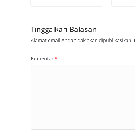
Tinggalkan Balasan
Alamat email Anda tidak akan dipublikasikan.
Komentar
*