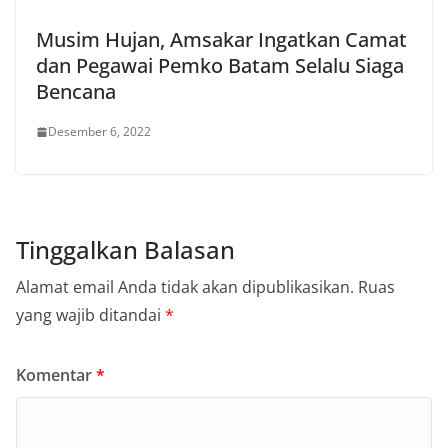
Musim Hujan, Amsakar Ingatkan Camat
dan Pegawai Pemko Batam Selalu Siaga
Bencana
Desember 6, 2022
Tinggalkan Balasan
Alamat email Anda tidak akan dipublikasikan.
Ruas
yang wajib ditandai
*
Komentar
*