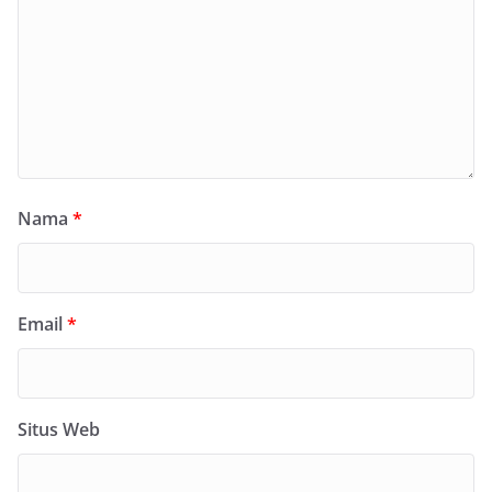
Nama
*
Email
*
Situs Web