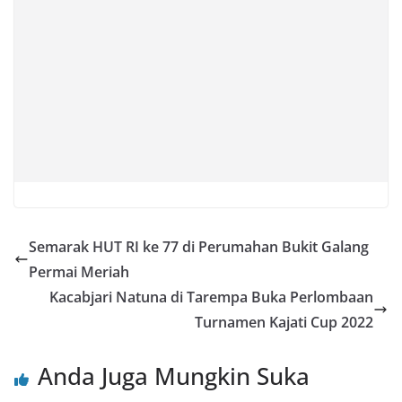
Semarak HUT RI ke 77 di Perumahan Bukit Galang
Permai Meriah
Kacabjari Natuna di Tarempa Buka Perlombaan
Turnamen Kajati Cup 2022
Anda Juga Mungkin Suka