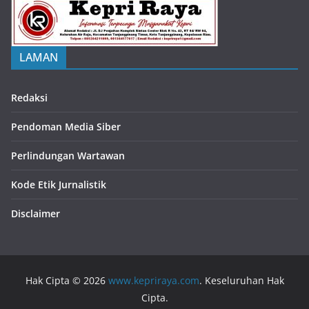
LAMAN
Redaksi
Pendoman Media Siber
Perlindungan Wartawan
Kode Etik Jurnalistik
Disclaimer
Hak Cipta © 2026
www.kepriraya.com
. Keseluruhan Hak
Cipta.