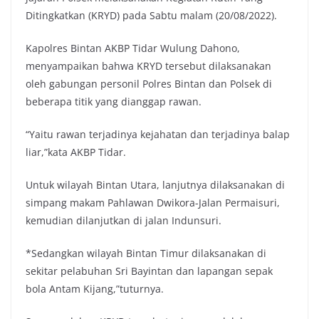
Ditingkatkan (KRYD) pada Sabtu malam (20/08/2022).
Kapolres Bintan AKBP Tidar Wulung Dahono,
menyampaikan bahwa KRYD tersebut dilaksanakan
oleh gabungan personil Polres Bintan dan Polsek di
beberapa titik yang dianggap rawan.
“Yaitu rawan terjadinya kejahatan dan terjadinya balap
liar,”kata AKBP Tidar.
Untuk wilayah Bintan Utara, lanjutnya dilaksanakan di
simpang makam Pahlawan Dwikora-Jalan Permaisuri,
kemudian dilanjutkan di jalan Indunsuri.
*Sedangkan wilayah Bintan Timur dilaksanakan di
sekitar pelabuhan Sri Bayintan dan lapangan sepak
bola Antam Kijang,”tuturnya.