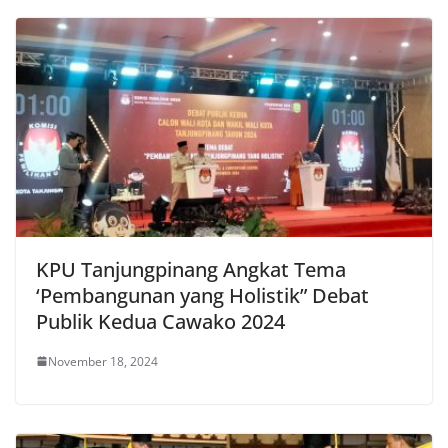
KPU Tanjungpinang Angkat Tema
‘Pembangunan yang Holistik” Debat
Publik Kedua Cawako 2024
November 18, 2024