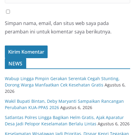
Simpan nama, email, dan situs web saya pada
peramban ini untuk komentar saya berikutnya.
NEWS
Wabup Lingga Pimpin Gerakan Serentak Cegah Stunting,
Dorong Warga Manfaatkan Cek Kesehatan Gratis
Agustus 6,
2026
Wakil Bupati Bintan, Deby Maryanti Sampaikan Rancangan
Perubahan KUA-PPAS 2026
Agustus 6, 2026
Satlantas Polres Lingga Bagikan Helm Gratis, Ajak Aparatur
Desa Jadi Pelopor Keselamatan Berlalu Lintas
Agustus 6, 2026
Keselamatan Wisatawan Jadi Prioritas, Dispar Kepri Tegaskan