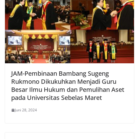
JAM-Pembinaan Bambang Sugeng
Rukmono Dikukuhkan Menjadi Guru
Besar Ilmu Hukum dan Pemulihan Aset
pada Universitas Sebelas Maret
Juni 28, 2024