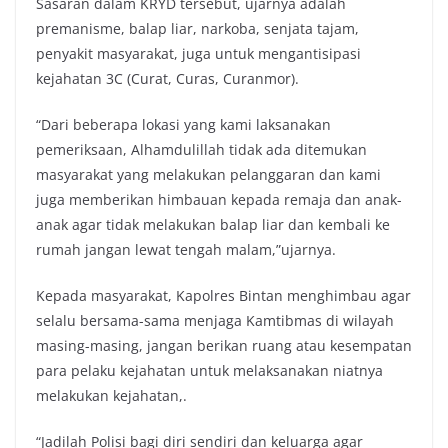
Sasaran dalam KRYD tersebut, ujarnya adalah
premanisme, balap liar, narkoba, senjata tajam,
penyakit masyarakat, juga untuk mengantisipasi
kejahatan 3C (Curat, Curas, Curanmor).
“Dari beberapa lokasi yang kami laksanakan
pemeriksaan, Alhamdulillah tidak ada ditemukan
masyarakat yang melakukan pelanggaran dan kami
juga memberikan himbauan kepada remaja dan anak-
anak agar tidak melakukan balap liar dan kembali ke
rumah jangan lewat tengah malam,”ujarnya.
Kepada masyarakat, Kapolres Bintan menghimbau agar
selalu bersama-sama menjaga Kamtibmas di wilayah
masing-masing, jangan berikan ruang atau kesempatan
para pelaku kejahatan untuk melaksanakan niatnya
melakukan kejahatan,.
“Jadilah Polisi bagi diri sendiri dan keluarga agar