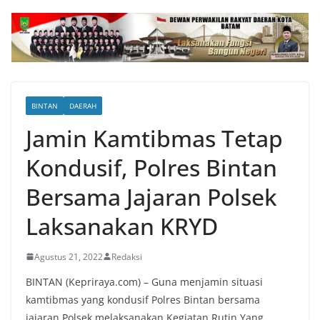
BINTAN
DAERAH
Jamin Kamtibmas Tetap
Kondusif, Polres Bintan
Bersama Jajaran Polsek
Laksanakan KRYD
Agustus 21, 2022
Redaksi
BINTAN (Kepriraya.com) – Guna menjamin situasi
kamtibmas yang kondusif Polres Bintan bersama
jajaran Polsek melaksanakan Kegiatan Rutin Yang