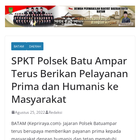
BATAM
DAERAH
SPKT Polsek Batu Ampar
Terus Berikan Pelayanan
Prima dan Humanis ke
Masyarakat
Agustus 25, 2022
Redaksi
BATAM (Kepriraya.com)- Jajaran Polsek Batuampar
terus berupaya memberikan payanan prima kepada
masyarakat dengan humanis dan tetap mematuhi