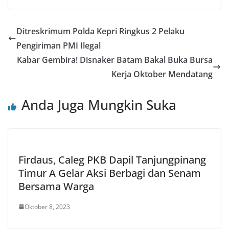
Ditreskrimum Polda Kepri Ringkus 2 Pelaku
Pengiriman PMI Ilegal
Kabar Gembira! Disnaker Batam Bakal Buka Bursa
Kerja Oktober Mendatang
Anda Juga Mungkin Suka
Firdaus, Caleg PKB Dapil Tanjungpinang
Timur A Gelar Aksi Berbagi dan Senam
Bersama Warga
Oktober 8, 2023