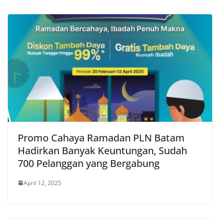
Promo Cahaya Ramadan PLN Batam
Hadirkan Banyak Keuntungan, Sudah
700 Pelanggan yang Bergabung
April 12, 2025