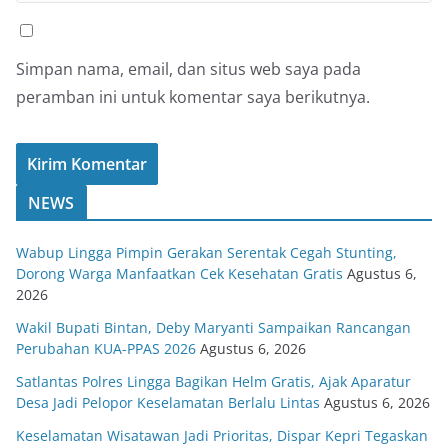
Simpan nama, email, dan situs web saya pada
peramban ini untuk komentar saya berikutnya.
NEWS
Wabup Lingga Pimpin Gerakan Serentak Cegah Stunting,
Dorong Warga Manfaatkan Cek Kesehatan Gratis
Agustus 6,
2026
Wakil Bupati Bintan, Deby Maryanti Sampaikan Rancangan
Perubahan KUA-PPAS 2026
Agustus 6, 2026
Satlantas Polres Lingga Bagikan Helm Gratis, Ajak Aparatur
Desa Jadi Pelopor Keselamatan Berlalu Lintas
Agustus 6, 2026
Keselamatan Wisatawan Jadi Prioritas, Dispar Kepri Tegaskan