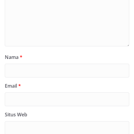
Nama
*
Email
*
Situs Web