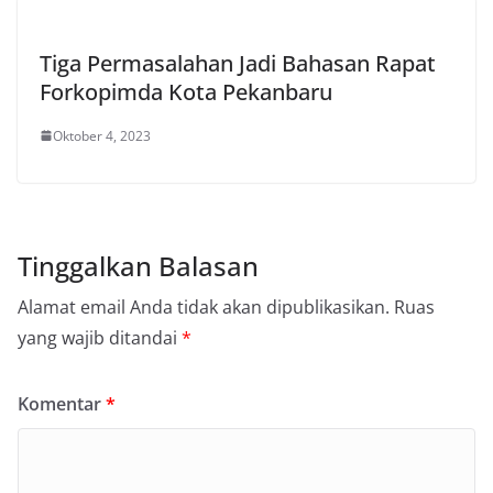
Tiga Permasalahan Jadi Bahasan Rapat
Forkopimda Kota Pekanbaru
Oktober 4, 2023
Tinggalkan Balasan
Alamat email Anda tidak akan dipublikasikan.
Ruas
yang wajib ditandai
*
Komentar
*