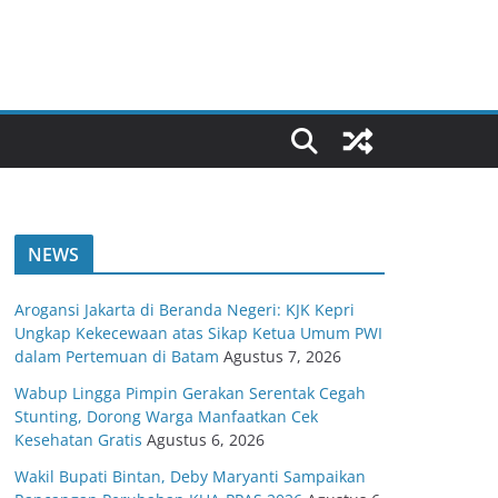
NEWS
Arogansi Jakarta di Beranda Negeri: KJK Kepri
Ungkap Kekecewaan atas Sikap Ketua Umum PWI
dalam Pertemuan di Batam
Agustus 7, 2026
Wabup Lingga Pimpin Gerakan Serentak Cegah
Stunting, Dorong Warga Manfaatkan Cek
Kesehatan Gratis
Agustus 6, 2026
Wakil Bupati Bintan, Deby Maryanti Sampaikan