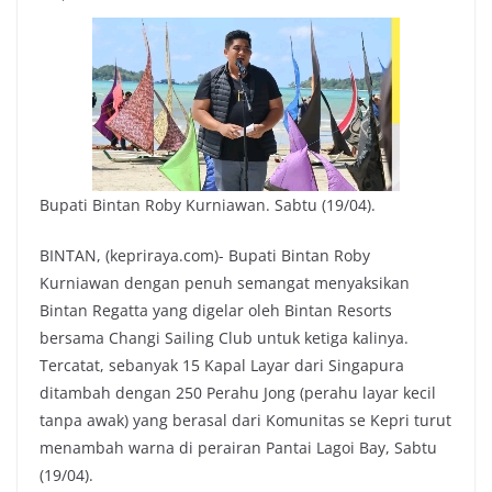
Bupati Bintan Roby Kurniawan. Sabtu (19/04).
BINTAN, (kepriraya.com)- Bupati Bintan Roby
Kurniawan dengan penuh semangat menyaksikan
Bintan Regatta yang digelar oleh Bintan Resorts
bersama Changi Sailing Club untuk ketiga kalinya.
Tercatat, sebanyak 15 Kapal Layar dari Singapura
ditambah dengan 250 Perahu Jong (perahu layar kecil
tanpa awak) yang berasal dari Komunitas se Kepri turut
menambah warna di perairan Pantai Lagoi Bay, Sabtu
(19/04).