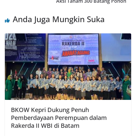
Aksi Tanam 300 Batang Pohon
Anda Juga Mungkin Suka
BKOW Kepri Dukung Penuh
Pemberdayaan Perempuan dalam
Rakerda II WBI di Batam