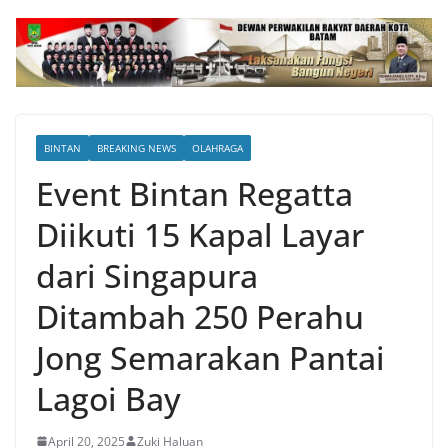
BINTAN
BREAKING NEWS
OLAHRAGA
Event Bintan Regatta
Diikuti 15 Kapal Layar
dari Singapura
Ditambah 250 Perahu
Jong Semarakan Pantai
Lagoi Bay
April 20, 2025
Zuki Haluan