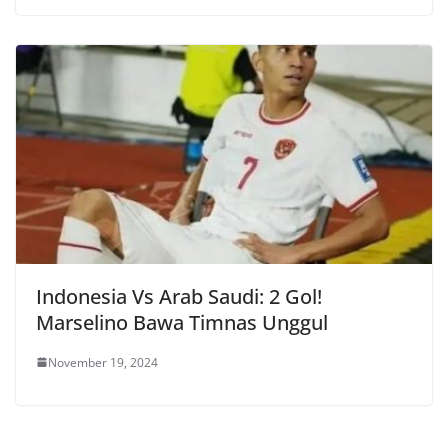
Indonesia Vs Arab Saudi: 2 Gol!
Marselino Bawa Timnas Unggul
November 19, 2024