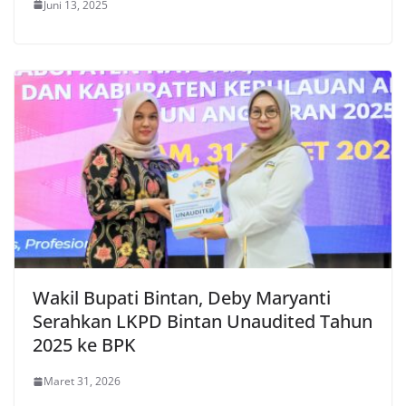
Juni 13, 2025
Wakil Bupati Bintan, Deby Maryanti
Serahkan LKPD Bintan Unaudited Tahun
2025 ke BPK
Maret 31, 2026