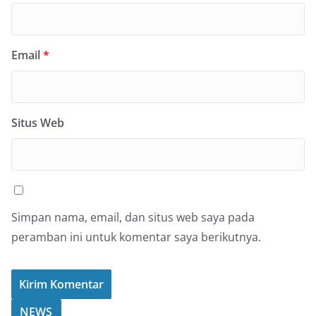
Email
*
Situs Web
Simpan nama, email, dan situs web saya pada
peramban ini untuk komentar saya berikutnya.
NEWS