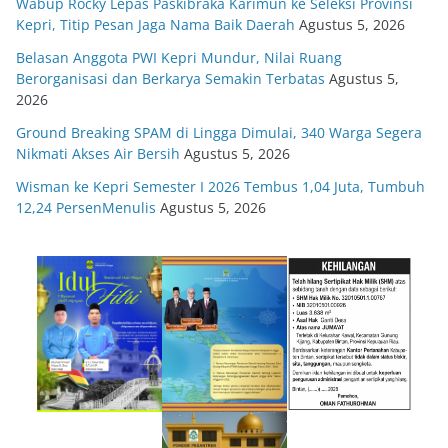
Wabup Rocky Lepas Paskibraka Karimun ke Seleksi Provinsi
Kepri, Titip Pesan Jaga Nama Baik Daerah
Agustus 5, 2026
Belasan Anggota PWI Kepri Mundur, Nilai Ruang
Berorganisasi dan Berkarya Semakin Terbatas
Agustus 5,
2026
Ground Breaking SPAM di Lingga Dimulai, 340 Warga Segera
Nikmati Akses Air Bersih
Agustus 5, 2026
Wisman ke Kepri Semester I 2026 Tembus 1,04 Juta, Tumbuh
12,24 PersenMenulis
Agustus 5, 2026