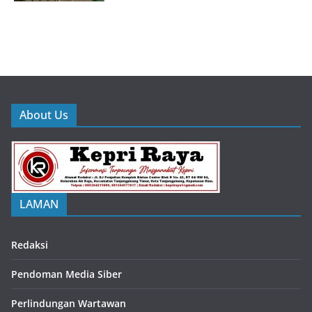
About Us
LAMAN
Redaksi
Pendoman Media Siber
Perlindungan Wartawan