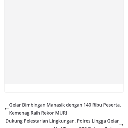
Gelar Bimbingan Manasik dengan 140 Ribu Peserta,
Kemenag Raih Rekor MURI
Dukung Pelestarian Lingkungan, Polres Lingga Gelar