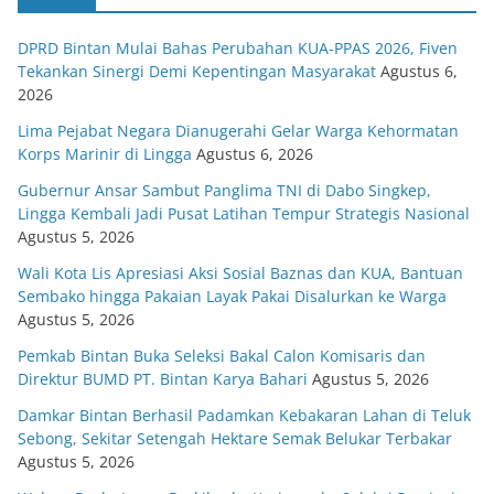
DPRD Bintan Mulai Bahas Perubahan KUA-PPAS 2026, Fiven
Tekankan Sinergi Demi Kepentingan Masyarakat
Agustus 6,
2026
Lima Pejabat Negara Dianugerahi Gelar Warga Kehormatan
Korps Marinir di Lingga
Agustus 6, 2026
Gubernur Ansar Sambut Panglima TNI di Dabo Singkep,
Lingga Kembali Jadi Pusat Latihan Tempur Strategis Nasional
Agustus 5, 2026
Wali Kota Lis Apresiasi Aksi Sosial Baznas dan KUA, Bantuan
Sembako hingga Pakaian Layak Pakai Disalurkan ke Warga
Agustus 5, 2026
Pemkab Bintan Buka Seleksi Bakal Calon Komisaris dan
Direktur BUMD PT. Bintan Karya Bahari
Agustus 5, 2026
Damkar Bintan Berhasil Padamkan Kebakaran Lahan di Teluk
Sebong, Sekitar Setengah Hektare Semak Belukar Terbakar
Agustus 5, 2026