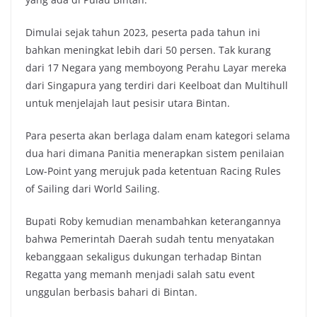
Dimulai sejak tahun 2023, peserta pada tahun ini
bahkan meningkat lebih dari 50 persen. Tak kurang
dari 17 Negara yang memboyong Perahu Layar mereka
dari Singapura yang terdiri dari Keelboat dan Multihull
untuk menjelajah laut pesisir utara Bintan.
Para peserta akan berlaga dalam enam kategori selama
dua hari dimana Panitia menerapkan sistem penilaian
Low-Point yang merujuk pada ketentuan Racing Rules
of Sailing dari World Sailing.
Bupati Roby kemudian menambahkan keterangannya
bahwa Pemerintah Daerah sudah tentu menyatakan
kebanggaan sekaligus dukungan terhadap Bintan
Regatta yang memanh menjadi salah satu event
unggulan berbasis bahari di Bintan.