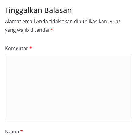
Tinggalkan Balasan
Alamat email Anda tidak akan dipublikasikan.
Ruas
yang wajib ditandai
*
Komentar
*
Nama
*