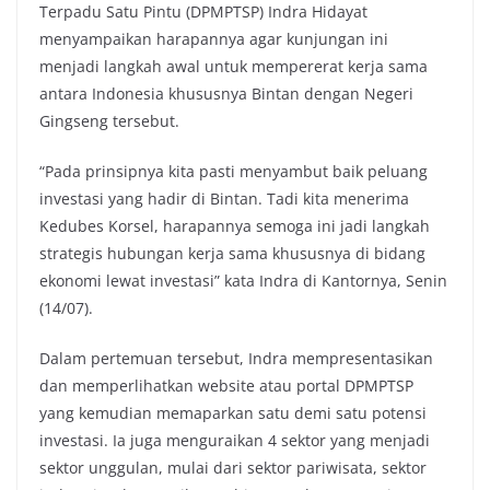
Terpadu Satu Pintu (DPMPTSP) Indra Hidayat
menyampaikan harapannya agar kunjungan ini
menjadi langkah awal untuk mempererat kerja sama
antara Indonesia khususnya Bintan dengan Negeri
Gingseng tersebut.
“Pada prinsipnya kita pasti menyambut baik peluang
investasi yang hadir di Bintan. Tadi kita menerima
Kedubes Korsel, harapannya semoga ini jadi langkah
strategis hubungan kerja sama khususnya di bidang
ekonomi lewat investasi” kata Indra di Kantornya, Senin
(14/07).
Dalam pertemuan tersebut, Indra mempresentasikan
dan memperlihatkan website atau portal DPMPTSP
yang kemudian memaparkan satu demi satu potensi
investasi. Ia juga menguraikan 4 sektor yang menjadi
sektor unggulan, mulai dari sektor pariwisata, sektor