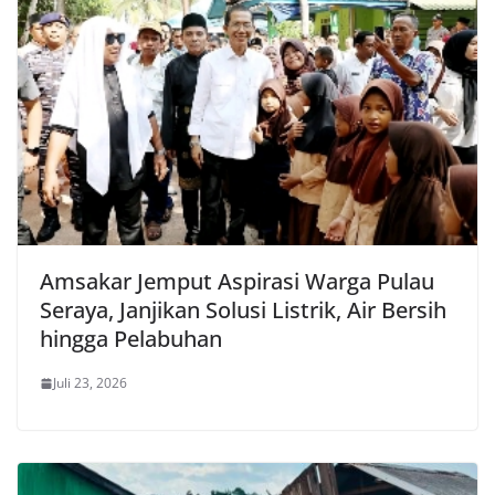
Amsakar Jemput Aspirasi Warga Pulau
Seraya, Janjikan Solusi Listrik, Air Bersih
hingga Pelabuhan
Juli 23, 2026