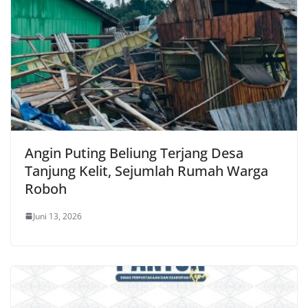
Angin Puting Beliung Terjang Desa
Tanjung Kelit, Sejumlah Rumah Warga
Roboh
Juni 13, 2026