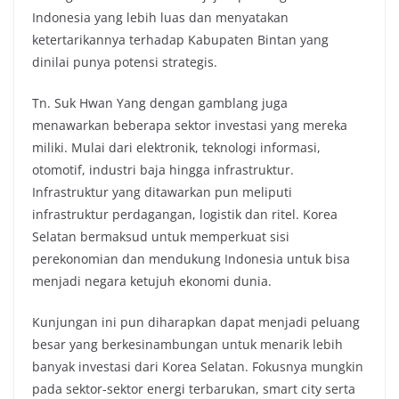
Indonesia yang lebih luas dan menyatakan
ketertarikannya terhadap Kabupaten Bintan yang
dinilai punya potensi strategis.
Tn. Suk Hwan Yang dengan gamblang juga
menawarkan beberapa sektor investasi yang mereka
miliki. Mulai dari elektronik, teknologi informasi,
otomotif, industri baja hingga infrastruktur.
Infrastruktur yang ditawarkan pun meliputi
infrastruktur perdagangan, logistik dan ritel. Korea
Selatan bermaksud untuk memperkuat sisi
perekonomian dan mendukung Indonesia untuk bisa
menjadi negara ketujuh ekonomi dunia.
Kunjungan ini pun diharapkan dapat menjadi peluang
besar yang berkesinambungan untuk menarik lebih
banyak investasi dari Korea Selatan. Fokusnya mungkin
pada sektor-sektor energi terbarukan, smart city serta