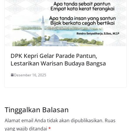
DPK Kepri Gelar Parade Pantun,
Lestarikan Warisan Budaya Bangsa
Desember 16, 2025
Tinggalkan Balasan
Alamat email Anda tidak akan dipublikasikan.
Ruas
yang wajib ditandai
*