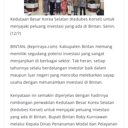
Kedutaan Besar Korea Selatan (Kedubes Korsel) untuk
menjajaki peluang investasi yang ada di Bintan. Senin,
(12/7)
BINTAN, (kepriraya.com)- Kabupaten Bintan memang
memiliki segudang potensi investasi yang sangat
menjanjikan di berbagai sektor. Tak heran, setiap
tahunnya selalu berdatangan investor baik dalam
maupun luar negeri yang mencoba melebarkan sayap
usaha dengan menanamkan investasi di Bintan.
Kenyataan ini semakin diperjelas dengan hadirnya
rombongan perwakilan Kedutaan Besar Korea Selatan
(Kedubes Korsel) untuk menjajaki peluang investasi
yang ada di Bintan. Bupati Bintan Roby Kurniawan
melalui Kepala Dinas Penanaman Modal dan Pelayanan