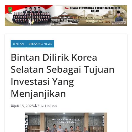
BINTAN
BREAKING NEWS
Bintan Dilirik Korea
Selatan Sebagai Tujuan
Investasi Yang
Menjanjikan
Juli 15, 2025
Zuki Haluan