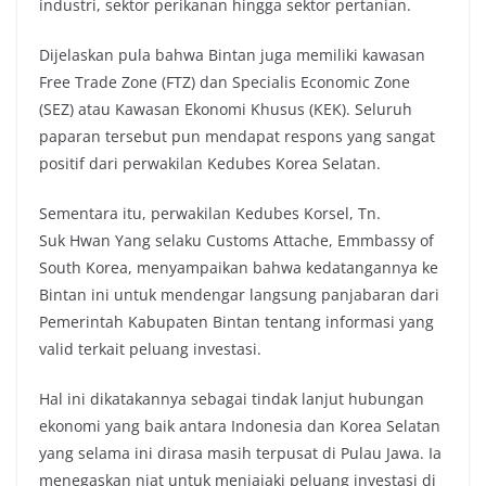
industri, sektor perikanan hingga sektor pertanian.
Dijelaskan pula bahwa Bintan juga memiliki kawasan
Free Trade Zone (FTZ) dan Specialis Economic Zone
(SEZ) atau Kawasan Ekonomi Khusus (KEK). Seluruh
paparan tersebut pun mendapat respons yang sangat
positif dari perwakilan Kedubes Korea Selatan.
Sementara itu, perwakilan Kedubes Korsel, Tn.
Suk Hwan Yang selaku Customs Attache, Emmbassy of
South Korea, menyampaikan bahwa kedatangannya ke
Bintan ini untuk mendengar langsung panjabaran dari
Pemerintah Kabupaten Bintan tentang informasi yang
valid terkait peluang investasi.
Hal ini dikatakannya sebagai tindak lanjut hubungan
ekonomi yang baik antara Indonesia dan Korea Selatan
yang selama ini dirasa masih terpusat di Pulau Jawa. Ia
menegaskan niat untuk menjajaki peluang investasi di