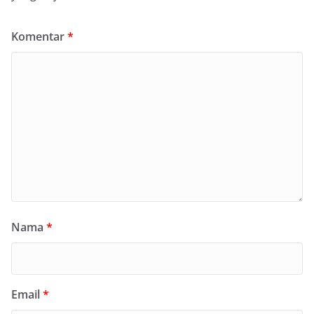
Komentar
*
Nama
*
Email
*