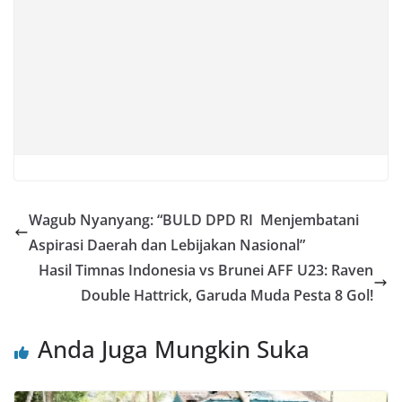
Wagub Nyanyang: “BULD DPD RI Menjembatani
Aspirasi Daerah dan Lebijakan Nasional”
Hasil Timnas Indonesia vs Brunei AFF U23: Raven
Double Hattrick, Garuda Muda Pesta 8 Gol!
Anda Juga Mungkin Suka