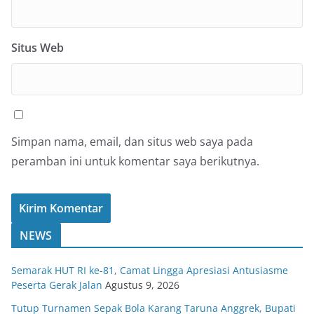
Situs Web
Simpan nama, email, dan situs web saya pada
peramban ini untuk komentar saya berikutnya.
NEWS
Semarak HUT RI ke-81, Camat Lingga Apresiasi Antusiasme
Peserta Gerak Jalan
Agustus 9, 2026
Tutup Turnamen Sepak Bola Karang Taruna Anggrek, Bupati