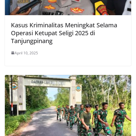
Kasus Kriminalitas Meningkat Selama
Operasi Ketupat Seligi 2025 di
Tanjungpinang
April 10, 2025