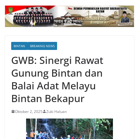
BINTAN
BREAKING NEWS
GWB: Sinergi Rawat
Gunung Bintan dan
Balai Adat Melayu
Bintan Bekapur
Oktober 2, 2025
Zuki Haluan