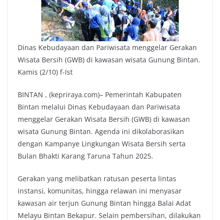
Dinas Kebudayaan dan Pariwisata menggelar Gerakan
Wisata Bersih (GWB) di kawasan wisata Gunung Bintan.
Kamis (2/10) f-Ist
BINTAN , (kepriraya.com)– Pemerintah Kabupaten
Bintan melalui Dinas Kebudayaan dan Pariwisata
menggelar Gerakan Wisata Bersih (GWB) di kawasan
wisata Gunung Bintan. Agenda ini dikolaborasikan
dengan Kampanye Lingkungan Wisata Bersih serta
Bulan Bhakti Karang Taruna Tahun 2025.
Gerakan yang melibatkan ratusan peserta lintas
instansi, komunitas, hingga relawan ini menyasar
kawasan air terjun Gunung Bintan hingga Balai Adat
Melayu Bintan Bekapur. Selain pembersihan, dilakukan