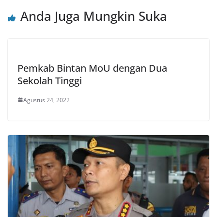
Anda Juga Mungkin Suka
Pemkab Bintan MoU dengan Dua
Sekolah Tinggi
Agustus 24, 2022