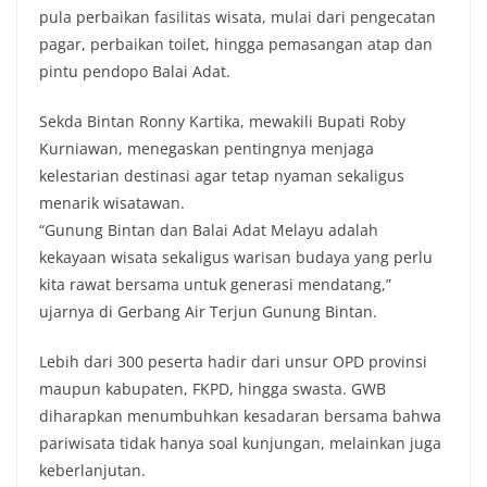
pula perbaikan fasilitas wisata, mulai dari pengecatan
pagar, perbaikan toilet, hingga pemasangan atap dan
pintu pendopo Balai Adat.
Sekda Bintan Ronny Kartika, mewakili Bupati Roby
Kurniawan, menegaskan pentingnya menjaga
kelestarian destinasi agar tetap nyaman sekaligus
menarik wisatawan.
“Gunung Bintan dan Balai Adat Melayu adalah
kekayaan wisata sekaligus warisan budaya yang perlu
kita rawat bersama untuk generasi mendatang,”
ujarnya di Gerbang Air Terjun Gunung Bintan.
Lebih dari 300 peserta hadir dari unsur OPD provinsi
maupun kabupaten, FKPD, hingga swasta. GWB
diharapkan menumbuhkan kesadaran bersama bahwa
pariwisata tidak hanya soal kunjungan, melainkan juga
keberlanjutan.