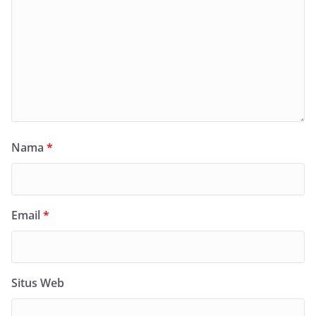
Nama
*
Email
*
Situs Web