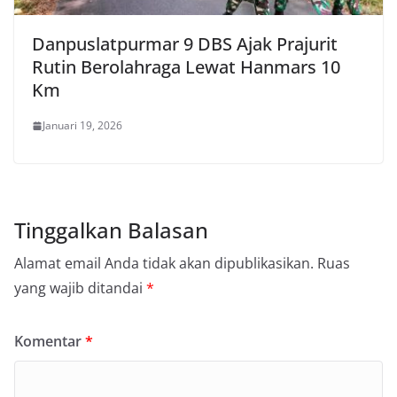
Danpuslatpurmar 9 DBS Ajak Prajurit
Rutin Berolahraga Lewat Hanmars 10
Km
Januari 19, 2026
Tinggalkan Balasan
Alamat email Anda tidak akan dipublikasikan.
Ruas
yang wajib ditandai
*
Komentar
*