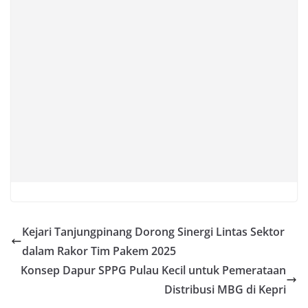
Kejari Tanjungpinang Dorong Sinergi Lintas Sektor
dalam Rakor Tim Pakem 2025
Konsep Dapur SPPG Pulau Kecil untuk Pemerataan
Distribusi MBG di Kepri