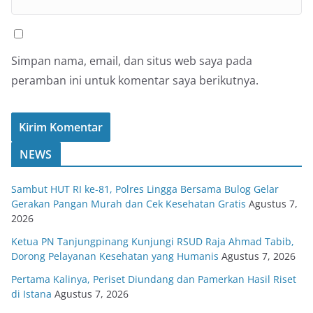
Simpan nama, email, dan situs web saya pada
peramban ini untuk komentar saya berikutnya.
NEWS
Sambut HUT RI ke-81, Polres Lingga Bersama Bulog Gelar
Gerakan Pangan Murah dan Cek Kesehatan Gratis
Agustus 7,
2026
Ketua PN Tanjungpinang Kunjungi RSUD Raja Ahmad Tabib,
Dorong Pelayanan Kesehatan yang Humanis
Agustus 7, 2026
Pertama Kalinya, Periset Diundang dan Pamerkan Hasil Riset
di Istana
Agustus 7, 2026