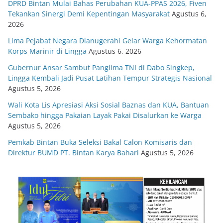
DPRD Bintan Mulai Bahas Perubahan KUA-PPAS 2026, Fiven
Tekankan Sinergi Demi Kepentingan Masyarakat
Agustus 6,
2026
Lima Pejabat Negara Dianugerahi Gelar Warga Kehormatan
Korps Marinir di Lingga
Agustus 6, 2026
Gubernur Ansar Sambut Panglima TNI di Dabo Singkep,
Lingga Kembali Jadi Pusat Latihan Tempur Strategis Nasional
Agustus 5, 2026
Wali Kota Lis Apresiasi Aksi Sosial Baznas dan KUA, Bantuan
Sembako hingga Pakaian Layak Pakai Disalurkan ke Warga
Agustus 5, 2026
Pemkab Bintan Buka Seleksi Bakal Calon Komisaris dan
Direktur BUMD PT. Bintan Karya Bahari
Agustus 5, 2026