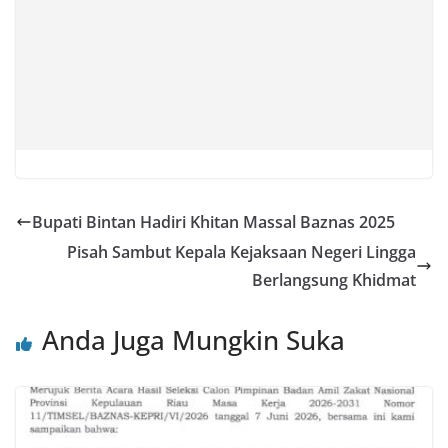
Bupati Bintan Hadiri Khitan Massal Baznas 2025
Pisah Sambut Kepala Kejaksaan Negeri Lingga
Berlangsung Khidmat
Anda Juga Mungkin Suka