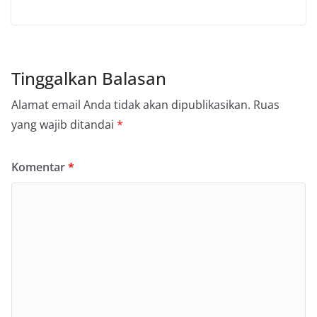
Tinggalkan Balasan
Alamat email Anda tidak akan dipublikasikan.
Ruas
yang wajib ditandai
*
Komentar
*