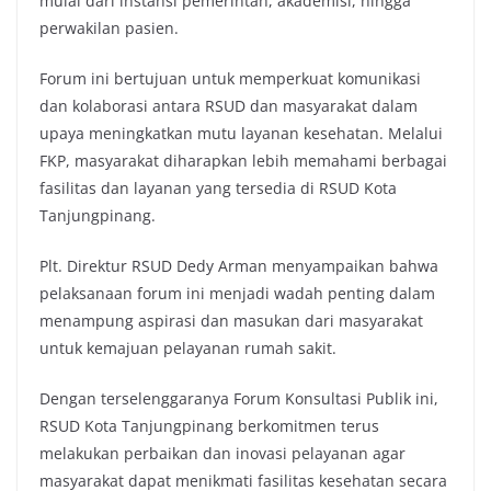
mulai dari instansi pemerintah, akademisi, hingga
perwakilan pasien.
Forum ini bertujuan untuk memperkuat komunikasi
dan kolaborasi antara RSUD dan masyarakat dalam
upaya meningkatkan mutu layanan kesehatan. Melalui
FKP, masyarakat diharapkan lebih memahami berbagai
fasilitas dan layanan yang tersedia di RSUD Kota
Tanjungpinang.
Plt. Direktur RSUD Dedy Arman menyampaikan bahwa
pelaksanaan forum ini menjadi wadah penting dalam
menampung aspirasi dan masukan dari masyarakat
untuk kemajuan pelayanan rumah sakit.
Dengan terselenggaranya Forum Konsultasi Publik ini,
RSUD Kota Tanjungpinang berkomitmen terus
melakukan perbaikan dan inovasi pelayanan agar
masyarakat dapat menikmati fasilitas kesehatan secara