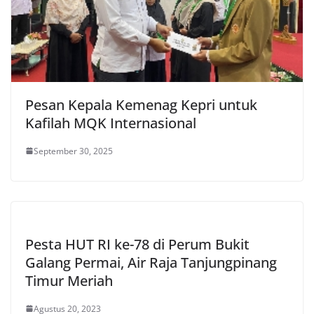
Pesan Kepala Kemenag Kepri untuk
Kafilah MQK Internasional
September 30, 2025
Pesta HUT RI ke-78 di Perum Bukit
Galang Permai, Air Raja Tanjungpinang
Timur Meriah
Agustus 20, 2023