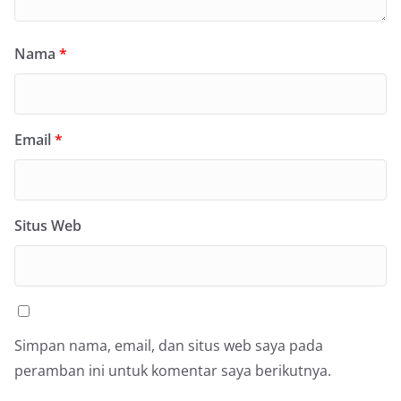
Nama
*
Email
*
Situs Web
Simpan nama, email, dan situs web saya pada
peramban ini untuk komentar saya berikutnya.