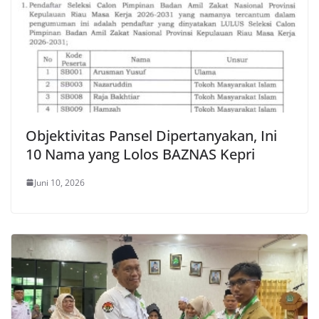
Objektivitas Pansel Dipertanyakan, Ini
10 Nama yang Lolos BAZNAS Kepri
Juni 10, 2026