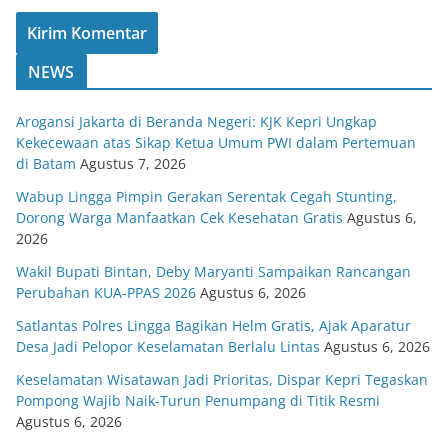
NEWS
Arogansi Jakarta di Beranda Negeri: KJK Kepri Ungkap
Kekecewaan atas Sikap Ketua Umum PWI dalam Pertemuan
di Batam
Agustus 7, 2026
Wabup Lingga Pimpin Gerakan Serentak Cegah Stunting,
Dorong Warga Manfaatkan Cek Kesehatan Gratis
Agustus 6,
2026
Wakil Bupati Bintan, Deby Maryanti Sampaikan Rancangan
Perubahan KUA-PPAS 2026
Agustus 6, 2026
Satlantas Polres Lingga Bagikan Helm Gratis, Ajak Aparatur
Desa Jadi Pelopor Keselamatan Berlalu Lintas
Agustus 6, 2026
Keselamatan Wisatawan Jadi Prioritas, Dispar Kepri Tegaskan
Pompong Wajib Naik-Turun Penumpang di Titik Resmi
Agustus 6, 2026