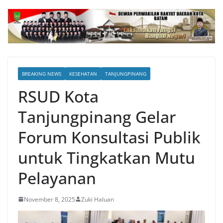
BREAKING NEWS
KESEHATAN
TANJUNGPINANG
RSUD Kota
Tanjungpinang Gelar
Forum Konsultasi Publik
untuk Tingkatkan Mutu
Pelayanan
November 8, 2025
Zuki Haluan