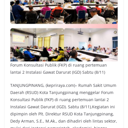
Forum Konsultasi Publik (FKP) di ruang pertemuan
lantai 2 Instalasi Gawat Darurat (IGD) Sabtu (8/11)
TANJUNGPINANG, (kepriraya.com)– Rumah Sakit Umum
Daerah (RSUD) Kota Tanjungpinang menggelar Forum
Konsultasi Publik (FKP) di ruang pertemuan lantai 2
Instalasi Gawat Darurat (IGD). Sabtu (8/11),Kegiatan ini
dipimpin oleh Plt. Direktur RSUD Kota Tanjungpinang,
Dedy Arman, S.E., M.Ak., dan dihadiri oleh lintas sektor,