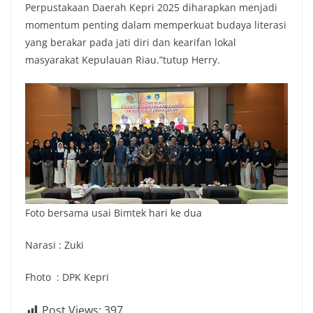
Perpustakaan Daerah Kepri 2025 diharapkan menjadi
momentum penting dalam memperkuat budaya literasi
yang berakar pada jati diri dan kearifan lokal
masyarakat Kepulauan Riau.”tutup Herry.
Foto bersama usai Bimtek hari ke dua
Narasi : Zuki
Fhoto : DPK Kepri
Post Views:
397