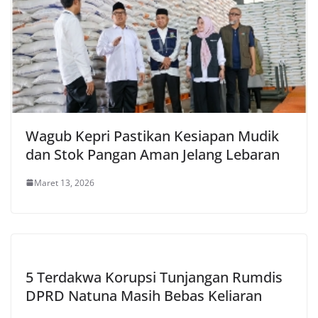
Wagub Kepri Pastikan Kesiapan Mudik
dan Stok Pangan Aman Jelang Lebaran
Maret 13, 2026
5 Terdakwa Korupsi Tunjangan Rumdis
DPRD Natuna Masih Bebas Keliaran