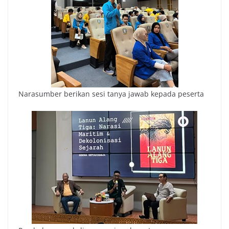
Narasumber berikan sesi tanya jawab kepada peserta