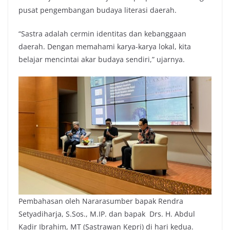
pusat pengembangan budaya literasi daerah.
“Sastra adalah cermin identitas dan kebanggaan
daerah. Dengan memahami karya-karya lokal, kita
belajar mencintai akar budaya sendiri,” ujarnya.
Pembahasan oleh Nararasumber bapak Rendra
Setyadiharja, S.Sos., M.IP. dan bapak Drs. H. Abdul
Kadir Ibrahim, MT (Sastrawan Kepri) di hari kedua.