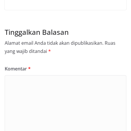
Tinggalkan Balasan
Alamat email Anda tidak akan dipublikasikan.
Ruas
yang wajib ditandai
*
Komentar
*