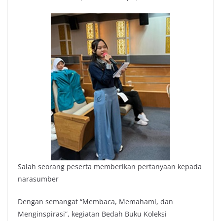
Salah seorang peserta memberikan pertanyaan kepada
narasumber
Dengan semangat “Membaca, Memahami, dan
Menginspirasi”, kegiatan Bedah Buku Koleksi