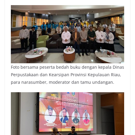
Foto bersama peserta bedah buku dengan kepala Dinas
Perpustakaan dan Kearsipan Provinsi Kepulauan Riau,
para narasumber, moderator dan tamu undangan.