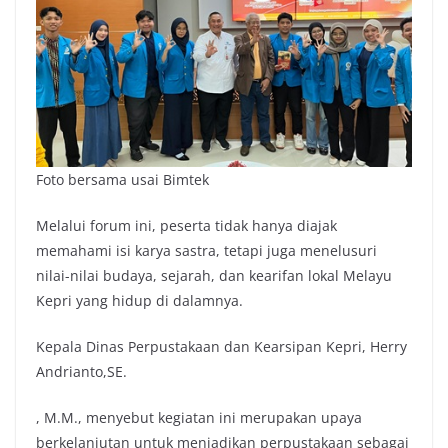
Foto bersama usai Bimtek
Melalui forum ini, peserta tidak hanya diajak
memahami isi karya sastra, tetapi juga menelusuri
nilai-nilai budaya, sejarah, dan kearifan lokal Melayu
Kepri yang hidup di dalamnya.
Kepala Dinas Perpustakaan dan Kearsipan Kepri, Herry
Andrianto,SE.
, M.M., menyebut kegiatan ini merupakan upaya
berkelanjutan untuk menjadikan perpustakaan sebagai