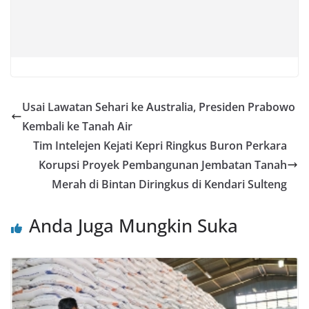
Usai Lawatan Sehari ke Australia, Presiden Prabowo
Kembali ke Tanah Air
Tim Intelejen Kejati Kepri Ringkus Buron Perkara
Korupsi Proyek Pembangunan Jembatan Tanah
Merah di Bintan Diringkus di Kendari Sulteng
Anda Juga Mungkin Suka