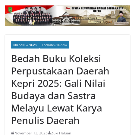
BREAKING NEWS
TANJUNGPINANG
Bedah Buku Koleksi
Perpustakaan Daerah
Kepri 2025: Gali Nilai
Budaya dan Sastra
Melayu Lewat Karya
Penulis Daerah
November 13, 2025
Zuki Haluan