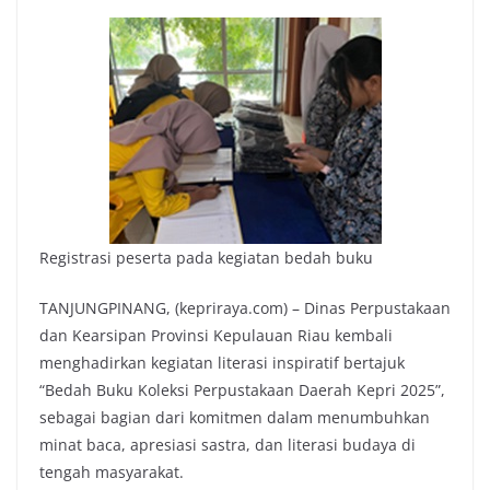
Registrasi peserta pada kegiatan bedah buku
TANJUNGPINANG, (kepriraya.com) – Dinas Perpustakaan
dan Kearsipan Provinsi Kepulauan Riau kembali
menghadirkan kegiatan literasi inspiratif bertajuk
“Bedah Buku Koleksi Perpustakaan Daerah Kepri 2025”,
sebagai bagian dari komitmen dalam menumbuhkan
minat baca, apresiasi sastra, dan literasi budaya di
tengah masyarakat.