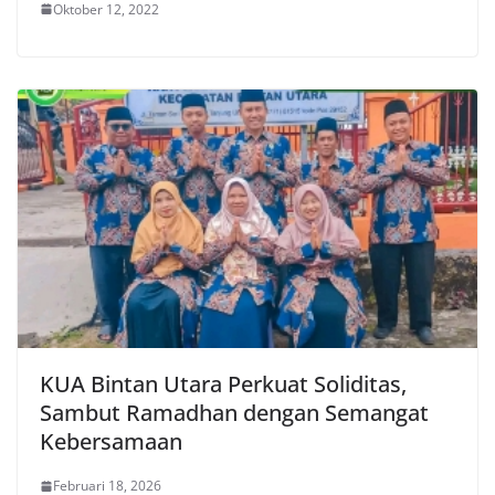
Oktober 12, 2022
KUA Bintan Utara Perkuat Soliditas,
Sambut Ramadhan dengan Semangat
Kebersamaan
Februari 18, 2026