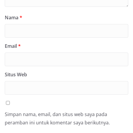
Nama
*
Email
*
Situs Web
Simpan nama, email, dan situs web saya pada
peramban ini untuk komentar saya berikutnya.