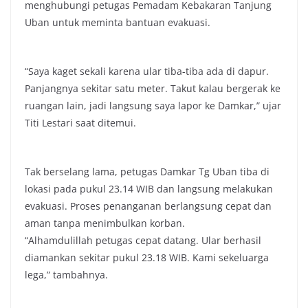
menghubungi petugas Pemadam Kebakaran Tanjung
Uban untuk meminta bantuan evakuasi.
“Saya kaget sekali karena ular tiba-tiba ada di dapur.
Panjangnya sekitar satu meter. Takut kalau bergerak ke
ruangan lain, jadi langsung saya lapor ke Damkar,” ujar
Titi Lestari saat ditemui.
Tak berselang lama, petugas Damkar Tg Uban tiba di
lokasi pada pukul 23.14 WIB dan langsung melakukan
evakuasi. Proses penanganan berlangsung cepat dan
aman tanpa menimbulkan korban.
“Alhamdulillah petugas cepat datang. Ular berhasil
diamankan sekitar pukul 23.18 WIB. Kami sekeluarga
lega,” tambahnya.