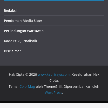
Redaksi
Pendoman Media Siber
Perlindungan Wartawan
Kode Etik Jurnalistik
Disclaimer
Hak Cipta © 2026
www.kepriraya.com
. Keseluruhan Hak
Cipta.
Tema:
ColorMag
oleh ThemeGrill. Dipersembahkan oleh
WordPress
.