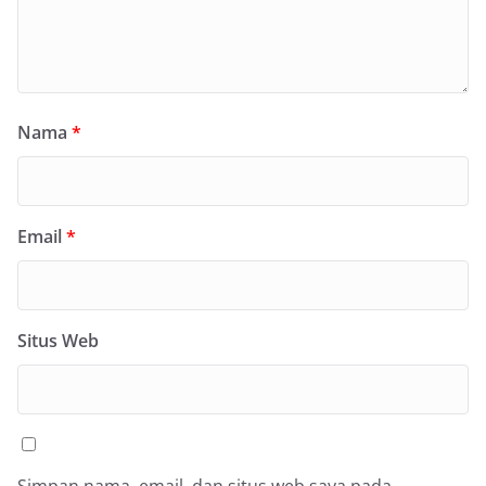
Nama
*
Email
*
Situs Web