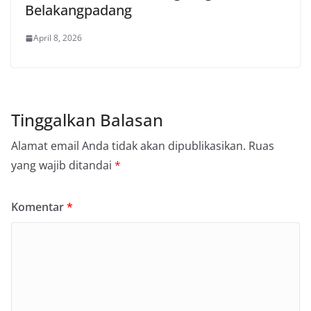
Belakangpadang
April 8, 2026
Tinggalkan Balasan
Alamat email Anda tidak akan dipublikasikan.
Ruas
yang wajib ditandai
*
Komentar
*