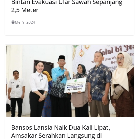
Bintan Evakuasi Ular Sawah Sepanjang
2,5 Meter
Mei 9, 2024
Bansos Lansia Naik Dua Kali Lipat,
Amsakar Serahkan Langsung di