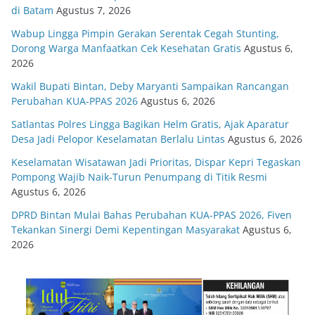
di Batam
Agustus 7, 2026
Wabup Lingga Pimpin Gerakan Serentak Cegah Stunting,
Dorong Warga Manfaatkan Cek Kesehatan Gratis
Agustus 6,
2026
Wakil Bupati Bintan, Deby Maryanti Sampaikan Rancangan
Perubahan KUA-PPAS 2026
Agustus 6, 2026
Satlantas Polres Lingga Bagikan Helm Gratis, Ajak Aparatur
Desa Jadi Pelopor Keselamatan Berlalu Lintas
Agustus 6, 2026
Keselamatan Wisatawan Jadi Prioritas, Dispar Kepri Tegaskan
Pompong Wajib Naik-Turun Penumpang di Titik Resmi
Agustus 6, 2026
DPRD Bintan Mulai Bahas Perubahan KUA-PPAS 2026, Fiven
Tekankan Sinergi Demi Kepentingan Masyarakat
Agustus 6,
2026