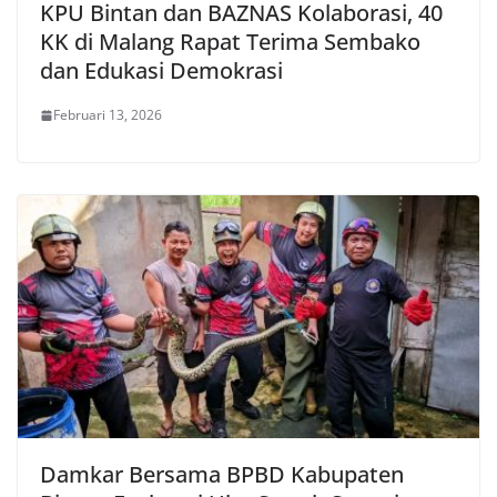
KPU Bintan dan BAZNAS Kolaborasi, 40
KK di Malang Rapat Terima Sembako
dan Edukasi Demokrasi
Februari 13, 2026
Damkar Bersama BPBD Kabupaten