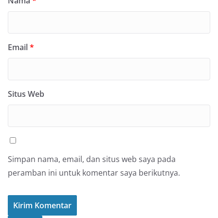
Nama
*
Email
*
Situs Web
Simpan nama, email, dan situs web saya pada
peramban ini untuk komentar saya berikutnya.