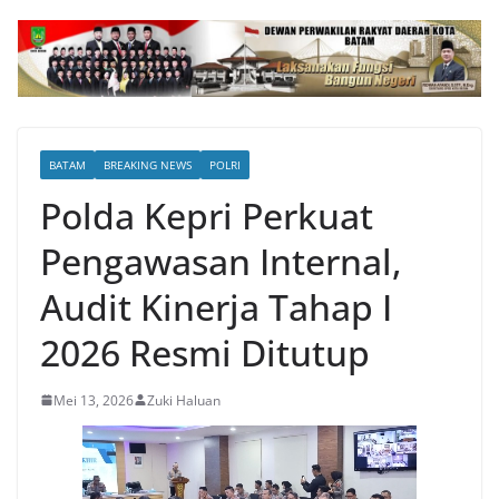
BATAM
BREAKING NEWS
POLRI
Polda Kepri Perkuat
Pengawasan Internal,
Audit Kinerja Tahap I
2026 Resmi Ditutup
Mei 13, 2026
Zuki Haluan