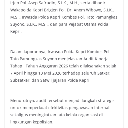
Irjen Pol. Asep Safrudin, S.I.K., M.H., serta dihadiri
Wakapolda Kepri Brigjen Pol. Dr. Anom Wibowo, S.I.K.,
M.Si., Irwasda Polda Kepri Kombes Pol. Tato Pamungkas
Suyono, S.I.K., M.Si., dan para Pejabat Utama Polda
Kepri.
Dalam laporannya, Irwasda Polda Kepri Kombes Pol.
Tato Pamungkas Suyono menjelaskan Audit Kinerja
Tahap I Tahun Anggaran 2026 telah dilaksanakan sejak
7 April hingga 13 Mei 2026 terhadap seluruh Satker,
Subsatker, dan Satwil jajaran Polda Kepri.
Menurutnya, audit tersebut menjadi langkah strategis
untuk memperkuat efektivitas pengawasan internal
sekaligus meningkatkan tata kelola organisasi di
lingkungan kepolisian.