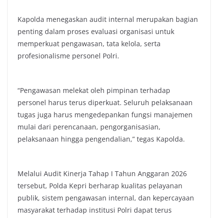
Kapolda menegaskan audit internal merupakan bagian
penting dalam proses evaluasi organisasi untuk
memperkuat pengawasan, tata kelola, serta
profesionalisme personel Polri.
“Pengawasan melekat oleh pimpinan terhadap
personel harus terus diperkuat. Seluruh pelaksanaan
tugas juga harus mengedepankan fungsi manajemen
mulai dari perencanaan, pengorganisasian,
pelaksanaan hingga pengendalian,” tegas Kapolda.
Melalui Audit Kinerja Tahap I Tahun Anggaran 2026
tersebut, Polda Kepri berharap kualitas pelayanan
publik, sistem pengawasan internal, dan kepercayaan
masyarakat terhadap institusi Polri dapat terus