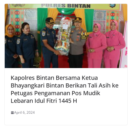
Kapolres Bintan Bersama Ketua
Bhayangkari Bintan Berikan Tali Asih ke
Petugas Pengamanan Pos Mudik
Lebaran Idul Fitri 1445 H
April 6, 2024