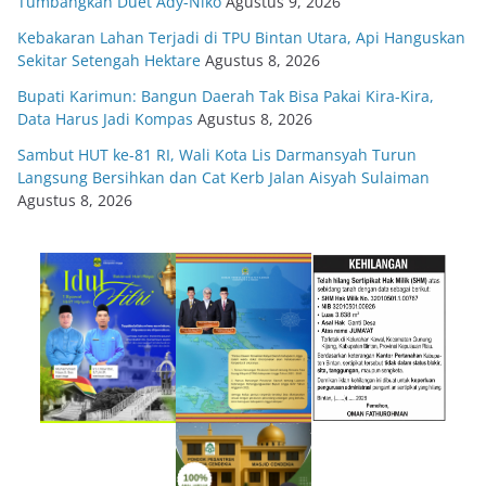
Tumbangkan Duet Ady-Niko
Agustus 9, 2026
Kebakaran Lahan Terjadi di TPU Bintan Utara, Api Hanguskan
Sekitar Setengah Hektare
Agustus 8, 2026
Bupati Karimun: Bangun Daerah Tak Bisa Pakai Kira-Kira,
Data Harus Jadi Kompas
Agustus 8, 2026
Sambut HUT ke-81 RI, Wali Kota Lis Darmansyah Turun
Langsung Bersihkan dan Cat Kerb Jalan Aisyah Sulaiman
Agustus 8, 2026