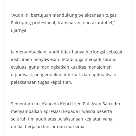
“Audit ini bertujuan mendukung pelaksanaan tugas
Polri yang profesional, transparan, dan akuntabel,”
ujarnya.
Ia menambahkan, audit tidak hanya berfungsi sebagai
instrumen pengawasan, tetapi juga menjadi sarana
evaluasi guna meningkatkan kualitas manajemen
organisasi, pengendalian internal, dan optimalisasi
pelaksanaan tugas kepolisian.
Sementara itu, Kapolda Kepri Irjen Pol. Asep Safrudin
menyampaikan apresiasi kepada Irwasda beserta
seluruh tim audit atas pelaksanaan kegiatan yang
dinilai berjalan lancar dan maksimal.