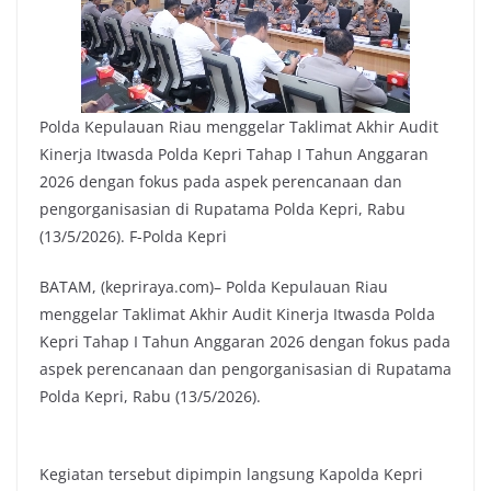
Polda Kepulauan Riau menggelar Taklimat Akhir Audit
Kinerja Itwasda Polda Kepri Tahap I Tahun Anggaran
2026 dengan fokus pada aspek perencanaan dan
pengorganisasian di Rupatama Polda Kepri, Rabu
(13/5/2026). F-Polda Kepri
BATAM, (kepriraya.com)– Polda Kepulauan Riau
menggelar Taklimat Akhir Audit Kinerja Itwasda Polda
Kepri Tahap I Tahun Anggaran 2026 dengan fokus pada
aspek perencanaan dan pengorganisasian di Rupatama
Polda Kepri, Rabu (13/5/2026).
Kegiatan tersebut dipimpin langsung Kapolda Kepri