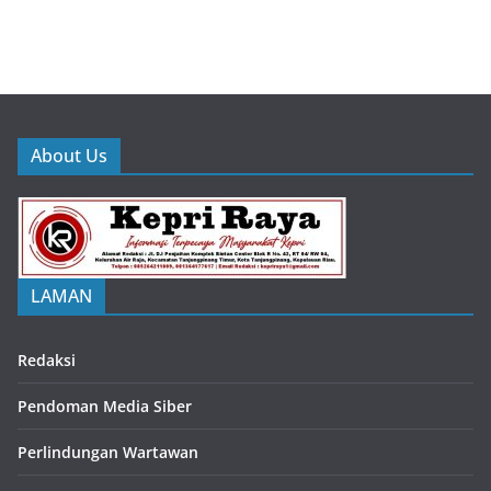
About Us
LAMAN
Redaksi
Pendoman Media Siber
Perlindungan Wartawan