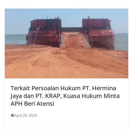
Terkait Persoalan Hukum PT. Hermina
Jaya dan PT. KRAP, Kuasa Hukum Minta
APH Beri Atensi
April 29, 2025