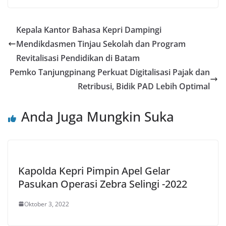
Kepala Kantor Bahasa Kepri Dampingi
Mendikdasmen Tinjau Sekolah dan Program
Revitalisasi Pendidikan di Batam
Pemko Tanjungpinang Perkuat Digitalisasi Pajak dan
Retribusi, Bidik PAD Lebih Optimal
Anda Juga Mungkin Suka
Kapolda Kepri Pimpin Apel Gelar
Pasukan Operasi Zebra Selingi -2022
Oktober 3, 2022