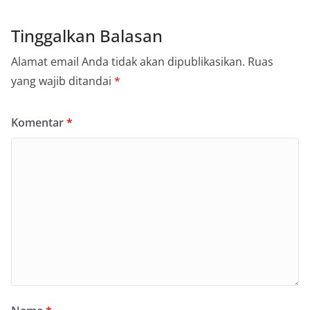
Tinggalkan Balasan
Alamat email Anda tidak akan dipublikasikan.
Ruas
yang wajib ditandai
*
Komentar
*