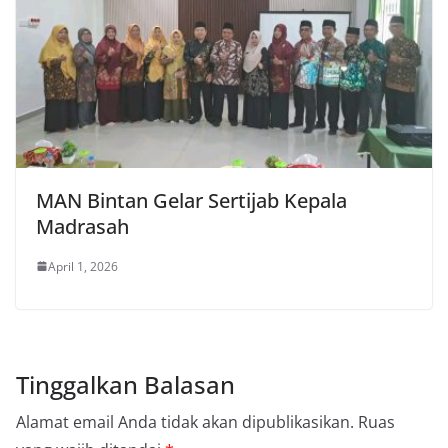
MAN Bintan Gelar Sertijab Kepala
Madrasah
April 1, 2026
Tinggalkan Balasan
Alamat email Anda tidak akan dipublikasikan.
Ruas