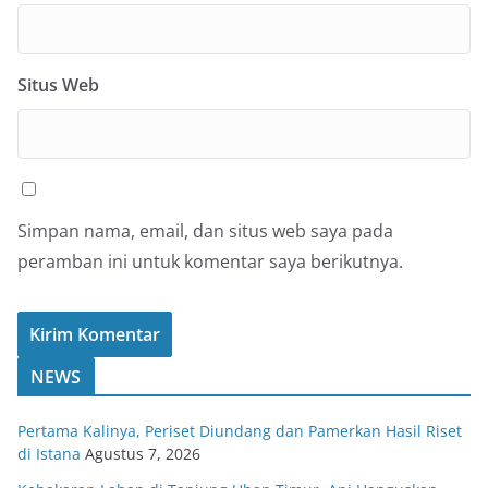
Situs Web
Simpan nama, email, dan situs web saya pada
peramban ini untuk komentar saya berikutnya.
NEWS
Pertama Kalinya, Periset Diundang dan Pamerkan Hasil Riset
di Istana
Agustus 7, 2026