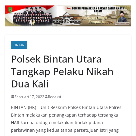
BINTAN
Polsek Bintan Utara
Tangkap Pelaku Nikah
Dua Kali
Februari 17, 2022
Redaksi
BINTAN (HK) – Unit Reskrim Polsek Bintan Utara Polres
Bintan melakukan penangkapan terhadap tersangka
HAR karena diduga melakukan tindak pidana
perkawinan yang kedua tanpa persetujuan istri yang