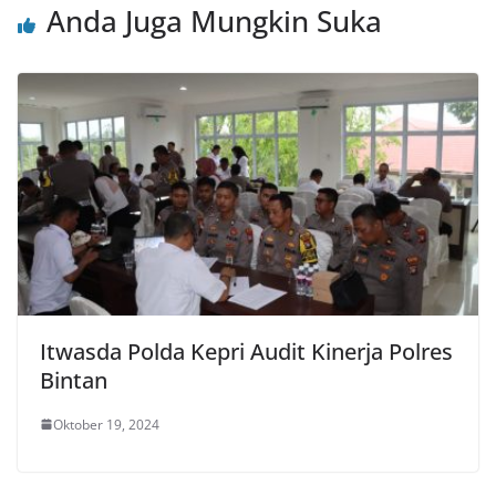
Anda Juga Mungkin Suka
Itwasda Polda Kepri Audit Kinerja Polres
Bintan
Oktober 19, 2024