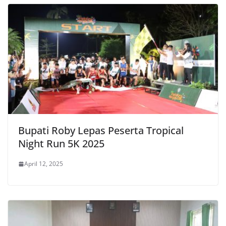
Bupati Roby Lepas Peserta Tropical
Night Run 5K 2025
April 12, 2025