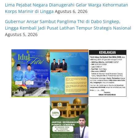
Lima Pejabat Negara Dianugerahi Gelar Warga Kehormatan
Korps Marinir di Lingga
Agustus 6, 2026
Gubernur Ansar Sambut Panglima TNI di Dabo Singkep,
Lingga Kembali Jadi Pusat Latihan Tempur Strategis Nasional
Agustus 5, 2026