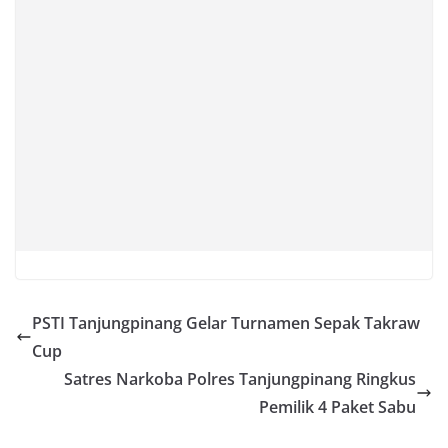
PSTI Tanjungpinang Gelar Turnamen Sepak Takraw
Cup
Satres Narkoba Polres Tanjungpinang Ringkus
Pemilik 4 Paket Sabu