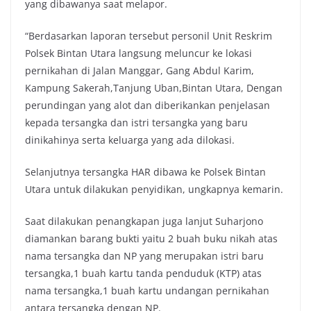
yang dibawanya saat melapor.
“Berdasarkan laporan tersebut personil Unit Reskrim
Polsek Bintan Utara langsung meluncur ke lokasi
pernikahan di Jalan Manggar, Gang Abdul Karim,
Kampung Sakerah,Tanjung Uban,Bintan Utara, Dengan
perundingan yang alot dan diberikankan penjelasan
kepada tersangka dan istri tersangka yang baru
dinikahinya serta keluarga yang ada dilokasi.
Selanjutnya tersangka HAR dibawa ke Polsek Bintan
Utara untuk dilakukan penyidikan, ungkapnya kemarin.
Saat dilakukan penangkapan juga lanjut Suharjono
diamankan barang bukti yaitu 2 buah buku nikah atas
nama tersangka dan NP yang merupakan istri baru
tersangka,1 buah kartu tanda penduduk (KTP) atas
nama tersangka,1 buah kartu undangan pernikahan
antara tersangka dengan NP.