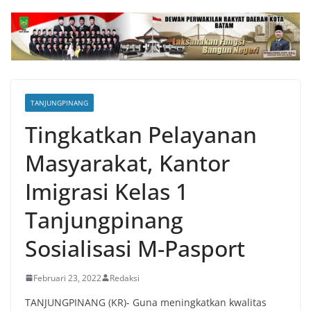
TANJUNGPINANG
Tingkatkan Pelayanan
Masyarakat, Kantor
Imigrasi Kelas 1
Tanjungpinang
Sosialisasi M-Pasport
Februari 23, 2022
Redaksi
TANJUNGPINANG (KR)- Guna meningkatkan kwalitas