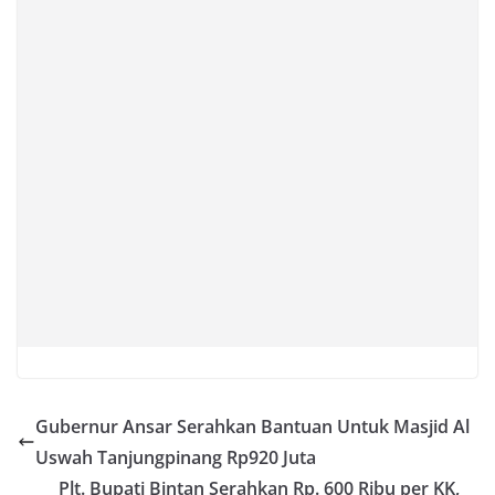
Gubernur Ansar Serahkan Bantuan Untuk Masjid Al
Uswah Tanjungpinang Rp920 Juta
Plt. Bupati Bintan Serahkan Rp. 600 Ribu per KK,