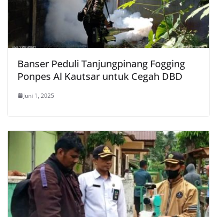
Banser Peduli Tanjungpinang Fogging
Ponpes Al Kautsar untuk Cegah DBD
Juni 1, 2025