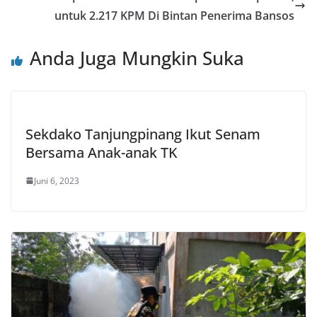
untuk 2.217 KPM Di Bintan Penerima Bansos
Anda Juga Mungkin Suka
Sekdako Tanjungpinang Ikut Senam
Bersama Anak-anak TK
Juni 6, 2023