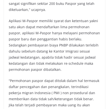
sangat signifikan sekitar 200 buku Paspor yang telah
dikeluarkan,” ucapnya.
Aplikasi M-Paspor memiliki syarat dan ketentuan yakni
satu akun dapat mendaftarkan lima permohonan
paspor, aplikasi M-Paspor hanya melayani permohonan
paspor baru dan penggantian habis berlaku.
Sedangkan pembayaran biaya PNBP dilakukan terlebih
dahulu sebelum datang ke Kantor Imigrasi sesuai
jadwal kedatangan, apabila tidak hadir sesuai jadwal
kedatangan dan tidak melakukan re-schedule maka
permohonan paspor dibatalkan.
“Permohonan paspor dapat ditolak dalam hal termasuk
daftar pencegahan dan penangkalan, terindikasi
pekerja migran Indonesia ( PMI ) non prosedural dan
memberikan data tidak sah/keterangan tidak benar.
Jika telah terjadi pembayaran maka uang itu akan