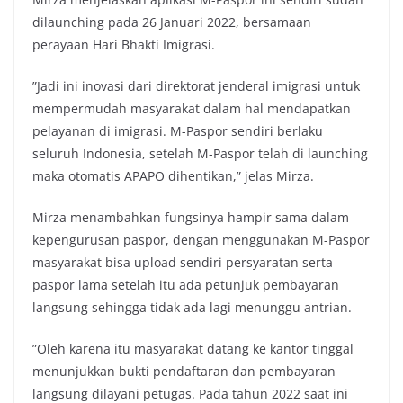
dilaunching pada 26 Januari 2022, bersamaan
perayaan Hari Bhakti Imigrasi.
”Jadi ini inovasi dari direktorat jenderal imigrasi untuk
mempermudah masyarakat dalam hal mendapatkan
pelayanan di imigrasi. M-Paspor sendiri berlaku
seluruh Indonesia, setelah M-Paspor telah di launching
maka otomatis APAPO dihentikan,” jelas Mirza.
Mirza menambahkan fungsinya hampir sama dalam
kepengurusan paspor, dengan menggunakan M-Paspor
masyarakat bisa upload sendiri persyaratan serta
paspor lama setelah itu ada petunjuk pembayaran
langsung sehingga tidak ada lagi menunggu antrian.
”Oleh karena itu masyarakat datang ke kantor tinggal
menunjukkan bukti pendaftaran dan pembayaran
langsung dilayani petugas. Pada tahun 2022 saat ini