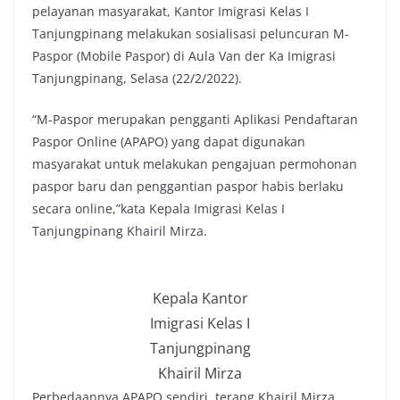
pelayanan masyarakat, Kantor Imigrasi Kelas I
Tanjungpinang melakukan sosialisasi peluncuran M-
Paspor (Mobile Paspor) di Aula Van der Ka Imigrasi
Tanjungpinang, Selasa (22/2/2022).
“M-Paspor merupakan pengganti Aplikasi Pendaftaran
Paspor Online (APAPO) yang dapat digunakan
masyarakat untuk melakukan pengajuan permohonan
paspor baru dan penggantian paspor habis berlaku
secara online,”kata Kepala Imigrasi Kelas I
Tanjungpinang Khairil Mirza.
Kepala Kantor
Imigrasi Kelas I
Tanjungpinang
Khairil Mirza
Perbedaannya APAPO sendiri, terang Khairil Mirza,