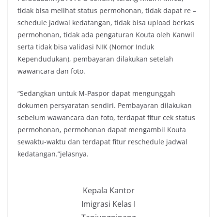
tidak bisa melihat status permohonan, tidak dapat re –
schedule jadwal kedatangan, tidak bisa upload berkas
permohonan, tidak ada pengaturan Kouta oleh Kanwil
serta tidak bisa validasi NIK (Nomor Induk
Kependudukan), pembayaran dilakukan setelah
wawancara dan foto.
“Sedangkan untuk M-Paspor dapat mengunggah
dokumen persyaratan sendiri. Pembayaran dilakukan
sebelum wawancara dan foto, terdapat fitur cek status
permohonan, permohonan dapat mengambil Kouta
sewaktu-waktu dan terdapat fitur reschedule jadwal
kedatangan.”jelasnya.
Kepala Kantor
Imigrasi Kelas I