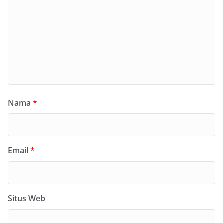
Nama
*
Email
*
Situs Web