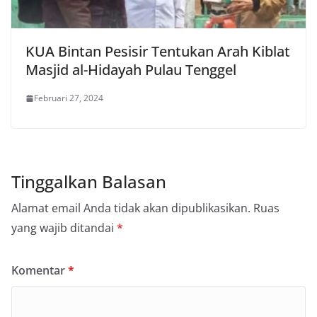
KUA Bintan Pesisir Tentukan Arah Kiblat
Masjid al-Hidayah Pulau Tenggel
Februari 27, 2024
Tinggalkan Balasan
Alamat email Anda tidak akan dipublikasikan.
Ruas
yang wajib ditandai
*
Komentar
*