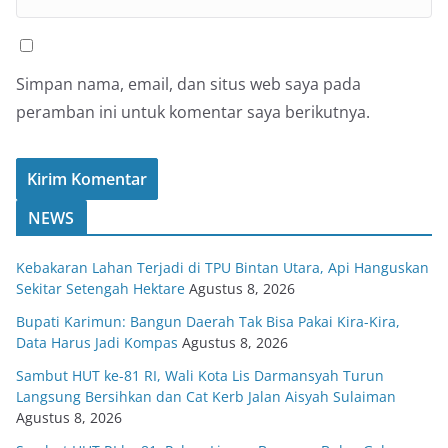
Simpan nama, email, dan situs web saya pada
peramban ini untuk komentar saya berikutnya.
NEWS
Kebakaran Lahan Terjadi di TPU Bintan Utara, Api Hanguskan
Sekitar Setengah Hektare
Agustus 8, 2026
Bupati Karimun: Bangun Daerah Tak Bisa Pakai Kira-Kira,
Data Harus Jadi Kompas
Agustus 8, 2026
Sambut HUT ke-81 RI, Wali Kota Lis Darmansyah Turun
Langsung Bersihkan dan Cat Kerb Jalan Aisyah Sulaiman
Agustus 8, 2026