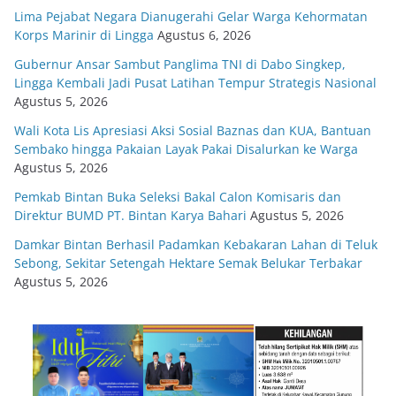
Lima Pejabat Negara Dianugerahi Gelar Warga Kehormatan
Korps Marinir di Lingga
Agustus 6, 2026
Gubernur Ansar Sambut Panglima TNI di Dabo Singkep,
Lingga Kembali Jadi Pusat Latihan Tempur Strategis Nasional
Agustus 5, 2026
Wali Kota Lis Apresiasi Aksi Sosial Baznas dan KUA, Bantuan
Sembako hingga Pakaian Layak Pakai Disalurkan ke Warga
Agustus 5, 2026
Pemkab Bintan Buka Seleksi Bakal Calon Komisaris dan
Direktur BUMD PT. Bintan Karya Bahari
Agustus 5, 2026
Damkar Bintan Berhasil Padamkan Kebakaran Lahan di Teluk
Sebong, Sekitar Setengah Hektare Semak Belukar Terbakar
Agustus 5, 2026