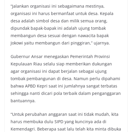
“Jalankan organisasi ini sebagaimana mestinya,
organisasi ini harus bermanfaat untuk desa. Kepala
desa adalah simbol desa dan milik semua orang,
dipundak bapak-bapak ini adalah ujung tombak
membangun desa sesuai dengan nawacita bapak
Jokowi yaitu membangun dari pinggiran,” ujarnya.
Gubernur Ansar menegaskan Pemerintah Provinsi
Kepulauan Riau selalu siap memberikan dukungan
agar organisasi ini dapat berjalan sebagai ujung
tombak pembangunan di desa. Namun perlu dipahami
bahwa APBD Kepri saat ini jumlahnya sangat terbatas
sehingga nanti dicari pola terbaik dalam penganggaran
bantuannya.
“Untuk perubahan anggaran saat ini tidak mudah, kita
harus membuka dulu SIPD yang kuncinya ada di
Kemendagri. Beberapa saat lalu telah kita minta dibuka