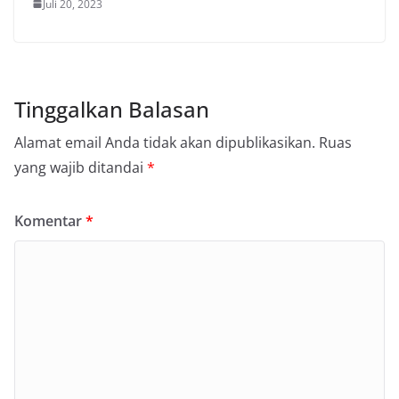
Juli 20, 2023
Tinggalkan Balasan
Alamat email Anda tidak akan dipublikasikan.
Ruas
yang wajib ditandai
*
Komentar
*