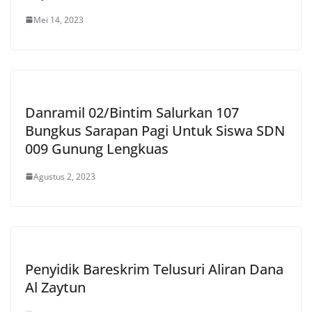
Mei 14, 2023
Danramil 02/Bintim Salurkan 107
Bungkus Sarapan Pagi Untuk Siswa SDN
009 Gunung Lengkuas
Agustus 2, 2023
Penyidik ​​Bareskrim Telusuri Aliran Dana
Al Zaytun