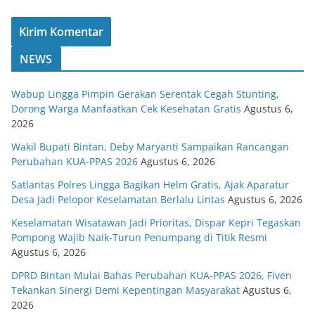
NEWS
Wabup Lingga Pimpin Gerakan Serentak Cegah Stunting,
Dorong Warga Manfaatkan Cek Kesehatan Gratis
Agustus 6,
2026
Wakil Bupati Bintan, Deby Maryanti Sampaikan Rancangan
Perubahan KUA-PPAS 2026
Agustus 6, 2026
Satlantas Polres Lingga Bagikan Helm Gratis, Ajak Aparatur
Desa Jadi Pelopor Keselamatan Berlalu Lintas
Agustus 6, 2026
Keselamatan Wisatawan Jadi Prioritas, Dispar Kepri Tegaskan
Pompong Wajib Naik-Turun Penumpang di Titik Resmi
Agustus 6, 2026
DPRD Bintan Mulai Bahas Perubahan KUA-PPAS 2026, Fiven
Tekankan Sinergi Demi Kepentingan Masyarakat
Agustus 6,
2026