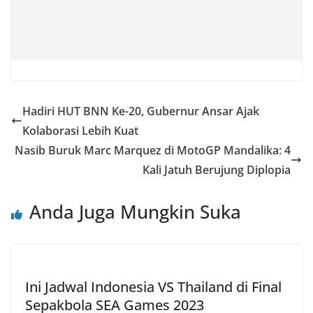
Hadiri HUT BNN Ke-20, Gubernur Ansar Ajak
Kolaborasi Lebih Kuat
Nasib Buruk Marc Marquez di MotoGP Mandalika: 4
Kali Jatuh Berujung Diplopia
Anda Juga Mungkin Suka
Ini Jadwal Indonesia VS Thailand di Final
Sepakbola SEA Games 2023