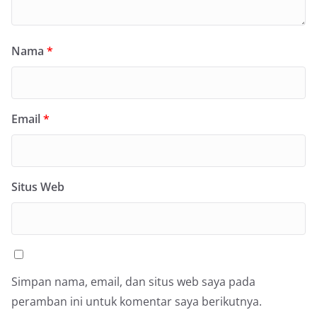
Nama
*
Email
*
Situs Web
Simpan nama, email, dan situs web saya pada
peramban ini untuk komentar saya berikutnya.