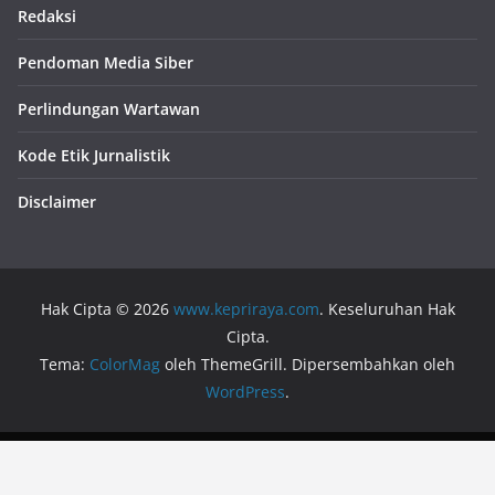
Redaksi
Pendoman Media Siber
Perlindungan Wartawan
Kode Etik Jurnalistik
Disclaimer
Hak Cipta © 2026
www.kepriraya.com
. Keseluruhan Hak
Cipta.
Tema:
ColorMag
oleh ThemeGrill. Dipersembahkan oleh
WordPress
.