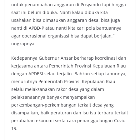
untuk penambahan anggaran di Posyandu tapi hingga
saat ini belum dibuka. Nanti kalau dibuka kita
usahakan bisa dimasukan anggaran desa, bisa juga
nanti di APBD-P atau nanti kita cari pola bantuannya
agar operasional organisasi bisa dapat berjalan,”
ungkapnya.
Kedepannya Gubernur Ansar berharap koordinasi dan
kerjasama antara Pemerintah Provinsi Kepulauan Riau
dengan APDESI selau terjalin. Bahkan setiap tahunnya,
menurutnya Pemerintah Provinsi Kepulauan Riau
selalu melaksanakan rakor desa yang dalam
pelaksanaannya banyak menyampaikan
perkembangan-perkembangan terkait desa yang
disampaikan, baik peraturan dan isu isu terbaru terkait
perubahan ekonomi serta cara penanggulangan Covid-
19.