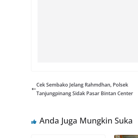
Cek Sembako Jelang Rahmdhan, Polsek
Tanjungpinang Sidak Pasar Bintan Center
Anda Juga Mungkin Suka