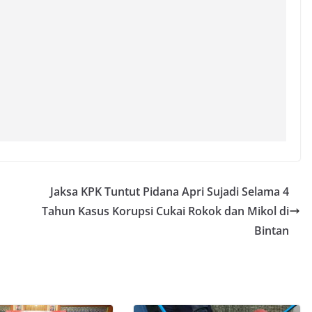
Jaksa KPK Tuntut Pidana Apri Sujadi Selama 4
Tahun Kasus Korupsi Cukai Rokok dan Mikol di
Bintan