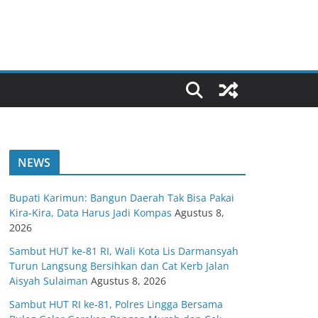
NEWS
Bupati Karimun: Bangun Daerah Tak Bisa Pakai
Kira-Kira, Data Harus Jadi Kompas
Agustus 8,
2026
Sambut HUT ke-81 RI, Wali Kota Lis Darmansyah
Turun Langsung Bersihkan dan Cat Kerb Jalan
Aisyah Sulaiman
Agustus 8, 2026
Sambut HUT RI ke-81, Polres Lingga Bersama