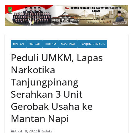
BINTAN
DAERAH
HUKRIM
NASIONAL
TANJUNGPINANG
Peduli UMKM, Lapas
Narkotika
Tanjungpinang
Serahkan 3 Unit
Gerobak Usaha ke
Mantan Napi
April 18, 2022
Redaksi