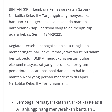
BINTAN (KR) – Lembaga Pemasyarakatan (Lapas)
Narkotika Kelas II A Tanjungpinang menyerahkan
bantuan 3 unit gerobak usaha kepada mantan
narapidana (Napi) narkoba yang telah menghirup
udara bebas, Senin (18/4/2022).
Kegiatan tersebut sebagai salah satu rangkaian
memperingati hari bakti Pemasyarakatan ke 58 dalam
bentuk peduli UMKM mendukung pertumbuhan
ekonomi masyarakat yang merupakan program
pemerintah secara nasional dan dalam hal ini bagi
mantan Napi yang pernah mendekam di Lapas
Narkotika Kelas II A Tanjungpinang.
Lembaga Pemasyarakatan (Narkotika) Kelas II
A Tanjungpinang menyerahkan bantuan 3