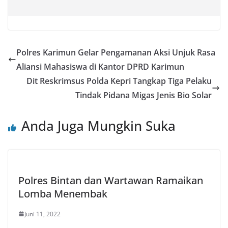
Polres Karimun Gelar Pengamanan Aksi Unjuk Rasa
Aliansi Mahasiswa di Kantor DPRD Karimun
Dit Reskrimsus Polda Kepri Tangkap Tiga Pelaku
Tindak Pidana Migas Jenis Bio Solar
Anda Juga Mungkin Suka
Polres Bintan dan Wartawan Ramaikan
Lomba Menembak
Juni 11, 2022