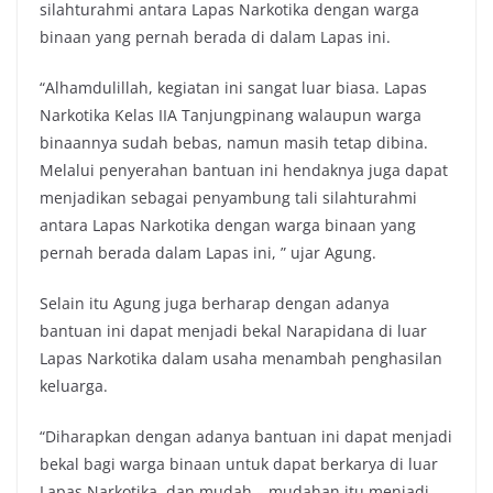
silahturahmi antara Lapas Narkotika dengan warga
binaan yang pernah berada di dalam Lapas ini.
“Alhamdulillah, kegiatan ini sangat luar biasa. Lapas
Narkotika Kelas IIA Tanjungpinang walaupun warga
binaannya sudah bebas, namun masih tetap dibina.
Melalui penyerahan bantuan ini hendaknya juga dapat
menjadikan sebagai penyambung tali silahturahmi
antara Lapas Narkotika dengan warga binaan yang
pernah berada dalam Lapas ini, ” ujar Agung.
Selain itu Agung juga berharap dengan adanya
bantuan ini dapat menjadi bekal Narapidana di luar
Lapas Narkotika dalam usaha menambah penghasilan
keluarga.
“Diharapkan dengan adanya bantuan ini dapat menjadi
bekal bagi warga binaan untuk dapat berkarya di luar
Lapas Narkotika, dan mudah – mudahan itu menjadi