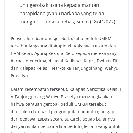
unit gerobak usaha kepada mantan
narapidana (Napi) narkoba yang telah
menghirup udara bebas, Senin (18/4/2022).
Penyerahan bantuan gerobak usaha peduli UMKM
tersebut langsung dipimpin Plt Kakanwil Hukum dan
HAM Kepri, Agung Rektono Seto kepada mereka yang
berhak menerima, disusul Kadivpas Kepri, Dwinas Titi
dan Kalapas Kelas II Narkotika Tanjungpinang, Wahyu
Prasetyo.
Dalam kesempatan tersebut, Kalapas Narkotika Kelas II
A Tanjungpinang Wahyu Prasetyo mengungkapkan
bahwa bantuan gerobak peduli UMKM tersebut
diperoleh dari hasil pengumpulan pemotongan gaji
dari pegawai Lapas secara sukarela setiap bulannya
dengan istilah bersama kita peduli (Bertali) yang untuk