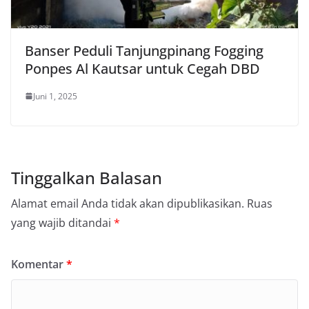
Banser Peduli Tanjungpinang Fogging
Ponpes Al Kautsar untuk Cegah DBD
Juni 1, 2025
Tinggalkan Balasan
Alamat email Anda tidak akan dipublikasikan.
Ruas
yang wajib ditandai
*
Komentar
*