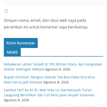
Simpan nama, email, dan situs web saya pada
peramban ini untuk komentar saya berikutnya.
NEWS
Kebakaran Lahan Terjadi di TPU Bintan Utara, Api Hanguskan
Sekitar Setengah Hektare
Agustus 8, 2026
Bupati Karimun: Bangun Daerah Tak Bisa Pakai Kira-Kira,
Data Harus Jadi Kompas
Agustus 8, 2026
Sambut HUT ke-81 RI, Wali Kota Lis Darmansyah Turun
Langsung Bersihkan dan Cat Kerb Jalan Aisyah Sulaiman
Agustus 8, 2026