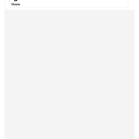
Shares