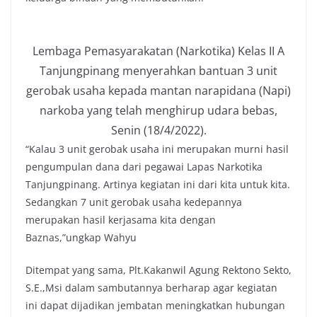
Lembaga Pemasyarakatan (Narkotika) Kelas II A
Tanjungpinang menyerahkan bantuan 3 unit
gerobak usaha kepada mantan narapidana (Napi)
narkoba yang telah menghirup udara bebas,
Senin (18/4/2022).
“Kalau 3 unit gerobak usaha ini merupakan murni hasil
pengumpulan dana dari pegawai Lapas Narkotika
Tanjungpinang. Artinya kegiatan ini dari kita untuk kita.
Sedangkan 7 unit gerobak usaha kedepannya
merupakan hasil kerjasama kita dengan
Baznas,”ungkap Wahyu
Ditempat yang sama, Plt.Kakanwil Agung Rektono Sekto,
S.E.,Msi dalam sambutannya berharap agar kegiatan
ini dapat dijadikan jembatan meningkatkan hubungan