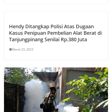
Hendy Ditangkap Polisi Atas Dugaan
Kasus Penipuan Pembelian Alat Berat di
Tanjungpinang Senilai Rp.380 Juta
Maret 23, 2023