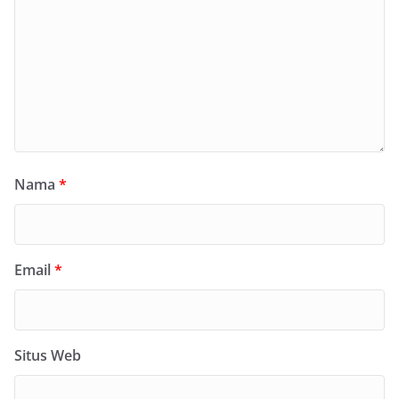
Nama
*
Email
*
Situs Web