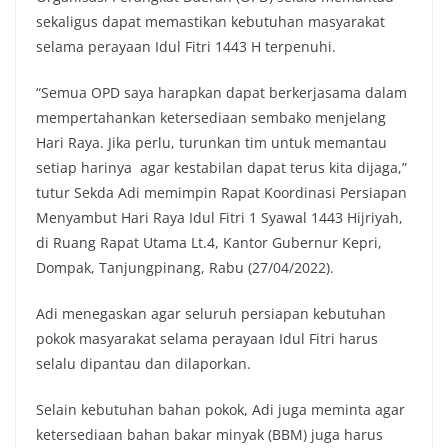
sekaligus dapat memastikan kebutuhan masyarakat
selama perayaan Idul Fitri 1443 H terpenuhi.
“Semua OPD saya harapkan dapat berkerjasama dalam
mempertahankan ketersediaan sembako menjelang
Hari Raya. Jika perlu, turunkan tim untuk memantau
setiap harinya agar kestabilan dapat terus kita dijaga,”
tutur Sekda Adi memimpin Rapat Koordinasi Persiapan
Menyambut Hari Raya Idul Fitri 1 Syawal 1443 Hijriyah,
di Ruang Rapat Utama Lt.4, Kantor Gubernur Kepri,
Dompak, Tanjungpinang, Rabu (27/04/2022).
Adi menegaskan agar seluruh persiapan kebutuhan
pokok masyarakat selama perayaan Idul Fitri harus
selalu dipantau dan dilaporkan.
Selain kebutuhan bahan pokok, Adi juga meminta agar
ketersediaan bahan bakar minyak (BBM) juga harus