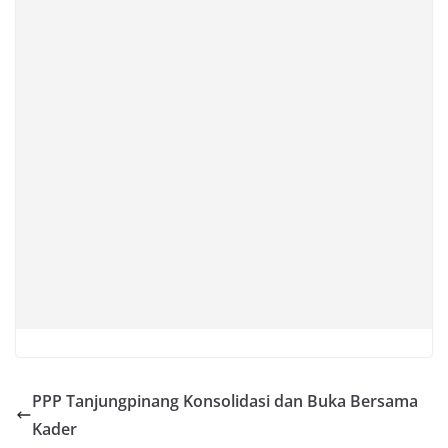
PPP Tanjungpinang Konsolidasi dan Buka Bersama
Kader