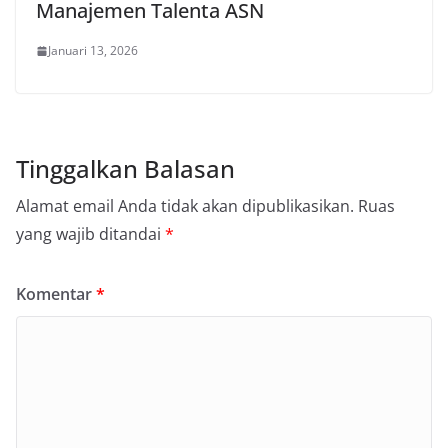
Manajemen Talenta ASN
Januari 13, 2026
Tinggalkan Balasan
Alamat email Anda tidak akan dipublikasikan.
Ruas
yang wajib ditandai
*
Komentar
*