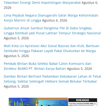
Tekankan Sinergi Demi Kepentingan Masyarakat
Agustus 6,
2026
Lima Pejabat Negara Dianugerahi Gelar Warga Kehormatan
Korps Marinir di Lingga
Agustus 6, 2026
Gubernur Ansar Sambut Panglima TNI di Dabo Singkep,
Lingga Kembali Jadi Pusat Latihan Tempur Strategis Nasional
Agustus 5, 2026
Wali Kota Lis Apresiasi Aksi Sosial Baznas dan KUA, Bantuan
Sembako hingga Pakaian Layak Pakai Disalurkan ke Warga
Agustus 5, 2026
Pemkab Bintan Buka Seleksi Bakal Calon Komisaris dan
Direktur BUMD PT. Bintan Karya Bahari
Agustus 5, 2026
Damkar Bintan Berhasil Padamkan Kebakaran Lahan di Teluk
Sebong, Sekitar Setengah Hektare Semak Belukar Terbakar
Agustus 5, 2026