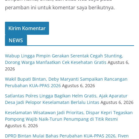
peramban ini untuk komentar saya berikutnya.
NEWS
Wabup Lingga Pimpin Gerakan Serentak Cegah Stunting,
Dorong Warga Manfaatkan Cek Kesehatan Gratis
Agustus 6,
2026
Wakil Bupati Bintan, Deby Maryanti Sampaikan Rancangan
Perubahan KUA-PPAS 2026
Agustus 6, 2026
Satlantas Polres Lingga Bagikan Helm Gratis, Ajak Aparatur
Desa Jadi Pelopor Keselamatan Berlalu Lintas
Agustus 6, 2026
Keselamatan Wisatawan Jadi Prioritas, Dispar Kepri Tegaskan
Pompong Wajib Naik-Turun Penumpang di Titik Resmi
Agustus 6, 2026
DPRD Bintan Mulai Bahas Perubahan KUA-PPAS 2026, Fiven