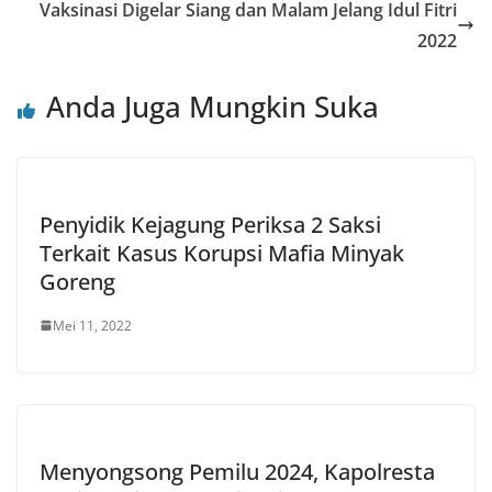
Vaksinasi Digelar Siang dan Malam Jelang Idul Fitri
2022
Anda Juga Mungkin Suka
Penyidik Kejagung Periksa 2 Saksi
Terkait Kasus Korupsi Mafia Minyak
Goreng
Mei 11, 2022
Menyongsong Pemilu 2024, Kapolresta