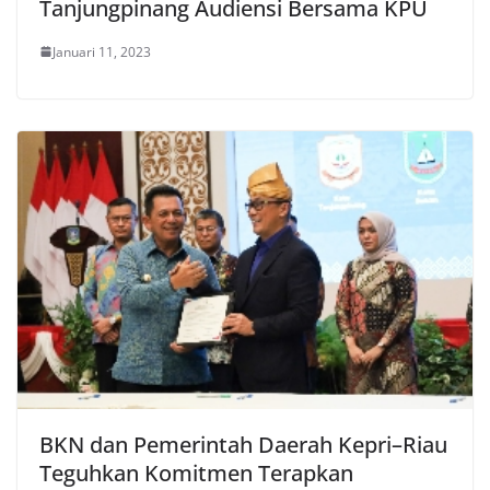
Tanjungpinang Audiensi Bersama KPU
Januari 11, 2023
BKN dan Pemerintah Daerah Kepri–Riau
Teguhkan Komitmen Terapkan