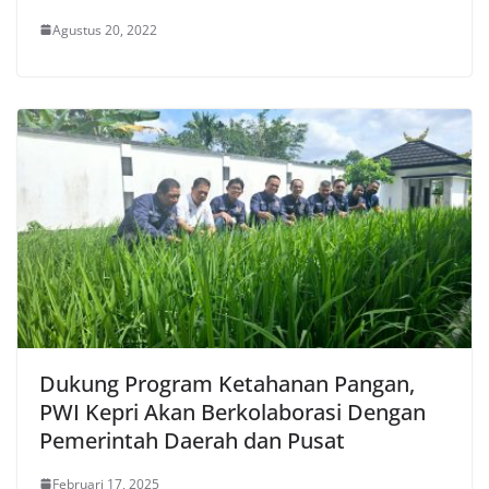
Agustus 20, 2022
Dukung Program Ketahanan Pangan,
PWI Kepri Akan Berkolaborasi Dengan
Pemerintah Daerah dan Pusat
Februari 17, 2025