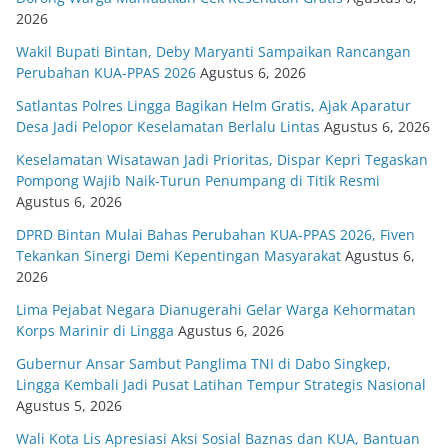
2026
Wakil Bupati Bintan, Deby Maryanti Sampaikan Rancangan
Perubahan KUA-PPAS 2026
Agustus 6, 2026
Satlantas Polres Lingga Bagikan Helm Gratis, Ajak Aparatur
Desa Jadi Pelopor Keselamatan Berlalu Lintas
Agustus 6, 2026
Keselamatan Wisatawan Jadi Prioritas, Dispar Kepri Tegaskan
Pompong Wajib Naik-Turun Penumpang di Titik Resmi
Agustus 6, 2026
DPRD Bintan Mulai Bahas Perubahan KUA-PPAS 2026, Fiven
Tekankan Sinergi Demi Kepentingan Masyarakat
Agustus 6,
2026
Lima Pejabat Negara Dianugerahi Gelar Warga Kehormatan
Korps Marinir di Lingga
Agustus 6, 2026
Gubernur Ansar Sambut Panglima TNI di Dabo Singkep,
Lingga Kembali Jadi Pusat Latihan Tempur Strategis Nasional
Agustus 5, 2026
Wali Kota Lis Apresiasi Aksi Sosial Baznas dan KUA, Bantuan