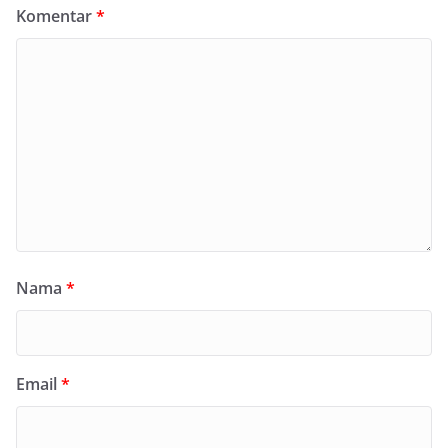
Komentar
*
Nama
*
Email
*