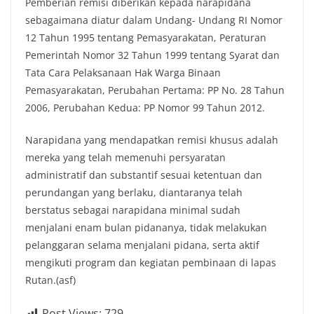
Pemberian remisi diberikan kepada narapidana
sebagaimana diatur dalam Undang- Undang RI Nomor
12 Tahun 1995 tentang Pemasyarakatan, Peraturan
Pemerintah Nomor 32 Tahun 1999 tentang Syarat dan
Tata Cara Pelaksanaan Hak Warga Binaan
Pemasyarakatan, Perubahan Pertama: PP No. 28 Tahun
2006, Perubahan Kedua: PP Nomor 99 Tahun 2012.
Narapidana yang mendapatkan remisi khusus adalah
mereka yang telah memenuhi persyaratan
administratif dan substantif sesuai ketentuan dan
perundangan yang berlaku, diantaranya telah
berstatus sebagai narapidana minimal sudah
menjalani enam bulan pidananya, tidak melakukan
pelanggaran selama menjalani pidana, serta aktif
mengikuti program dan kegiatan pembinaan di lapas
Rutan.(asf)
Post Views:
729