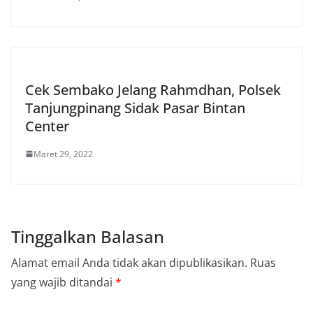
Cek Sembako Jelang Rahmdhan, Polsek
Tanjungpinang Sidak Pasar Bintan
Center
Maret 29, 2022
Tinggalkan Balasan
Alamat email Anda tidak akan dipublikasikan.
Ruas
yang wajib ditandai
*