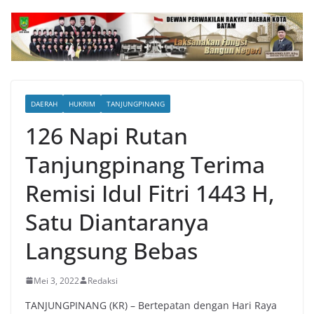
DAERAH
HUKRIM
TANJUNGPINANG
126 Napi Rutan
Tanjungpinang Terima
Remisi Idul Fitri 1443 H,
Satu Diantaranya
Langsung Bebas
Mei 3, 2022
Redaksi
TANJUNGPINANG (KR) – Bertepatan dengan Hari Raya