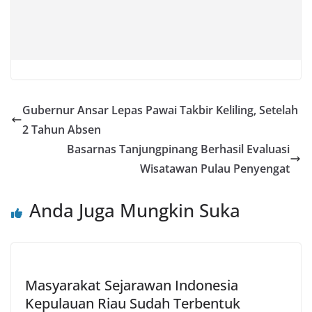
Gubernur Ansar Lepas Pawai Takbir Keliling, Setelah
2 Tahun Absen
Basarnas Tanjungpinang Berhasil Evaluasi
Wisatawan Pulau Penyengat
Anda Juga Mungkin Suka
Masyarakat Sejarawan Indonesia
Kepulauan Riau Sudah Terbentuk