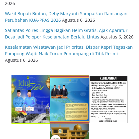
2026
Wakil Bupati Bintan, Deby Maryanti Sampaikan Rancangan
Perubahan KUA-PPAS 2026
Agustus 6, 2026
Satlantas Polres Lingga Bagikan Helm Gratis, Ajak Aparatur
Desa Jadi Pelopor Keselamatan Berlalu Lintas
Agustus 6, 2026
Keselamatan Wisatawan Jadi Prioritas, Dispar Kepri Tegaskan
Pompong Wajib Naik-Turun Penumpang di Titik Resmi
Agustus 6, 2026