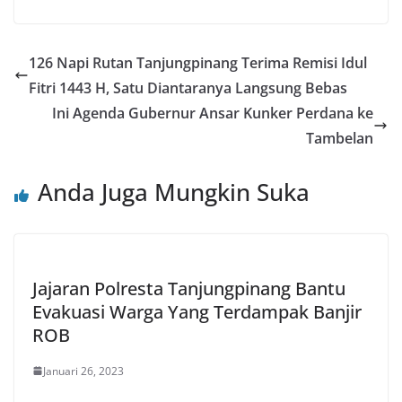
126 Napi Rutan Tanjungpinang Terima Remisi Idul
Fitri 1443 H, Satu Diantaranya Langsung Bebas
Ini Agenda Gubernur Ansar Kunker Perdana ke
Tambelan
Anda Juga Mungkin Suka
Jajaran Polresta Tanjungpinang Bantu
Evakuasi Warga Yang Terdampak Banjir
ROB
Januari 26, 2023