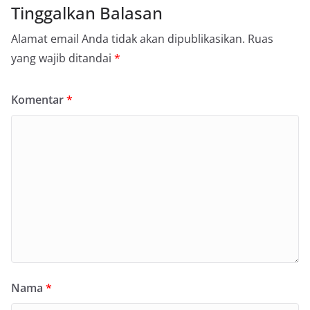
Tinggalkan Balasan
Alamat email Anda tidak akan dipublikasikan.
Ruas
yang wajib ditandai
*
Komentar
*
Nama
*