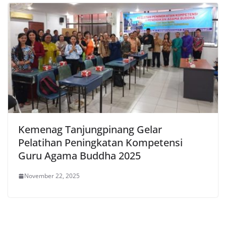
Kemenag Tanjungpinang Gelar
Pelatihan Peningkatan Kompetensi
Guru Agama Buddha 2025
November 22, 2025