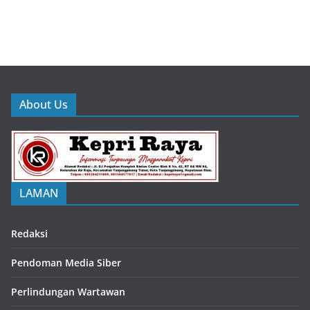
About Us
LAMAN
Redaksi
Pendoman Media Siber
Perlindungan Wartawan