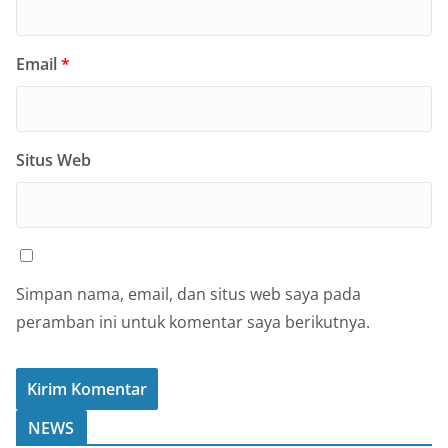
Email
*
Situs Web
Simpan nama, email, dan situs web saya pada
peramban ini untuk komentar saya berikutnya.
NEWS