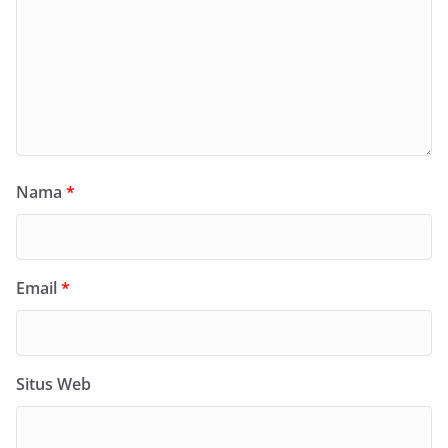
Nama
*
Email
*
Situs Web