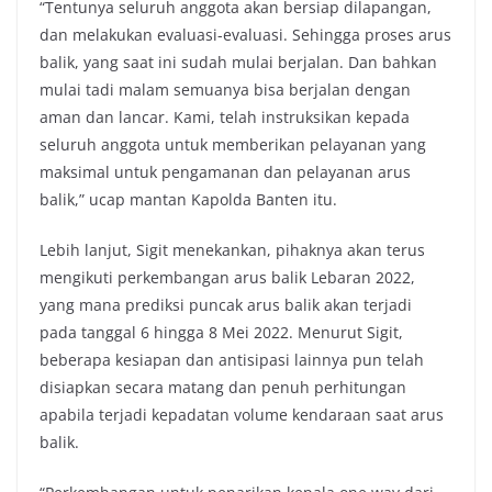
“Tentunya seluruh anggota akan bersiap dilapangan,
dan melakukan evaluasi-evaluasi. Sehingga proses arus
balik, yang saat ini sudah mulai berjalan. Dan bahkan
mulai tadi malam semuanya bisa berjalan dengan
aman dan lancar. Kami, telah instruksikan kepada
seluruh anggota untuk memberikan pelayanan yang
maksimal untuk pengamanan dan pelayanan arus
balik,” ucap mantan Kapolda Banten itu.
Lebih lanjut, Sigit menekankan, pihaknya akan terus
mengikuti perkembangan arus balik Lebaran 2022,
yang mana prediksi puncak arus balik akan terjadi
pada tanggal 6 hingga 8 Mei 2022. Menurut Sigit,
beberapa kesiapan dan antisipasi lainnya pun telah
disiapkan secara matang dan penuh perhitungan
apabila terjadi kepadatan volume kendaraan saat arus
balik.