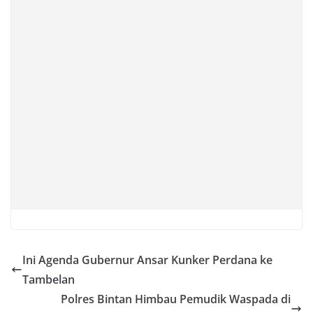
Ini Agenda Gubernur Ansar Kunker Perdana ke
Tambelan
Polres Bintan Himbau Pemudik Waspada di