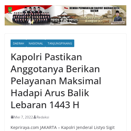
DAERAH
NASIONAL
TANJUNGPINANG
Kapolri Pastikan
Anggotanya Berikan
Pelayanan Maksimal
Hadapi Arus Balik
Lebaran 1443 H
Mei 7, 2022
Redaksi
Kepriraya.com JAKARTA – Kapolri Jenderal Listyo Sigit