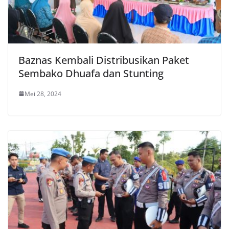
Baznas Kembali Distribusikan Paket
Sembako Dhuafa dan Stunting
Mei 28, 2024