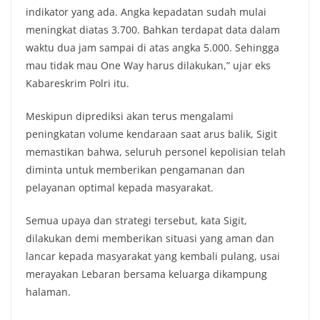
indikator yang ada. Angka kepadatan sudah mulai
meningkat diatas 3.700. Bahkan terdapat data dalam
waktu dua jam sampai di atas angka 5.000. Sehingga
mau tidak mau One Way harus dilakukan,” ujar eks
Kabareskrim Polri itu.
Meskipun diprediksi akan terus mengalami
peningkatan volume kendaraan saat arus balik, Sigit
memastikan bahwa, seluruh personel kepolisian telah
diminta untuk memberikan pengamanan dan
pelayanan optimal kepada masyarakat.
Semua upaya dan strategi tersebut, kata Sigit,
dilakukan demi memberikan situasi yang aman dan
lancar kepada masyarakat yang kembali pulang, usai
merayakan Lebaran bersama keluarga dikampung
halaman.