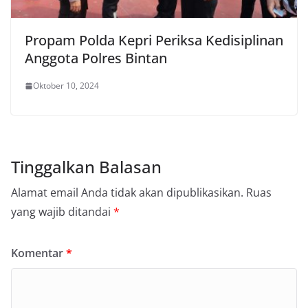
Propam Polda Kepri Periksa Kedisiplinan
Anggota Polres Bintan
Oktober 10, 2024
Tinggalkan Balasan
Alamat email Anda tidak akan dipublikasikan.
Ruas
yang wajib ditandai
*
Komentar
*