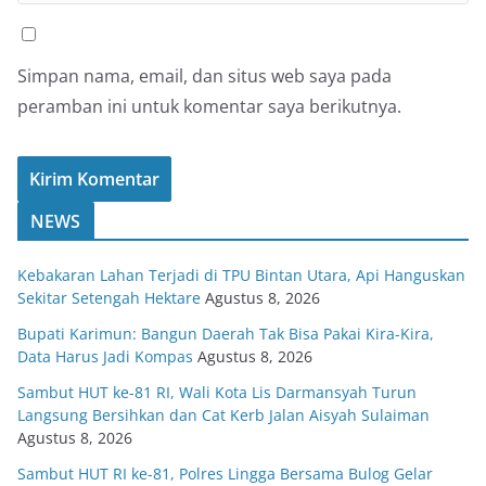
Simpan nama, email, dan situs web saya pada
peramban ini untuk komentar saya berikutnya.
NEWS
Kebakaran Lahan Terjadi di TPU Bintan Utara, Api Hanguskan
Sekitar Setengah Hektare
Agustus 8, 2026
Bupati Karimun: Bangun Daerah Tak Bisa Pakai Kira-Kira,
Data Harus Jadi Kompas
Agustus 8, 2026
Sambut HUT ke-81 RI, Wali Kota Lis Darmansyah Turun
Langsung Bersihkan dan Cat Kerb Jalan Aisyah Sulaiman
Agustus 8, 2026
Sambut HUT RI ke-81, Polres Lingga Bersama Bulog Gelar