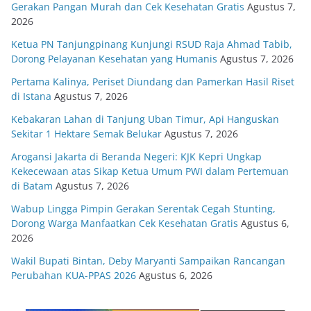
Gerakan Pangan Murah dan Cek Kesehatan Gratis
Agustus 7,
2026
Ketua PN Tanjungpinang Kunjungi RSUD Raja Ahmad Tabib,
Dorong Pelayanan Kesehatan yang Humanis
Agustus 7, 2026
Pertama Kalinya, Periset Diundang dan Pamerkan Hasil Riset
di Istana
Agustus 7, 2026
Kebakaran Lahan di Tanjung Uban Timur, Api Hanguskan
Sekitar 1 Hektare Semak Belukar
Agustus 7, 2026
Arogansi Jakarta di Beranda Negeri: KJK Kepri Ungkap
Kekecewaan atas Sikap Ketua Umum PWI dalam Pertemuan
di Batam
Agustus 7, 2026
Wabup Lingga Pimpin Gerakan Serentak Cegah Stunting,
Dorong Warga Manfaatkan Cek Kesehatan Gratis
Agustus 6,
2026
Wakil Bupati Bintan, Deby Maryanti Sampaikan Rancangan
Perubahan KUA-PPAS 2026
Agustus 6, 2026