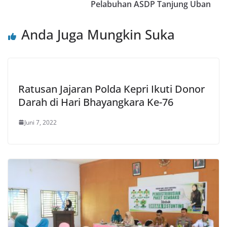
Pelabuhan ASDP Tanjung Uban
Anda Juga Mungkin Suka
Ratusan Jajaran Polda Kepri Ikuti Donor
Darah di Hari Bhayangkara Ke-76
Juni 7, 2022