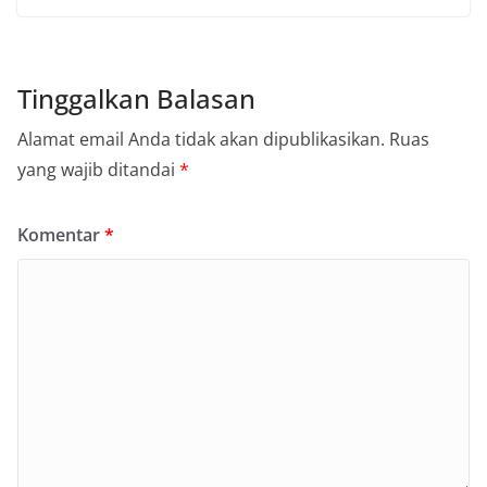
Tinggalkan Balasan
Alamat email Anda tidak akan dipublikasikan.
Ruas
yang wajib ditandai
*
Komentar
*