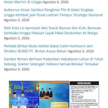
Korps Marinir di Lingga
Agustus 6, 2026
Gubernur Ansar Sambut Panglima TNI di Dabo Singkep,
Lingga Kembali Jadi Pusat Latihan Tempur Strategis Nasional
Agustus 5, 2026
Wali Kota Lis Apresiasi Aksi Sosial Baznas dan KUA, Bantuan
Sembako hingga Pakaian Layak Pakai Disalurkan ke Warga
Agustus 5, 2026
Pemkab Bintan Buka Seleksi Bakal Calon Komisaris dan
Direktur BUMD PT. Bintan Karya Bahari
Agustus 5, 2026
Damkar Bintan Berhasil Padamkan Kebakaran Lahan di Teluk
Sebong, Sekitar Setengah Hektare Semak Belukar Terbakar
Agustus 5, 2026