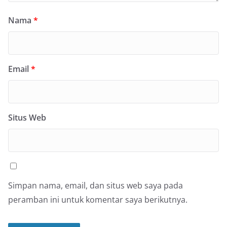
Nama
*
Email
*
Situs Web
Simpan nama, email, dan situs web saya pada
peramban ini untuk komentar saya berikutnya.