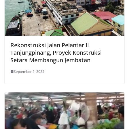
Rekonstruksi Jalan Pelantar II
Tanjungpinang, Proyek Konstruksi
Setara Membangun Jembatan
September 5, 2025