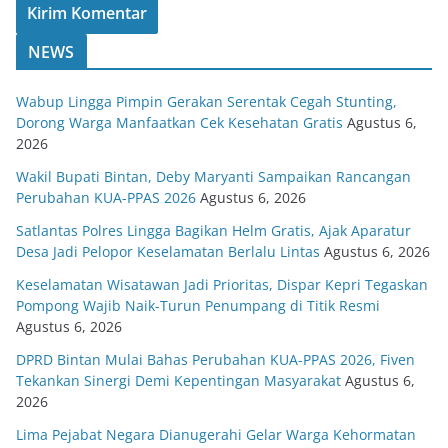
NEWS
Wabup Lingga Pimpin Gerakan Serentak Cegah Stunting,
Dorong Warga Manfaatkan Cek Kesehatan Gratis
Agustus 6,
2026
Wakil Bupati Bintan, Deby Maryanti Sampaikan Rancangan
Perubahan KUA-PPAS 2026
Agustus 6, 2026
Satlantas Polres Lingga Bagikan Helm Gratis, Ajak Aparatur
Desa Jadi Pelopor Keselamatan Berlalu Lintas
Agustus 6, 2026
Keselamatan Wisatawan Jadi Prioritas, Dispar Kepri Tegaskan
Pompong Wajib Naik-Turun Penumpang di Titik Resmi
Agustus 6, 2026
DPRD Bintan Mulai Bahas Perubahan KUA-PPAS 2026, Fiven
Tekankan Sinergi Demi Kepentingan Masyarakat
Agustus 6,
2026
Lima Pejabat Negara Dianugerahi Gelar Warga Kehormatan