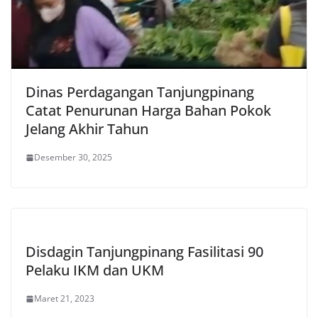
Dinas Perdagangan Tanjungpinang
Catat Penurunan Harga Bahan Pokok
Jelang Akhir Tahun
Desember 30, 2025
Disdagin Tanjungpinang Fasilitasi 90
Pelaku IKM dan UKM
Maret 21, 2023