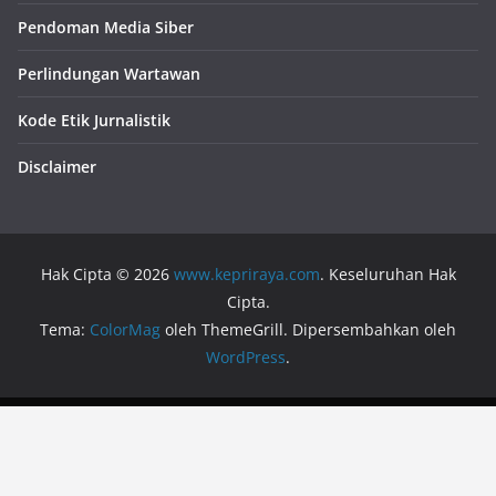
Pendoman Media Siber
Perlindungan Wartawan
Kode Etik Jurnalistik
Disclaimer
Hak Cipta © 2026
www.kepriraya.com
. Keseluruhan Hak
Cipta.
Tema:
ColorMag
oleh ThemeGrill. Dipersembahkan oleh
WordPress
.