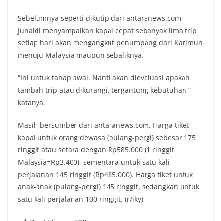
Sebelumnya seperti dikutip dari antaranews.com,
Junaidi menyampaikan kapal cepat sebanyak lima trip
setiap hari akan mengangkut penumpang dari Karimun
menuju Malaysia maupun sebaliknya.
“Ini untuk tahap awal. Nanti akan dievaluasi apakah
tambah trip atau dikurangi, tergantung kebutuhan,”
katanya.
Masih bersumber dari antaranews.com, Harga tiket
kapal untuk orang dewasa (pulang-pergi) sebesar 175
ringgit atau setara dengan Rp585.000 (1 ringgit
Malaysia=Rp3.400), sementara untuk satu kali
perjalanan 145 ringgit (Rp485.000). Harga tiket untuk
anak-anak (pulang-pergi) 145 ringgit, sedangkan untuk
satu kali perjalanan 100 ringgit. (r/jky)