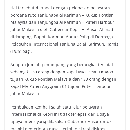
Hal tersebut ditandai dengan pelepasan pelayaran
perdana rute Tanjungbalai Karimun – Kukup Pontian
Malaysia dan Tanjungbalai Karimun – Puteri Harbour
Johor Malaysia oleh Gubernur Kepri H. Ansar Ahmad
didampingi Bupati Karimun Aunur Rafiq di Dermaga
Pelabuhan Internasional Tanjung Balai Karimun, Kamis
(19/5) pagi.
Adapun jumlah penumpang yang berangkat tercatat
sebanyak 130 orang dengan kapal MV Ocean Dragon
tujuan Kukup Pontian Malaysia dan 150 orang dengan
kapal MV Puteri Anggraini 01 tujuan Puteri Harbour
Johor Malaysia.
Pembukaan kembali salah satu jalur pelayaran
internasional di Kepri ini tidak terlepas dari upaya-
upaya intens yang dilakukan Gubernur Ansar untuk
melobi pemerintah pusat terkait diskresi-diskresi