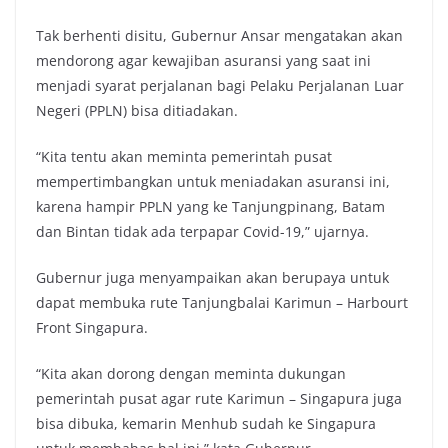
Tak berhenti disitu, Gubernur Ansar mengatakan akan
mendorong agar kewajiban asuransi yang saat ini
menjadi syarat perjalanan bagi Pelaku Perjalanan Luar
Negeri (PPLN) bisa ditiadakan.
“Kita tentu akan meminta pemerintah pusat
mempertimbangkan untuk meniadakan asuransi ini,
karena hampir PPLN yang ke Tanjungpinang, Batam
dan Bintan tidak ada terpapar Covid-19,” ujarnya.
Gubernur juga menyampaikan akan berupaya untuk
dapat membuka rute Tanjungbalai Karimun – Harbourt
Front Singapura.
“Kita akan dorong dengan meminta dukungan
pemerintah pusat agar rute Karimun – Singapura juga
bisa dibuka, kemarin Menhub sudah ke Singapura