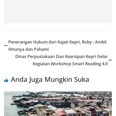
Penerangan Hukum dari Kajati Kepri, Roby : Ambil
Ilmunya dan Pahami
Dinas Perpustakaan Dan Kearsipan Kepri Gelar
Kegiatan Workshop Smart Reading 4.0
Anda Juga Mungkin Suka