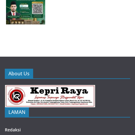
About Us
LAMAN
Redaksi