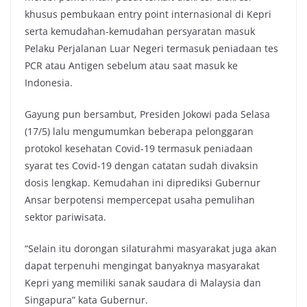
khusus pembukaan entry point internasional di Kepri
serta kemudahan-kemudahan persyaratan masuk
Pelaku Perjalanan Luar Negeri termasuk peniadaan tes
PCR atau Antigen sebelum atau saat masuk ke
Indonesia.
Gayung pun bersambut, Presiden Jokowi pada Selasa
(17/5) lalu mengumumkan beberapa pelonggaran
protokol kesehatan Covid-19 termasuk peniadaan
syarat tes Covid-19 dengan catatan sudah divaksin
dosis lengkap. Kemudahan ini diprediksi Gubernur
Ansar berpotensi mempercepat usaha pemulihan
sektor pariwisata.
“Selain itu dorongan silaturahmi masyarakat juga akan
dapat terpenuhi mengingat banyaknya masyarakat
Kepri yang memiliki sanak saudara di Malaysia dan
Singapura” kata Gubernur.