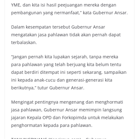
YME, dan kita isi hasil peejuangan mereka dengan
pembangunan yang nermanfaat,” kata Gubernur Ansar.
Dalam kesempatan tersebut Gubernur Ansar
mengatakan jasa pahlawan tidak akan pernah dapat
terbalaskan.
“Jangan pernah kita lupakan sejarah, tanpa mereka
para pahlawan yang telah berjuang kita belum tentu
dapat berdiri ditempat ini seperti sekarang, sampaikan
ini kepada anak-cucu dan generasi-generasi kita
berikutnya,” tutur Gubernur Ansar.
Mengingat pentingnya mengenang dan menghormati
jasa pahlawan, Gubernur Ansar memimpin langsung
jajaran Kepala OPD dan Forkopimda untuk melakukan
penghormatan kepada para pahlawan.