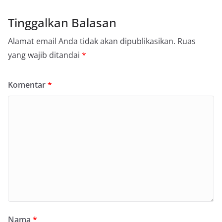
Tinggalkan Balasan
Alamat email Anda tidak akan dipublikasikan.
Ruas
yang wajib ditandai
*
Komentar
*
Nama
*