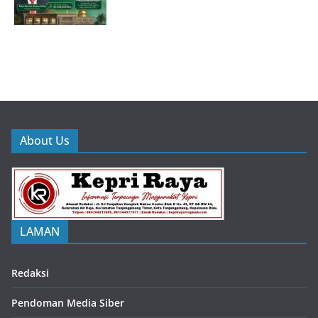
About Us
LAMAN
Redaksi
Pendoman Media Siber