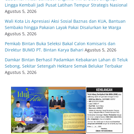
Lingga Kembali Jadi Pusat Latihan Tempur Strategis Nasional
Agustus 5, 2026
Wali Kota Lis Apresiasi Aksi Sosial Baznas dan KUA, Bantuan
Sembako hingga Pakaian Layak Pakai Disalurkan ke Warga
Agustus 5, 2026
Pemkab Bintan Buka Seleksi Bakal Calon Komisaris dan
Direktur BUMD PT. Bintan Karya Bahari
Agustus 5, 2026
Damkar Bintan Berhasil Padamkan Kebakaran Lahan di Teluk
Sebong, Sekitar Setengah Hektare Semak Belukar Terbakar
Agustus 5, 2026