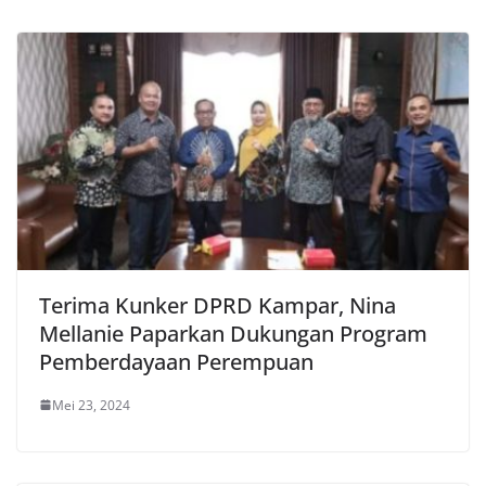
Terima Kunker DPRD Kampar, Nina
Mellanie Paparkan Dukungan Program
Pemberdayaan Perempuan
Mei 23, 2024