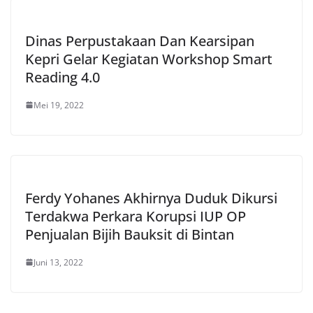
Dinas Perpustakaan Dan Kearsipan
Kepri Gelar Kegiatan Workshop Smart
Reading 4.0
Mei 19, 2022
Ferdy Yohanes Akhirnya Duduk Dikursi
Terdakwa Perkara Korupsi IUP OP
Penjualan Bijih Bauksit di Bintan
Juni 13, 2022