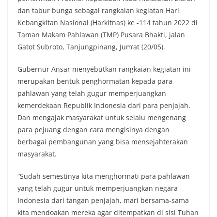
dan tabur bunga sebagai rangkaian kegiatan Hari
Kebangkitan Nasional (Harkitnas) ke -114 tahun 2022 di
Taman Makam Pahlawan (TMP) Pusara Bhakti, jalan
Gatot Subroto, Tanjungpinang, Jum’at (20/05).
Gubernur Ansar menyebutkan rangkaian kegiatan ini
merupakan bentuk penghormatan kepada para
pahlawan yang telah gugur memperjuangkan
kemerdekaan Republik Indonesia dari para penjajah.
Dan mengajak masyarakat untuk selalu mengenang
para pejuang dengan cara mengisinya dengan
berbagai pembangunan yang bisa mensejahterakan
masyarakat.
“Sudah semestinya kita menghormati para pahlawan
yang telah gugur untuk memperjuangkan negara
Indonesia dari tangan penjajah, mari bersama-sama
kita mendoakan mereka agar ditempatkan di sisi Tuhan