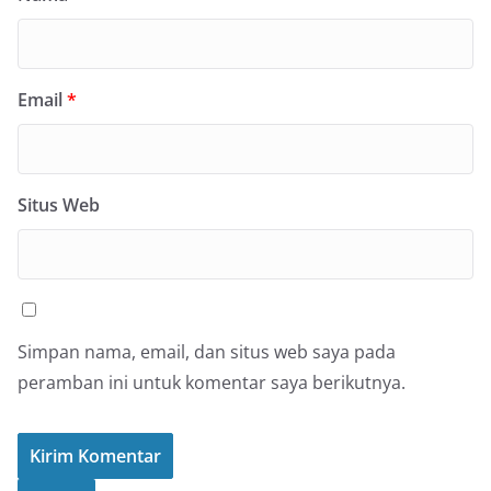
Email
*
Situs Web
Simpan nama, email, dan situs web saya pada
peramban ini untuk komentar saya berikutnya.