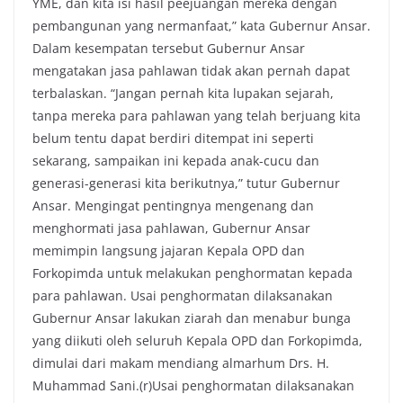
YME, dan kita isi hasil peejuangan mereka dengan
pembangunan yang nermanfaat,” kata Gubernur Ansar.
Dalam kesempatan tersebut Gubernur Ansar
mengatakan jasa pahlawan tidak akan pernah dapat
terbalaskan. “Jangan pernah kita lupakan sejarah,
tanpa mereka para pahlawan yang telah berjuang kita
belum tentu dapat berdiri ditempat ini seperti
sekarang, sampaikan ini kepada anak-cucu dan
generasi-generasi kita berikutnya,” tutur Gubernur
Ansar. Mengingat pentingnya mengenang dan
menghormati jasa pahlawan, Gubernur Ansar
memimpin langsung jajaran Kepala OPD dan
Forkopimda untuk melakukan penghormatan kepada
para pahlawan. Usai penghormatan dilaksanakan
Gubernur Ansar lakukan ziarah dan menabur bunga
yang diikuti oleh seluruh Kepala OPD dan Forkopimda,
dimulai dari makam mendiang almarhum Drs. H.
Muhammad Sani.(r)Usai penghormatan dilaksanakan