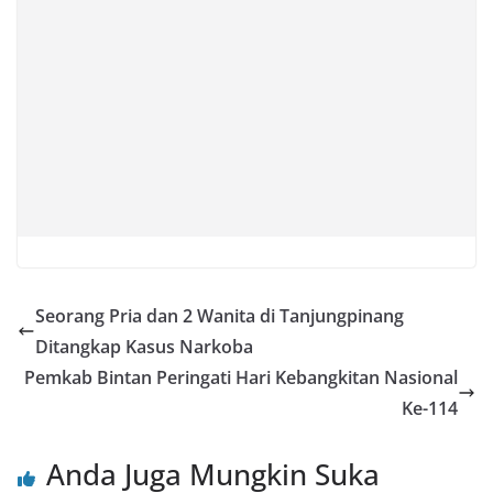
Seorang Pria dan 2 Wanita di Tanjungpinang
Ditangkap Kasus Narkoba
Pemkab Bintan Peringati Hari Kebangkitan Nasional
Ke-114
Anda Juga Mungkin Suka