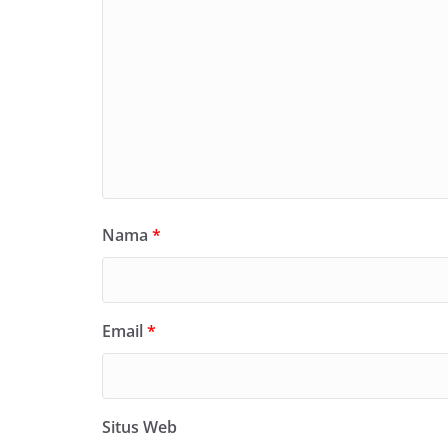
Nama
*
Email
*
Situs Web