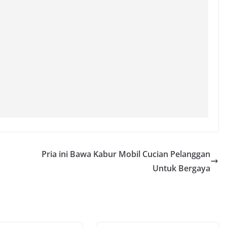
Pria ini Bawa Kabur Mobil Cucian Pelanggan
Untuk Bergaya