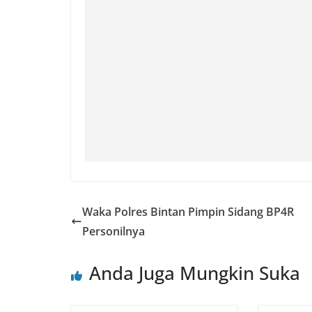
Waka Polres Bintan Pimpin Sidang BP4R
Personilnya
Anda Juga Mungkin Suka