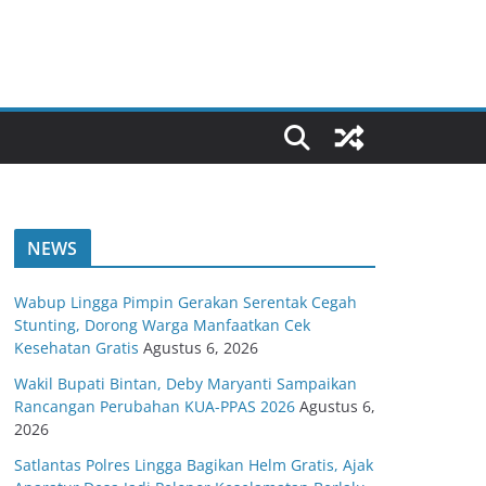
NEWS
Wabup Lingga Pimpin Gerakan Serentak Cegah
Stunting, Dorong Warga Manfaatkan Cek
Kesehatan Gratis
Agustus 6, 2026
Wakil Bupati Bintan, Deby Maryanti Sampaikan
Rancangan Perubahan KUA-PPAS 2026
Agustus 6,
2026
Satlantas Polres Lingga Bagikan Helm Gratis, Ajak