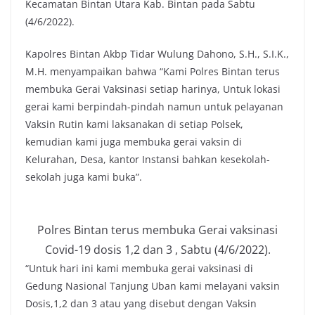
Kecamatan Bintan Utara Kab. Bintan pada Sabtu
(4/6/2022).
Kapolres Bintan Akbp Tidar Wulung Dahono, S.H., S.I.K.,
M.H. menyampaikan bahwa “Kami Polres Bintan terus
membuka Gerai Vaksinasi setiap harinya, Untuk lokasi
gerai kami berpindah-pindah namun untuk pelayanan
Vaksin Rutin kami laksanakan di setiap Polsek,
kemudian kami juga membuka gerai vaksin di
Kelurahan, Desa, kantor Instansi bahkan kesekolah-
sekolah juga kami buka”.
Polres Bintan terus membuka Gerai vaksinasi
Covid-19 dosis 1,2 dan 3 , Sabtu (4/6/2022).
“Untuk hari ini kami membuka gerai vaksinasi di
Gedung Nasional Tanjung Uban kami melayani vaksin
Dosis,1,2 dan 3 atau yang disebut dengan Vaksin