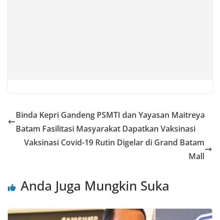
Binda Kepri Gandeng PSMTI dan Yayasan Maitreya
Batam Fasilitasi Masyarakat Dapatkan Vaksinasi
Vaksinasi Covid-19 Rutin Digelar di Grand Batam
Mall
Anda Juga Mungkin Suka