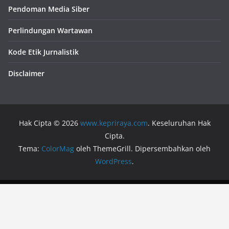
Pendoman Media Siber
Perlindungan Wartawan
Kode Etik Jurnalistik
Disclaimer
Hak Cipta © 2026
www.kepriraya.com
. Keseluruhan Hak
Cipta.
Tema:
ColorMag
oleh ThemeGrill. Dipersembahkan oleh
WordPress
.