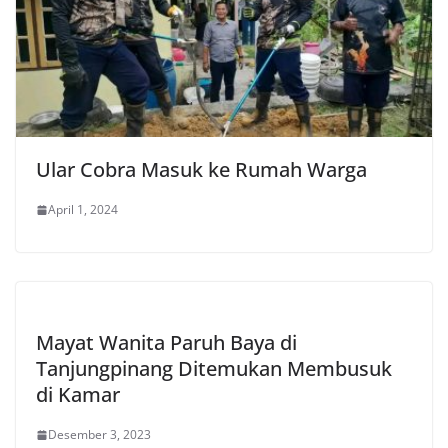
Ular Cobra Masuk ke Rumah Warga
April 1, 2024
Mayat Wanita Paruh Baya di
Tanjungpinang Ditemukan Membusuk
di Kamar
Desember 3, 2023