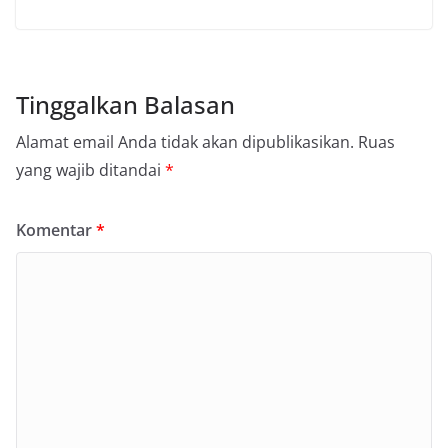
Tinggalkan Balasan
Alamat email Anda tidak akan dipublikasikan.
Ruas
yang wajib ditandai
*
Komentar
*