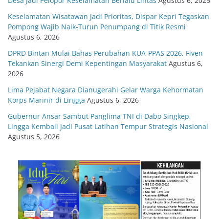
Desa Jadi Pelopor Keselamatan Berlalu Lintas
Agustus 6, 2026
Keselamatan Wisatawan Jadi Prioritas, Dispar Kepri Tegaskan
Pompong Wajib Naik-Turun Penumpang di Titik Resmi
Agustus 6, 2026
DPRD Bintan Mulai Bahas Perubahan KUA-PPAS 2026, Fiven
Tekankan Sinergi Demi Kepentingan Masyarakat
Agustus 6,
2026
Lima Pejabat Negara Dianugerahi Gelar Warga Kehormatan
Korps Marinir di Lingga
Agustus 6, 2026
Gubernur Ansar Sambut Panglima TNI di Dabo Singkep,
Lingga Kembali Jadi Pusat Latihan Tempur Strategis Nasional
Agustus 5, 2026