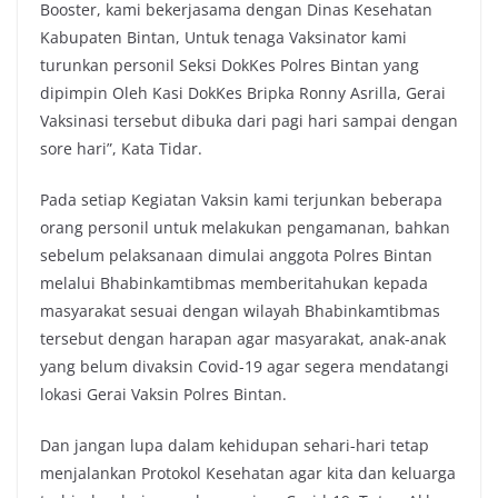
Booster, kami bekerjasama dengan Dinas Kesehatan
Kabupaten Bintan, Untuk tenaga Vaksinator kami
turunkan personil Seksi DokKes Polres Bintan yang
dipimpin Oleh Kasi DokKes Bripka Ronny Asrilla, Gerai
Vaksinasi tersebut dibuka dari pagi hari sampai dengan
sore hari”, Kata Tidar.
Pada setiap Kegiatan Vaksin kami terjunkan beberapa
orang personil untuk melakukan pengamanan, bahkan
sebelum pelaksanaan dimulai anggota Polres Bintan
melalui Bhabinkamtibmas memberitahukan kepada
masyarakat sesuai dengan wilayah Bhabinkamtibmas
tersebut dengan harapan agar masyarakat, anak-anak
yang belum divaksin Covid-19 agar segera mendatangi
lokasi Gerai Vaksin Polres Bintan.
Dan jangan lupa dalam kehidupan sehari-hari tetap
menjalankan Protokol Kesehatan agar kita dan keluarga