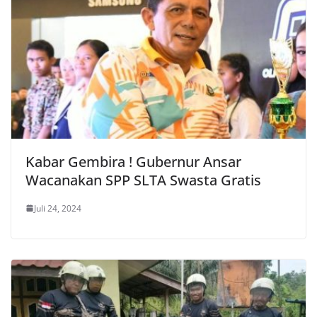
Kabar Gembira ! Gubernur Ansar
Wacanakan SPP SLTA Swasta Gratis
Juli 24, 2024