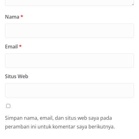
Nama
*
Email
*
Situs Web
Simpan nama, email, dan situs web saya pada
peramban ini untuk komentar saya berikutnya.