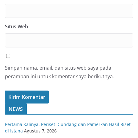
Situs Web
Simpan nama, email, dan situs web saya pada
peramban ini untuk komentar saya berikutnya.
NEWS
Pertama Kalinya, Periset Diundang dan Pamerkan Hasil Riset
di Istana
Agustus 7, 2026