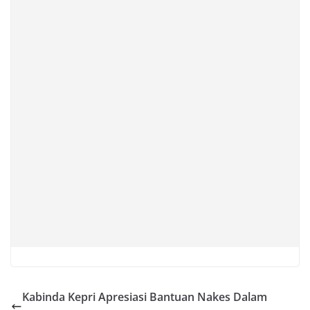
Kabinda Kepri Apresiasi Bantuan Nakes Dalam