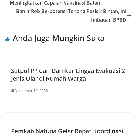
Meningkatkan Capaian Vaksinasi Batam
Banjir Rob Berpotensi Terjang Pesisir Bintan, Ini
Imbauan BPBD
Anda Juga Mungkin Suka
Satpol PP dan Damkar Lingga Evakuasi 2
Jenis Ular di Rumah Warga
Desember 10, 2023
Pemkab Natuna Gelar Rapat Koordinasi