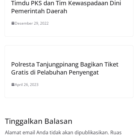
Timdu PKS dan Tim Kewaspadaan Dini
Pemerintah Daerah
Desember 29, 2022
Polresta Tanjungpinang Bagikan Tiket
Gratis di Pelabuhan Penyengat
April 26, 2023
Tinggalkan Balasan
Alamat email Anda tidak akan dipublikasikan.
Ruas