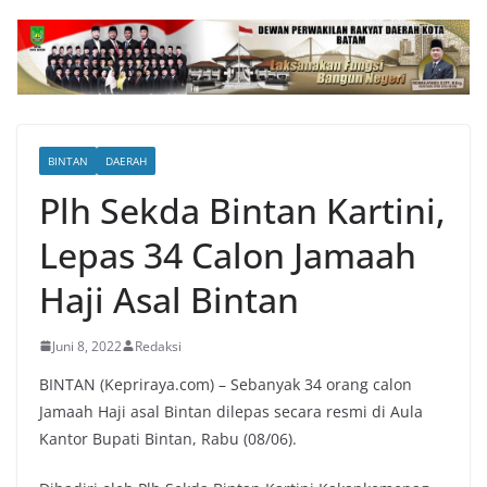
BINTAN
DAERAH
Plh Sekda Bintan Kartini,
Lepas 34 Calon Jamaah
Haji Asal Bintan
Juni 8, 2022
Redaksi
BINTAN (Kepriraya.com) – Sebanyak 34 orang calon
Jamaah Haji asal Bintan dilepas secara resmi di Aula
Kantor Bupati Bintan, Rabu (08/06).