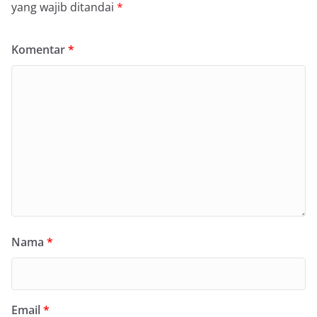
yang wajib ditandai
*
Komentar
*
Nama
*
Email
*