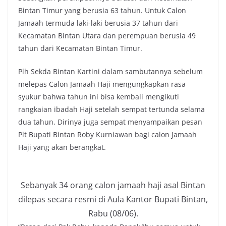
Bintan Timur yang berusia 63 tahun. Untuk Calon
Jamaah termuda laki-laki berusia 37 tahun dari
Kecamatan Bintan Utara dan perempuan berusia 49
tahun dari Kecamatan Bintan Timur.
Plh Sekda Bintan Kartini dalam sambutannya sebelum
melepas Calon Jamaah Haji mengungkapkan rasa
syukur bahwa tahun ini bisa kembali mengikuti
rangkaian ibadah Haji setelah sempat tertunda selama
dua tahun. Dirinya juga sempat menyampaikan pesan
Plt Bupati Bintan Roby Kurniawan bagi calon Jamaah
Haji yang akan berangkat.
Sebanyak 34 orang calon jamaah haji asal Bintan
dilepas secara resmi di Aula Kantor Bupati Bintan,
Rabu (08/06).