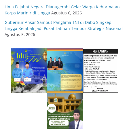
Lima Pejabat Negara Dianugerahi Gelar Warga Kehormatan
Korps Marinir di Lingga
Agustus 6, 2026
Gubernur Ansar Sambut Panglima TNI di Dabo Singkep,
Lingga Kembali Jadi Pusat Latihan Tempur Strategis Nasional
Agustus 5, 2026