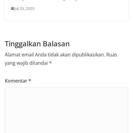
Juli 23, 2023
Tinggalkan Balasan
Alamat email Anda tidak akan dipublikasikan.
Ruas
yang wajib ditandai
*
Komentar
*