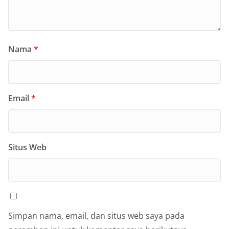
Nama
*
Email
*
Situs Web
Simpan nama, email, dan situs web saya pada