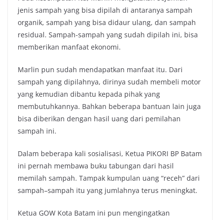
jenis sampah yang bisa dipilah di antaranya sampah
organik, sampah yang bisa didaur ulang, dan sampah
residual. Sampah-sampah yang sudah dipilah ini, bisa
memberikan manfaat ekonomi.
Marlin pun sudah mendapatkan manfaat itu. Dari
sampah yang dipilahnya, dirinya sudah membeli motor
yang kemudian dibantu kepada pihak yang
membutuhkannya. Bahkan beberapa bantuan lain juga
bisa diberikan dengan hasil uang dari pemilahan
sampah ini.
Dalam beberapa kali sosialisasi, Ketua PIKORI BP Batam
ini pernah membawa buku tabungan dari hasil
memilah sampah. Tampak kumpulan uang “receh” dari
sampah–sampah itu yang jumlahnya terus meningkat.
Ketua GOW Kota Batam ini pun mengingatkan