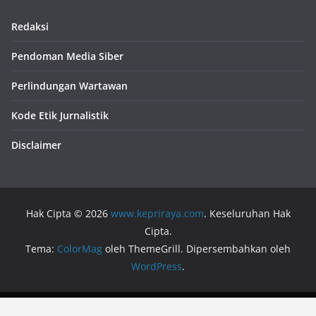
Redaksi
Pendoman Media Siber
Perlindungan Wartawan
Kode Etik Jurnalistik
Disclaimer
Hak Cipta © 2026
www.kepriraya.com
. Keseluruhan Hak
Cipta.
Tema:
ColorMag
oleh ThemeGrill. Dipersembahkan oleh
WordPress
.