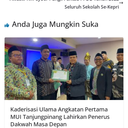
Seluruh Sekolah Se-Kepri
Anda Juga Mungkin Suka
Kaderisasi Ulama Angkatan Pertama
MUI Tanjungpinang Lahirkan Penerus
Dakwah Masa Depan