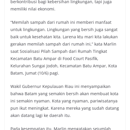
berkontribusi bagi kebersihan lingkungan, tapi juga
memiliki nilai ekonomi.
“Memilah sampah dari rumah ini memberi manfaat
untuk lingkungan. Lingkungan yang bersih juga sangat
baik untuk kesehatan kita. Larena ktu mari kita lakukan
gerakan memilah sampah dari rumah ini,” kata Marlin
saat Sosialisasi Pilah Sampah dari Rumah Tingkat
Kecamatan Batu Ampar di Food Court Pasifik,
Kelurahan Sungai Jodoh, Kecamatan Batu Ampar, Kota
Batam, Jumat (10/6) pagi.
Wakil Gubernur Kepulauan Riau ini menyampaikan
bahwa Batam yang semakin bersih akan membuat kota
ini semakin nyaman. Kota yang nyaman, pariwisatanya
pun ikut meningkat. Karena mereka yang sudah datang
akan datang lagi ke daerah itu.
Pada kesempatan itu, Marlin mengatakan sejumlah