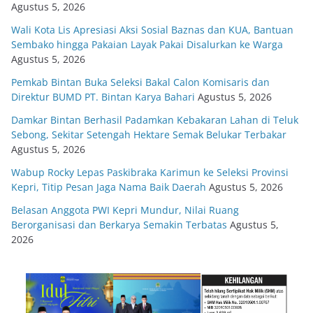
Agustus 5, 2026
Wali Kota Lis Apresiasi Aksi Sosial Baznas dan KUA, Bantuan
Sembako hingga Pakaian Layak Pakai Disalurkan ke Warga
Agustus 5, 2026
Pemkab Bintan Buka Seleksi Bakal Calon Komisaris dan
Direktur BUMD PT. Bintan Karya Bahari
Agustus 5, 2026
Damkar Bintan Berhasil Padamkan Kebakaran Lahan di Teluk
Sebong, Sekitar Setengah Hektare Semak Belukar Terbakar
Agustus 5, 2026
Wabup Rocky Lepas Paskibraka Karimun ke Seleksi Provinsi
Kepri, Titip Pesan Jaga Nama Baik Daerah
Agustus 5, 2026
Belasan Anggota PWI Kepri Mundur, Nilai Ruang
Berorganisasi dan Berkarya Semakin Terbatas
Agustus 5,
2026