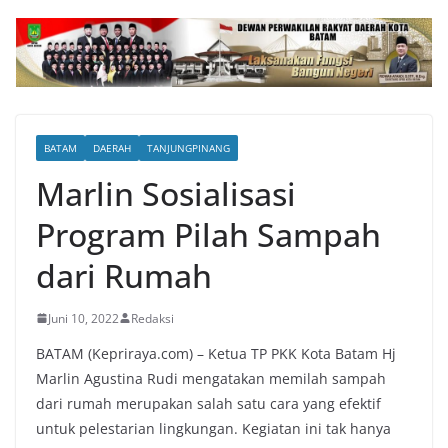
BATAM
DAERAH
TANJUNGPINANG
Marlin Sosialisasi
Program Pilah Sampah
dari Rumah
Juni 10, 2022
Redaksi
BATAM (Kepriraya.com) – Ketua TP PKK Kota Batam Hj
Marlin Agustina Rudi mengatakan memilah sampah
dari rumah merupakan salah satu cara yang efektif
untuk pelestarian lingkungan. Kegiatan ini tak hanya