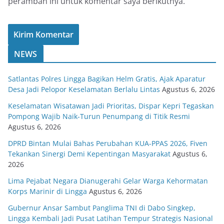
peramban ini untuk komentar saya berikutnya.
NEWS
Satlantas Polres Lingga Bagikan Helm Gratis, Ajak Aparatur
Desa Jadi Pelopor Keselamatan Berlalu Lintas
Agustus 6, 2026
Keselamatan Wisatawan Jadi Prioritas, Dispar Kepri Tegaskan
Pompong Wajib Naik-Turun Penumpang di Titik Resmi
Agustus 6, 2026
DPRD Bintan Mulai Bahas Perubahan KUA-PPAS 2026, Fiven
Tekankan Sinergi Demi Kepentingan Masyarakat
Agustus 6,
2026
Lima Pejabat Negara Dianugerahi Gelar Warga Kehormatan
Korps Marinir di Lingga
Agustus 6, 2026
Gubernur Ansar Sambut Panglima TNI di Dabo Singkep,
Lingga Kembali Jadi Pusat Latihan Tempur Strategis Nasional