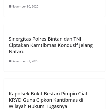
November 30, 2025
Sinergitas Polres Bintan dan TNI
Ciptakan Kamtibmas Kondusif Jelang
Nataru
Desember 31, 2023
Kapolsek Bukit Bestari Pimpin Giat
KRYD Guna Cipkon Kantibmas di
Wilayah Hukum Tugasnya