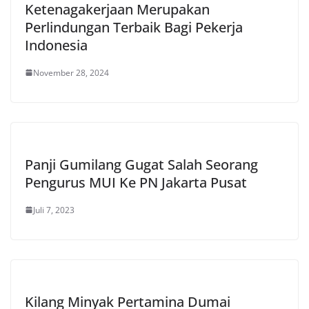
Ketenagakerjaan Merupakan
Perlindungan Terbaik Bagi Pekerja
Indonesia
November 28, 2024
Panji Gumilang Gugat Salah Seorang
Pengurus MUI Ke PN Jakarta Pusat
Juli 7, 2023
Kilang Minyak Pertamina Dumai