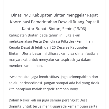
Dinas PMD Kabupaten Bintan menggelar Rapat
Koordinasi Pemerintahan Desa di Ruang Rapat II
Kantor Bupati Bintan, Senin (13/06).
Kabupaten Bintan pada tahun ini juga akan
melaksanakan Pesta Demokrasi Pilkades (Pemilihan
Kepala Desa) di lebih dari 20 Desa se Kabupaten
Bintan. Uforia besar ini diharapkan bisa dimanfaatkan
masyarakat untuk menyalurkan aspirasinya dalam
memberikan pilihan.
“Sesama kita, jaga kondusifitas, jaga kekompakkan dan
selalu berkoordinasi. Jangan sampai ada hal yang tidak
kita harapkan malah terjadi” tambah Rony.
Dalam Rakor kali ini juga semua perangkat Desa
diminta untuk terus meng-upgrade kemampuan serta