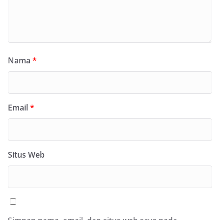
Nama
*
Email
*
Situs Web