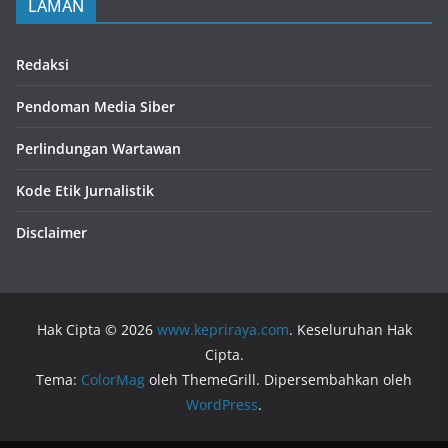
LAMAN
Redaksi
Pendoman Media Siber
Perlindungan Wartawan
Kode Etik Jurnalistik
Disclaimer
Hak Cipta © 2026
www.kepriraya.com
. Keseluruhan Hak
Cipta.
Tema:
ColorMag
oleh ThemeGrill. Dipersembahkan oleh
WordPress
.