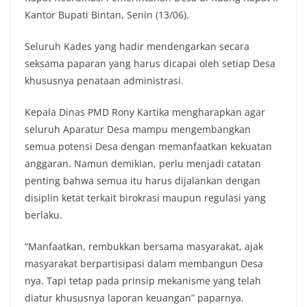
Kantor Bupati Bintan, Senin (13/06).
Seluruh Kades yang hadir mendengarkan secara
seksama paparan yang harus dicapai oleh setiap Desa
khususnya penataan administrasi.
Kepala Dinas PMD Rony Kartika mengharapkan agar
seluruh Aparatur Desa mampu mengembangkan
semua potensi Desa dengan memanfaatkan kekuatan
anggaran. Namun demikian, perlu menjadi catatan
penting bahwa semua itu harus dijalankan dengan
disiplin ketat terkait birokrasi maupun regulasi yang
berlaku.
“Manfaatkan, rembukkan bersama masyarakat, ajak
masyarakat berpartisipasi dalam membangun Desa
nya. Tapi tetap pada prinsip mekanisme yang telah
diatur khususnya laporan keuangan” paparnya.