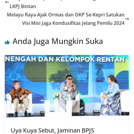
LKPJ Bintan
Melayu Raya Ajak Ormas dan OKP Se-Kepri Satukan
Visi Misi Jaga Kondusifitas Jelang Pemilu 2024
Anda Juga Mungkin Suka
Uya Kuya Sebut, Jaminan BPJS