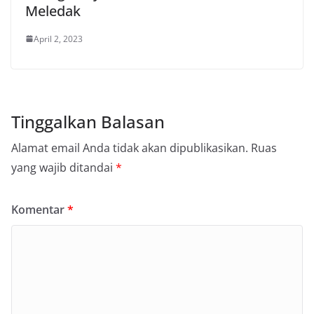
Meledak
April 2, 2023
Tinggalkan Balasan
Alamat email Anda tidak akan dipublikasikan.
Ruas
yang wajib ditandai
*
Komentar
*