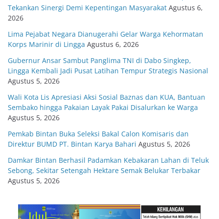
Tekankan Sinergi Demi Kepentingan Masyarakat
Agustus 6,
2026
Lima Pejabat Negara Dianugerahi Gelar Warga Kehormatan
Korps Marinir di Lingga
Agustus 6, 2026
Gubernur Ansar Sambut Panglima TNI di Dabo Singkep,
Lingga Kembali Jadi Pusat Latihan Tempur Strategis Nasional
Agustus 5, 2026
Wali Kota Lis Apresiasi Aksi Sosial Baznas dan KUA, Bantuan
Sembako hingga Pakaian Layak Pakai Disalurkan ke Warga
Agustus 5, 2026
Pemkab Bintan Buka Seleksi Bakal Calon Komisaris dan
Direktur BUMD PT. Bintan Karya Bahari
Agustus 5, 2026
Damkar Bintan Berhasil Padamkan Kebakaran Lahan di Teluk
Sebong, Sekitar Setengah Hektare Semak Belukar Terbakar
Agustus 5, 2026