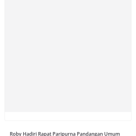
Roby Hadiri Rapat Paripurna Pandangan Umum