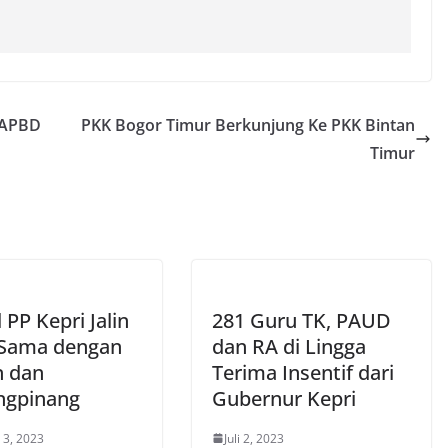
 APBD
PKK Bogor Timur Berkunjung Ke PKK Bintan
Timur
 PP Kepri Jalin
281 Guru TK, PAUD
 Sama dengan
dan RA di Lingga
n dan
Terima Insentif dari
ngpinang
Gubernur Kepri
 3, 2023
Juli 2, 2023