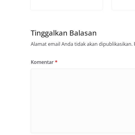
Tinggalkan Balasan
Alamat email Anda tidak akan dipublikasikan.
Komentar
*