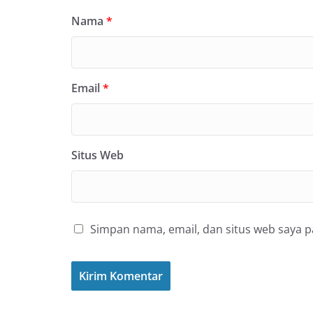
Nama
*
Email
*
Situs Web
Simpan nama, email, dan situs web saya 