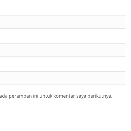
pada peramban ini untuk komentar saya berikutnya.