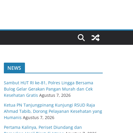
NEWS
Sambut HUT RI ke-81, Polres Lingga Bersama
Bulog Gelar Gerakan Pangan Murah dan Cek
Kesehatan Gratis
Agustus 7, 2026
Ketua PN Tanjungpinang Kunjungi RSUD Raja
Ahmad Tabib, Dorong Pelayanan Kesehatan yang
Humanis
Agustus 7, 2026
Pertama Kalinya, Periset Diundang dan