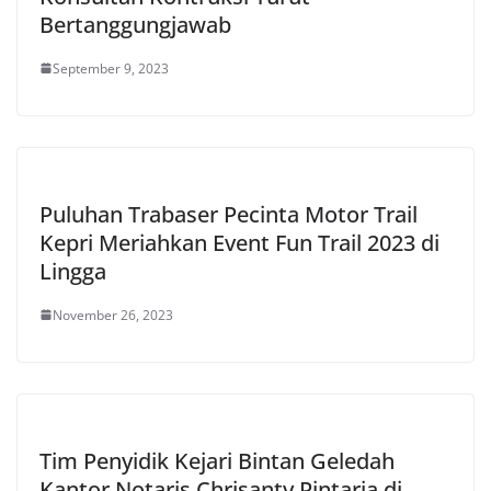
Bertanggungjawab
September 9, 2023
Puluhan Trabaser Pecinta Motor Trail
Kepri Meriahkan Event Fun Trail 2023 di
Lingga
November 26, 2023
Tim Penyidik Kejari Bintan Geledah
Kantor Notaris Chrisanty Pintaria di