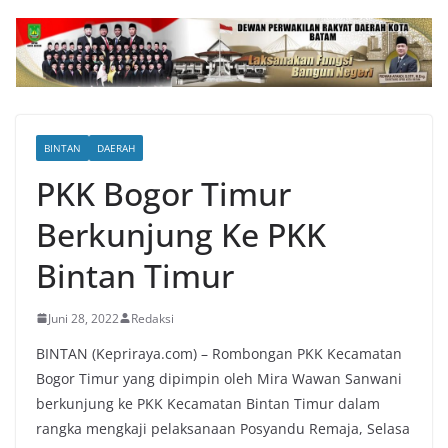
BINTAN
DAERAH
PKK Bogor Timur
Berkunjung Ke PKK
Bintan Timur
Juni 28, 2022
Redaksi
BINTAN (Kepriraya.com) – Rombongan PKK Kecamatan
Bogor Timur yang dipimpin oleh Mira Wawan Sanwani
berkunjung ke PKK Kecamatan Bintan Timur dalam
rangka mengkaji pelaksanaan Posyandu Remaja, Selasa