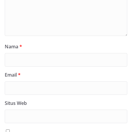
Nama
*
Email
*
Situs Web