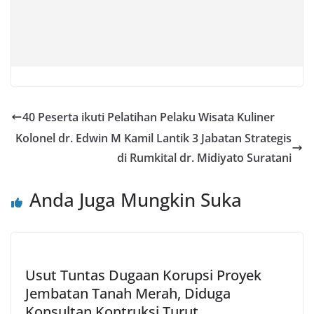
40 Peserta ikuti Pelatihan Pelaku Wisata Kuliner
Kolonel dr. Edwin M Kamil Lantik 3 Jabatan Strategis
di Rumkital dr. Midiyato Suratani
Anda Juga Mungkin Suka
Usut Tuntas Dugaan Korupsi Proyek
Jembatan Tanah Merah, Diduga
Konsultan Kontruksi Turut