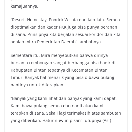
kemajuannya.
“Resort, Homestay, Pondok Wisata dan lain-lain. Semua
dioptimalkan dan kader PKK juga bisa punya peranan
di sana. Prinsipnya kita berjalan sesuai koridor dan kita
adalah mitra Pemerintah Daerah” tambahnya.
Sementara itu, Mira menyebutkan bahwa dirinya
bersama rombongan sangat berbangga bisa hadir di
Kabupaten Bintan tepatnya di Kecamatan Bintan
Timur. Banyak hal menarik yang bisa dibawa pulang
nantinya untuk diterapkan.
“Banyak yang kami lihat dan banyak yang kami dapat.
Kami bawa pulang semua dan nanti akan kami
terapkan di sana. Sekali lagi terimakasih atas sambutan
yang diberikan. Hatur nuwun pisan” tutupnya.(Asf)