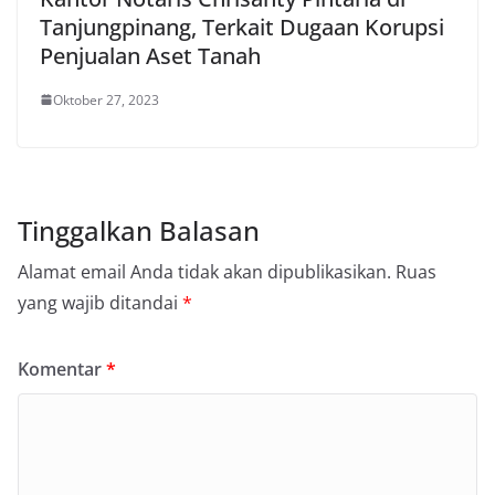
Tanjungpinang, Terkait Dugaan Korupsi
Penjualan Aset Tanah
Oktober 27, 2023
Tinggalkan Balasan
Alamat email Anda tidak akan dipublikasikan.
Ruas
yang wajib ditandai
*
Komentar
*