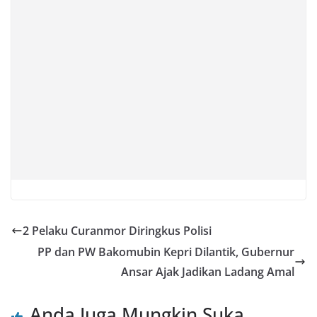
2 Pelaku Curanmor Diringkus Polisi
PP dan PW Bakomubin Kepri Dilantik, Gubernur
Ansar Ajak Jadikan Ladang Amal
Anda Juga Mungkin Suka