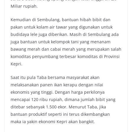
Miliar rupiah.
Kemudian di Sembulang, bantuan hibah bibit dan
pakan untuk kolam air tawar yang digunakan untuk
budidaya lele juga diberikan. Masih di Sembulang ada
juga bantuan untuk kelompok tani yang menanam
bawang merah dan cabai merah yang merupakan salah
komoditas penyumbang terbesar komoditas di Provinsi
Kepri.
Saat itu pula Taba bersama masyarakat akan
melaksanakan panen ikan kerapu dengan nilai
ekonomis yang tinggi. Dengan harga perkilonya
mencapai 120 ribu rupiah, dimana jumlah bibit yang
ditebar sebanyak 1.500 ekor. Menurut Taba, jika
bantuan produktif seperti ini terus dikembangkan
maka ia yakin ekonomi Kepri akan bangkit.