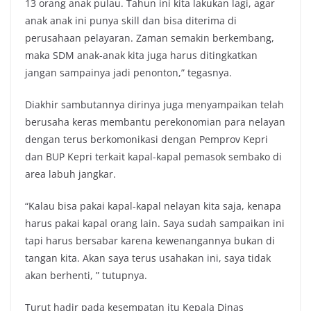
13 orang anak pulau. Tahun ini kita lakukan lagi, agar
anak anak ini punya skill dan bisa diterima di
perusahaan pelayaran. Zaman semakin berkembang,
maka SDM anak-anak kita juga harus ditingkatkan
jangan sampainya jadi penonton,” tegasnya.
Diakhir sambutannya dirinya juga menyampaikan telah
berusaha keras membantu perekonomian para nelayan
dengan terus berkomonikasi dengan Pemprov Kepri
dan BUP Kepri terkait kapal-kapal pemasok sembako di
area labuh jangkar.
“Kalau bisa pakai kapal-kapal nelayan kita saja, kenapa
harus pakai kapal orang lain. Saya sudah sampaikan ini
tapi harus bersabar karena kewenangannya bukan di
tangan kita. Akan saya terus usahakan ini, saya tidak
akan berhenti, ” tutupnya.
Turut hadir pada kesempatan itu Kepala Dinas