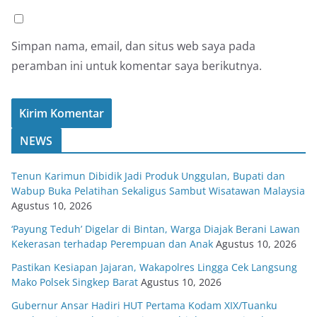
Simpan nama, email, dan situs web saya pada
peramban ini untuk komentar saya berikutnya.
NEWS
Tenun Karimun Dibidik Jadi Produk Unggulan, Bupati dan
Wabup Buka Pelatihan Sekaligus Sambut Wisatawan Malaysia
Agustus 10, 2026
‘Payung Teduh’ Digelar di Bintan, Warga Diajak Berani Lawan
Kekerasan terhadap Perempuan dan Anak
Agustus 10, 2026
Pastikan Kesiapan Jajaran, Wakapolres Lingga Cek Langsung
Mako Polsek Singkep Barat
Agustus 10, 2026
Gubernur Ansar Hadiri HUT Pertama Kodam XIX/Tuanku