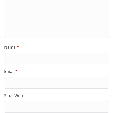
Nama
*
Email
*
Situs Web