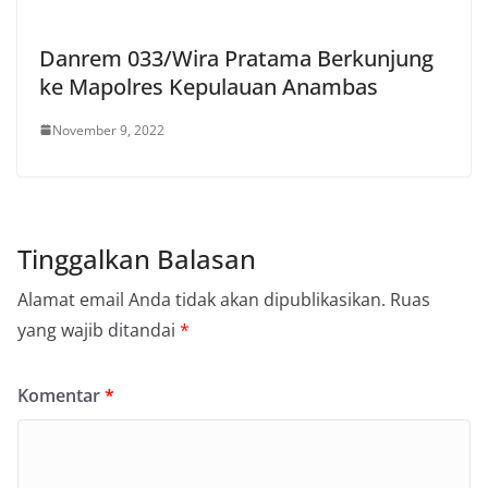
Danrem 033/Wira Pratama Berkunjung
ke Mapolres Kepulauan Anambas
November 9, 2022
Tinggalkan Balasan
Alamat email Anda tidak akan dipublikasikan.
Ruas
yang wajib ditandai
*
Komentar
*