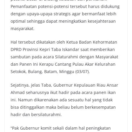
Pemanfaatan potensi-potensi tersebut harus didukung
dengan upaya-upaya strategis agar bermanfaat lebih
optimal sehingga dapat meningkatkan kesejahteraan
masyarakat.
Hal tersebut dikatakan oleh Ketua Badan Kehormatan
DPRD Provinsi Kepri Taba Iskandar saat memberikan
sambutan pada acara Silaturahmi dengan Masyarakat
dan Panen Ini Kerapu Cantang Pulau Akar Kelurahan
Setokok, Bulang, Batam, Minggu (03/07).
Sejatinya, jelas Taba, Gubernur Kepulauan Riau Ansar
Ahmad seharusnya ikut hadir pada acara panen ikan
ini. Namun dikarenakan ada sesuatu hal yang tidak
bisa ditinggalkan maka beliau belum berkesempatan
hadir dan bersilaturahmi.
“Pak Gubernur komit sekali dalam hal peningkatan