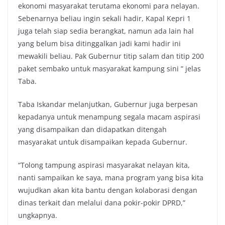
ekonomi masyarakat terutama ekonomi para nelayan.
Sebenarnya beliau ingin sekali hadir, Kapal Kepri 1
juga telah siap sedia berangkat, namun ada lain hal
yang belum bisa ditinggalkan jadi kami hadir ini
mewakili beliau. Pak Gubernur titip salam dan titip 200
paket sembako untuk masyarakat kampung sini ” jelas
Taba.
Taba Iskandar melanjutkan, Gubernur juga berpesan
kepadanya untuk menampung segala macam aspirasi
yang disampaikan dan didapatkan ditengah
masyarakat untuk disampaikan kepada Gubernur.
“Tolong tampung aspirasi masyarakat nelayan kita,
nanti sampaikan ke saya, mana program yang bisa kita
wujudkan akan kita bantu dengan kolaborasi dengan
dinas terkait dan melalui dana pokir-pokir DPRD,”
ungkapnya.