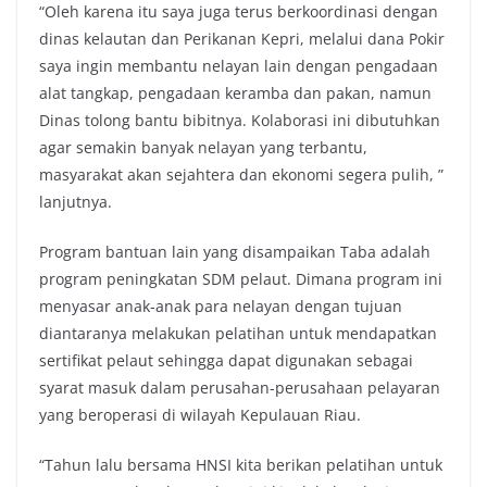
“Oleh karena itu saya juga terus berkoordinasi dengan
dinas kelautan dan Perikanan Kepri, melalui dana Pokir
saya ingin membantu nelayan lain dengan pengadaan
alat tangkap, pengadaan keramba dan pakan, namun
Dinas tolong bantu bibitnya. Kolaborasi ini dibutuhkan
agar semakin banyak nelayan yang terbantu,
masyarakat akan sejahtera dan ekonomi segera pulih, ”
lanjutnya.
Program bantuan lain yang disampaikan Taba adalah
program peningkatan SDM pelaut. Dimana program ini
menyasar anak-anak para nelayan dengan tujuan
diantaranya melakukan pelatihan untuk mendapatkan
sertifikat pelaut sehingga dapat digunakan sebagai
syarat masuk dalam perusahan-perusahaan pelayaran
yang beroperasi di wilayah Kepulauan Riau.
“Tahun lalu bersama HNSI kita berikan pelatihan untuk