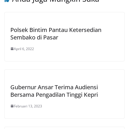
Polsek Bintim Pantau Ketersedian
Sembako di Pasar
April 6, 2022
Gubernur Ansar Terima Audiensi
Bersama Pengadilan Tinggi Kepri
Februari 13, 2023