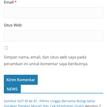
Email
*
Situs Web
Simpan nama, email, dan situs web saya pada
peramban ini untuk komentar saya berikutnya.
NEWS
Sambut HUT RI ke-81, Polres Lingga Bersama Bulog Gelar
Gerakan Pangan Murah dan Cek Kesehatan Gratis
Agustus 7,