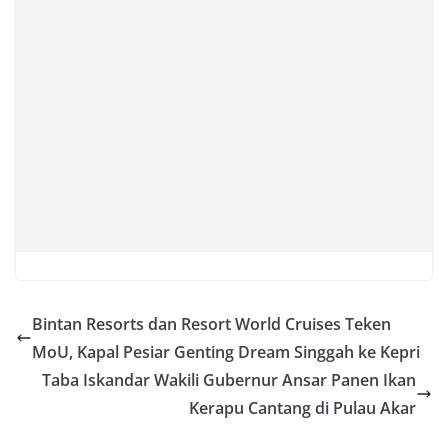
Bintan Resorts dan Resort World Cruises Teken
MoU, Kapal Pesiar Genting Dream Singgah ke Kepri
Taba Iskandar Wakili Gubernur Ansar Panen Ikan
Kerapu Cantang di Pulau Akar