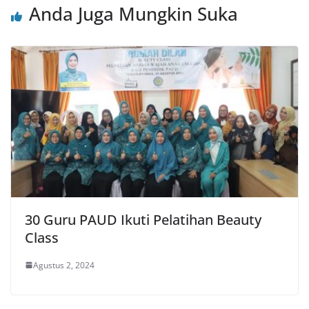
Anda Juga Mungkin Suka
30 Guru PAUD Ikuti Pelatihan Beauty
Class
Agustus 2, 2024