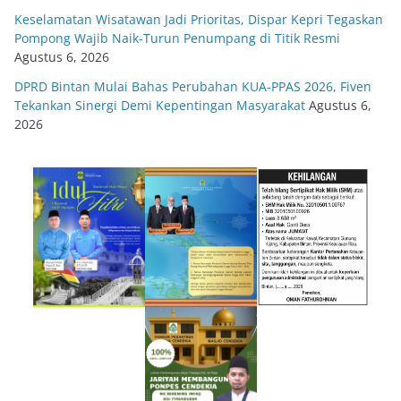
Keselamatan Wisatawan Jadi Prioritas, Dispar Kepri Tegaskan
Pompong Wajib Naik-Turun Penumpang di Titik Resmi
Agustus 6, 2026
DPRD Bintan Mulai Bahas Perubahan KUA-PPAS 2026, Fiven
Tekankan Sinergi Demi Kepentingan Masyarakat
Agustus 6,
2026