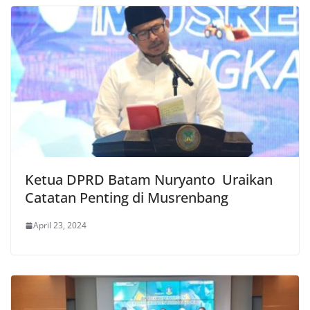
Ketua DPRD Batam Nuryanto Uraikan
Catatan Penting di Musrenbang
April 23, 2024