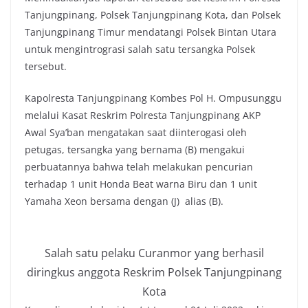
Tanjungpinang, Polsek Tanjungpinang Kota, dan Polsek
Tanjungpinang Timur mendatangi Polsek Bintan Utara
untuk mengintrograsi salah satu tersangka Polsek
tersebut.
Kapolresta Tanjungpinang Kombes Pol H. Ompusunggu
melalui Kasat Reskrim Polresta Tanjungpinang AKP
Awal Sya’ban mengatakan saat diinterogasi oleh
petugas, tersangka yang bernama (B) mengakui
perbuatannya bahwa telah melakukan pencurian
terhadap 1 unit Honda Beat warna Biru dan 1 unit
Yamaha Xeon bersama dengan (J) alias (B).
Salah satu pelaku Curanmor yang berhasil
diringkus anggota Reskrim Polsek Tanjungpinang
Kota