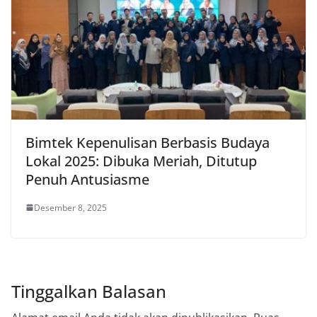
Bimtek Kepenulisan Berbasis Budaya
Lokal 2025: Dibuka Meriah, Ditutup
Penuh Antusiasme
Desember 8, 2025
Tinggalkan Balasan