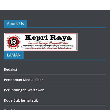
About Us
LAMAN
Redaksi
Pendoman Media Siber
Perlindungan Wartawan
Kode Etik Jurnalistik