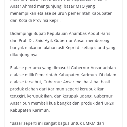
Ansar Ahmad mengunjungi bazar MTQ yang
menampilkan etalase seluruh pemerintah Kabupaten
dan Kota di Provinsi Kepri.
Didampingi Bupati Kepulauan Anambas Abdul Haris
dan Prof. Dr. Said Agil, Gubernur Ansar memborong
banyak makanan olahan asli Kepri di setiap stand yang
dikunjunginya.
Etalase pertama yang dimasuki Gubernur Ansar adalah
etalase milik Pemerintah Kabupaten Karimun. Di dalam
etalase tersebut, Gubernur Ansar melihat-lihat hasil
produk olahan dari Karimun seperti kerupuk ikan
tenggiri, kerupuk ikan, dan kerupuk udang. Gubernur
Ansar pun membeli kue bangkit dan produk dari UP2K
Kabupaten Karimun.
“Bazar seperti ini sangat bagus untuk UMKM dari