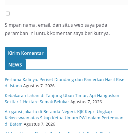
Simpan nama, email, dan situs web saya pada
peramban ini untuk komentar saya berikutnya.
NEWS
Pertama Kalinya, Periset Diundang dan Pamerkan Hasil Riset
di Istana
Agustus 7, 2026
Kebakaran Lahan di Tanjung Uban Timur, Api Hanguskan
Sekitar 1 Hektare Semak Belukar
Agustus 7, 2026
Arogansi Jakarta di Beranda Negeri: KJK Kepri Ungkap
Kekecewaan atas Sikap Ketua Umum PWI dalam Pertemuan
di Batam
Agustus 7, 2026