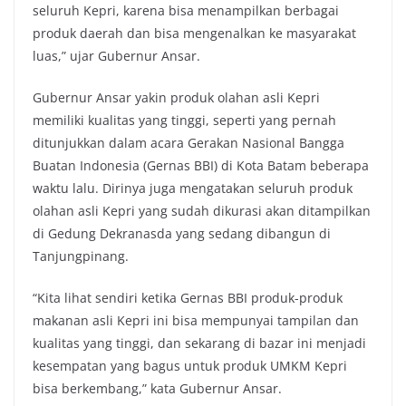
seluruh Kepri, karena bisa menampilkan berbagai
produk daerah dan bisa mengenalkan ke masyarakat
luas,” ujar Gubernur Ansar.
Gubernur Ansar yakin produk olahan asli Kepri
memiliki kualitas yang tinggi, seperti yang pernah
ditunjukkan dalam acara Gerakan Nasional Bangga
Buatan Indonesia (Gernas BBI) di Kota Batam beberapa
waktu lalu. Dirinya juga mengatakan seluruh produk
olahan asli Kepri yang sudah dikurasi akan ditampilkan
di Gedung Dekranasda yang sedang dibangun di
Tanjungpinang.
“Kita lihat sendiri ketika Gernas BBI produk-produk
makanan asli Kepri ini bisa mempunyai tampilan dan
kualitas yang tinggi, dan sekarang di bazar ini menjadi
kesempatan yang bagus untuk produk UMKM Kepri
bisa berkembang,” kata Gubernur Ansar.