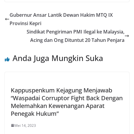
Gubernur Ansar Lantik Dewan Hakim MTQ IX
Provinsi Kepri
Sindikat Pengiriman PMI Ilegal ke Malaysia,
Acing dan Ong Dituntut 20 Tahun Penjara
Anda Juga Mungkin Suka
Kappuspenkum Kejagung Menjawab
“Waspadai Corruptor Fight Back Dengan
Melemahkan Kewenangan Aparat
Penegak Hukum”
Mei 14, 2023