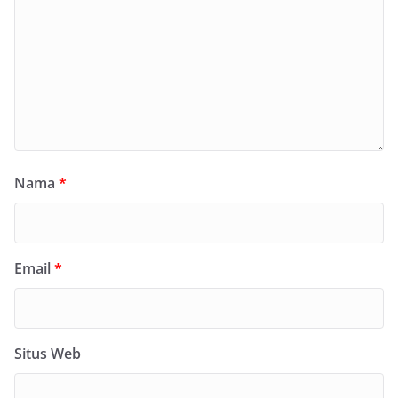
Nama
*
Email
*
Situs Web