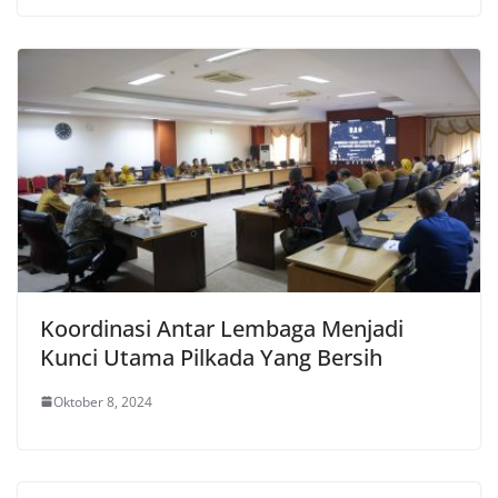
Koordinasi Antar Lembaga Menjadi
Kunci Utama Pilkada Yang Bersih
Oktober 8, 2024