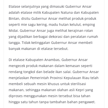
Etalase selanjutnya yang dimasuki Gubernur Ansar
adalah etalase milik Kabupaten Natuna dan Kabupaten
Bintan, disitu Gubernur Ansar melihat produk-produk
seperti mie sagu kering, madu hutan kelulut, emping
Midai. Gubernur Ansar juga melihat kerajinan rotan
yang dijadikan berbagai dekorasi dan peralatan rumah
tangga. Tidak ketinggalan Gubernur Ansar membeli
banyak makanan di etalase tersebut.
Di etalase Kabupaten Anambas, Gubernur Ansar
mengecek produk makanan dalam kemasan seperti
rendang tongkol dan belade ikan salai. Gubernur Ansar
menjelaskan Pemerintah Provinsi Kepulauan Riau telah
membeli sebuah mesin khusus untuk sterilisasi
makanan, sehingga makanan olahan asli Kepri yang
diproses menggunakan mesin tersebut bisa tahan
hingga satu tahun tanpa tambahan bahan pengawet.