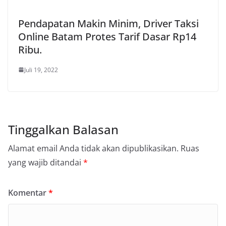
Pendapatan Makin Minim, Driver Taksi
Online Batam Protes Tarif Dasar Rp14
Ribu.
Juli 19, 2022
Tinggalkan Balasan
Alamat email Anda tidak akan dipublikasikan.
Ruas
yang wajib ditandai
*
Komentar
*